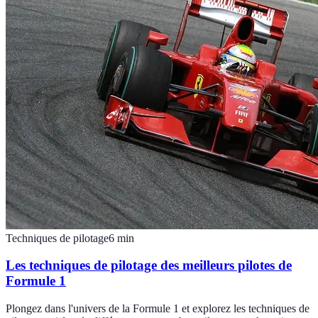
Techniques de pilotage
6
min
Les techniques de pilotage des meilleurs pilotes de
Formule 1
Plongez dans l'univers de la Formule 1 et explorez les techniques de