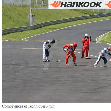
Compétences et Techniques
6
min