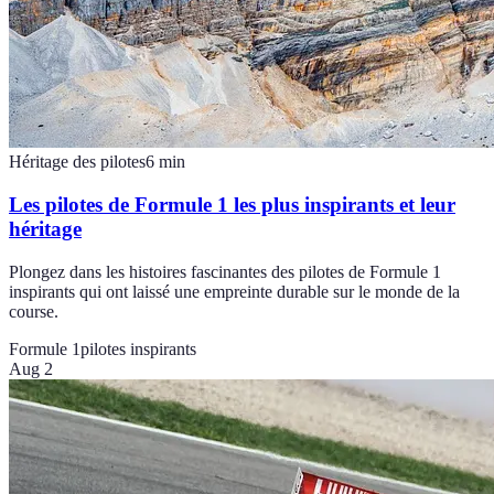
Héritage des pilotes
6
min
Les pilotes de Formule 1 les plus inspirants et leur
héritage
Plongez dans les histoires fascinantes des pilotes de Formule 1
inspirants qui ont laissé une empreinte durable sur le monde de la
course.
Formule 1
pilotes inspirants
Aug 2