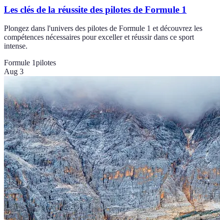
Les clés de la réussite des pilotes de Formule 1
Plongez dans l'univers des pilotes de Formule 1 et découvrez les
compétences nécessaires pour exceller et réussir dans ce sport
intense.
Formule 1
pilotes
Aug 3