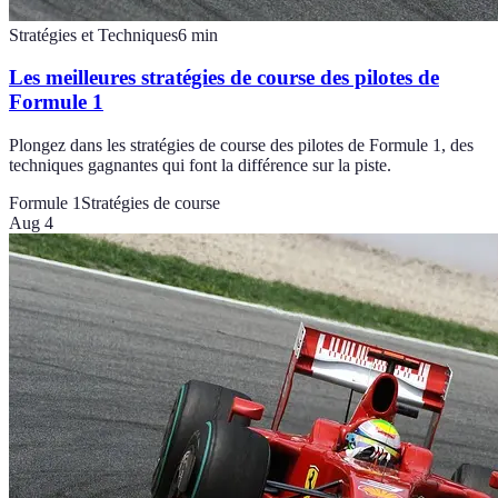
Stratégies et Techniques
6
min
Les meilleures stratégies de course des pilotes de
Formule 1
Plongez dans les stratégies de course des pilotes de Formule 1, des
techniques gagnantes qui font la différence sur la piste.
Formule 1
Stratégies de course
Aug 4