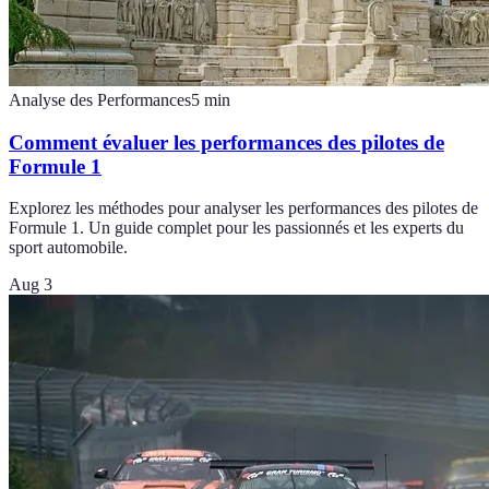
Analyse des Performances
5
min
Comment évaluer les performances des pilotes de
Formule 1
Explorez les méthodes pour analyser les performances des pilotes de
Formule 1. Un guide complet pour les passionnés et les experts du
sport automobile.
Aug 3