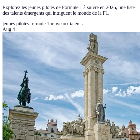
Explorez les jeunes pilotes de Formule 1 à suivre en 2026, une liste
des talents émergents qui intriguent le monde de la F1.
jeunes pilotes formule 1
nouveaux talents
Aug 4