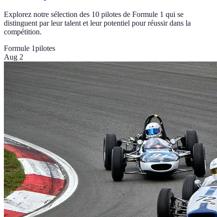
Explorez notre sélection des 10 pilotes de Formule 1 qui se
distinguent par leur talent et leur potentiel pour réussir dans la
compétition.
Formule 1
pilotes
Aug 2