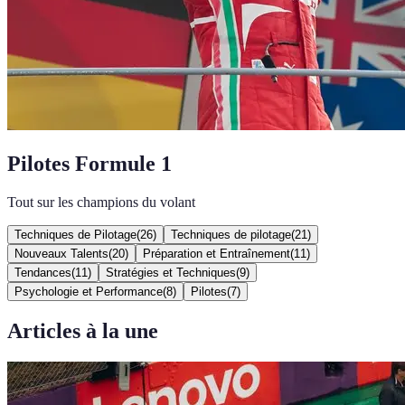
Pilotes Formule 1
Tout sur les champions du volant
Techniques de Pilotage
(
26
)
Techniques de pilotage
(
21
)
Nouveaux Talents
(
20
)
Préparation et Entraînement
(
11
)
Tendances
(
11
)
Stratégies et Techniques
(
9
)
Psychologie et Performance
(
8
)
Pilotes
(
7
)
Articles à la une