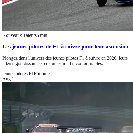
Nouveaux Talents
6
min
Les jeunes pilotes de F1 à suivre pour leur ascension
Plongez dans l'univers des jeunes pilotes F1 à suivre en 2026, leurs
talents grandissants et ce qui les rend incontournables.
jeunes pilotes F1
Formule 1
Aug 1