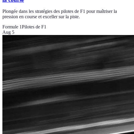
Plongée dans les stratégies des pilotes de F1 pour maîtriser la
pression en course et exceller sur la piste.
Formule 1
Pilotes de F1
Aug 5