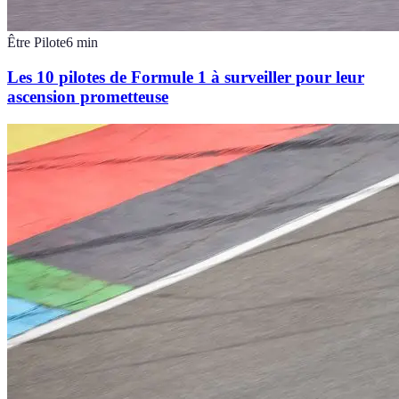
Être Pilote
6
min
Les 10 pilotes de Formule 1 à surveiller pour leur
ascension prometteuse