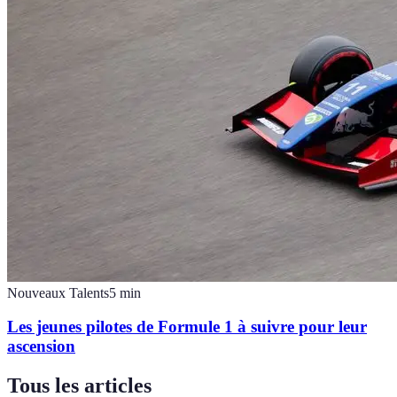
Nouveaux Talents
5
min
Les jeunes pilotes de Formule 1 à suivre pour leur
ascension
Tous les articles