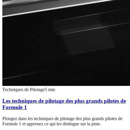
Techniques de Pilotage
5
min
Les techniques de pilotage des plus grands pilotes de
Formule 1
Plongez dans les techniques de pilotage des plus grands pilotes de
Formule 1 et apprenez ce qui les distingue sur la piste.