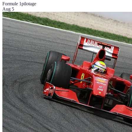
Formule 1
pilotage
Aug 5