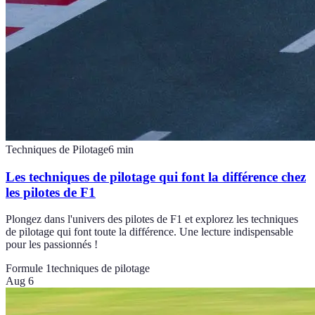
Techniques de Pilotage
6
min
Les techniques de pilotage qui font la différence chez
les pilotes de F1
Plongez dans l'univers des pilotes de F1 et explorez les techniques
de pilotage qui font toute la différence. Une lecture indispensable
pour les passionnés !
Formule 1
techniques de pilotage
Aug 6