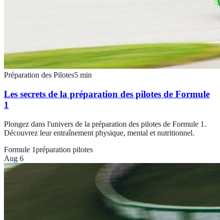
Préparation des Pilotes
5
min
Les secrets de la préparation des pilotes de Formule
1
Plongez dans l'univers de la préparation des pilotes de Formule 1.
Découvrez leur entraînement physique, mental et nutritionnel.
Formule 1
préparation pilotes
Aug 6