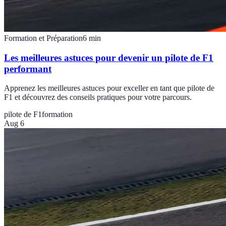
Formation et Préparation
6
min
Les meilleures astuces pour devenir un pilote de F1
performant
Apprenez les meilleures astuces pour exceller en tant que pilote de
F1 et découvrez des conseils pratiques pour votre parcours.
pilote de F1
formation
Aug 6