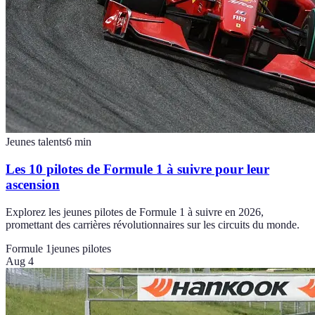
Jeunes talents
6
min
Les 10 pilotes de Formule 1 à suivre pour leur
ascension
Explorez les jeunes pilotes de Formule 1 à suivre en 2026,
promettant des carrières révolutionnaires sur les circuits du monde.
Formule 1
jeunes pilotes
Aug 4