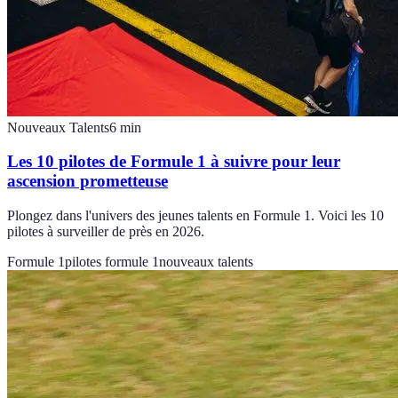
Nouveaux Talents
6
min
Les 10 pilotes de Formule 1 à suivre pour leur
ascension prometteuse
Plongez dans l'univers des jeunes talents en Formule 1. Voici les 10
pilotes à surveiller de près en 2026.
Formule 1
pilotes formule 1
nouveaux talents