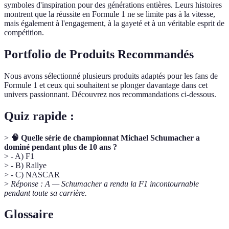
symboles d'inspiration pour des générations entières. Leurs histoires
montrent que la réussite en Formule 1 ne se limite pas à la vitesse,
mais également à l'engagement, à la gayeté et à un véritable esprit de
compétition.
Portfolio de Produits Recommandés
Nous avons sélectionné plusieurs produits adaptés pour les fans de
Formule 1 et ceux qui souhaitent se plonger davantage dans cet
univers passionnant. Découvrez nos recommandations ci-dessous.
Quiz rapide :
>
🧠 Quelle série de championnat Michael Schumacher a
dominé pendant plus de 10 ans ?
> - A) F1
> - B) Rallye
> - C) NASCAR
>
Réponse : A — Schumacher a rendu la F1 incontournable
pendant toute sa carrière.
Glossaire