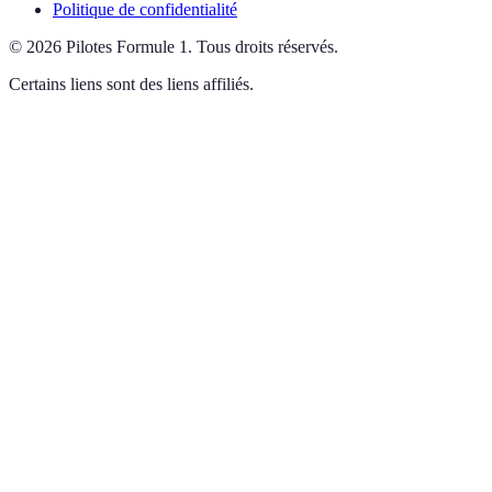
Politique de confidentialité
©
2026
Pilotes Formule 1
.
Tous droits réservés.
Certains liens sont des liens affiliés.