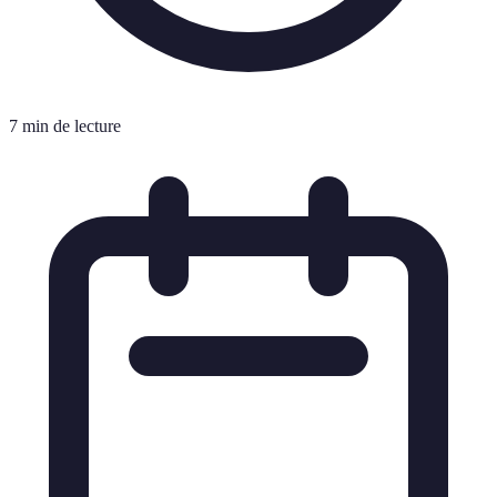
7 min de lecture