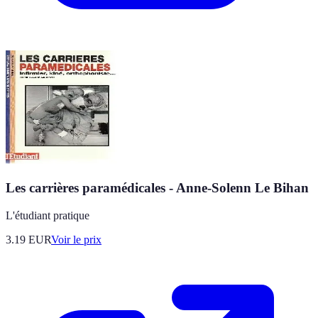
Les carrières paramédicales - Anne-Solenn Le Bihan
L'étudiant pratique
3.19
EUR
Voir le prix