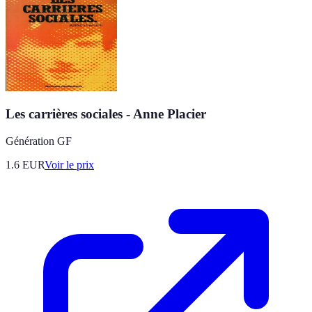
Les carrières sociales - Anne Placier
Génération GF
1.6
EUR
Voir le prix