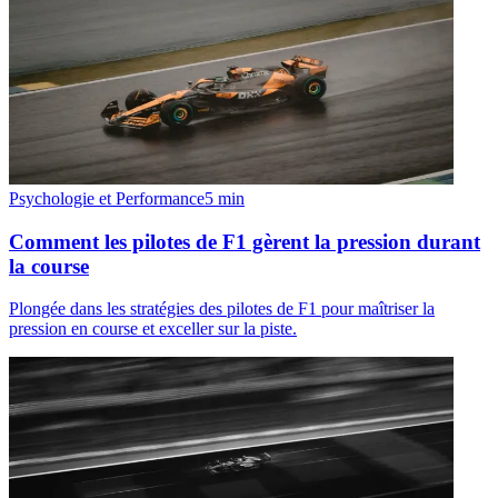
Psychologie et Performance
5
min
Comment les pilotes de F1 gèrent la pression durant
la course
Plongée dans les stratégies des pilotes de F1 pour maîtriser la
pression en course et exceller sur la piste.