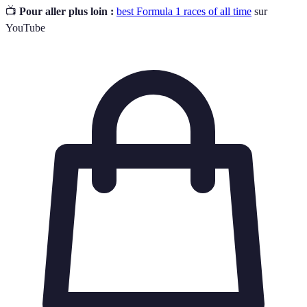
📺
Pour aller plus loin :
best Formula 1 races of all time
sur
YouTube