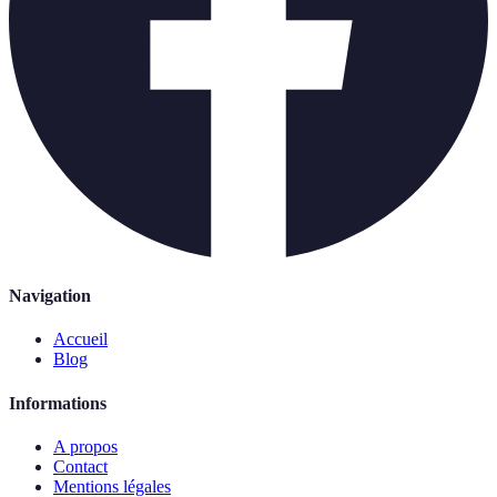
Navigation
Accueil
Blog
Informations
A propos
Contact
Mentions légales