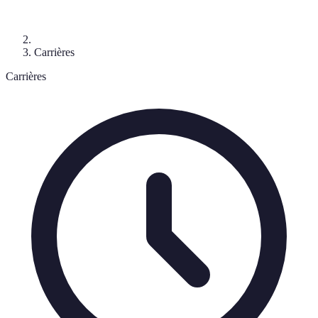
Carrières
Carrières