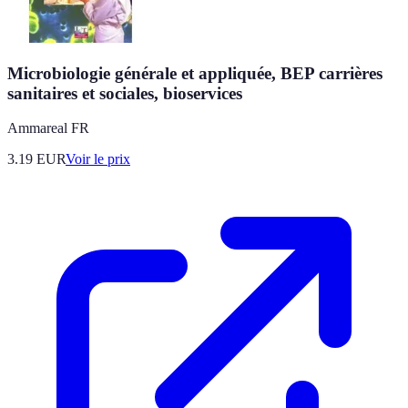
Microbiologie générale et appliquée, BEP carrières
sanitaires et sociales, bioservices
Ammareal FR
3.19
EUR
Voir le prix