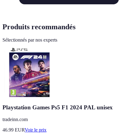
Produits recommandés
Sélectionnés par nos experts
Playstation Games Ps5 F1 2024 PAL unisex
tradeinn.com
46.99
EUR
Voir le prix