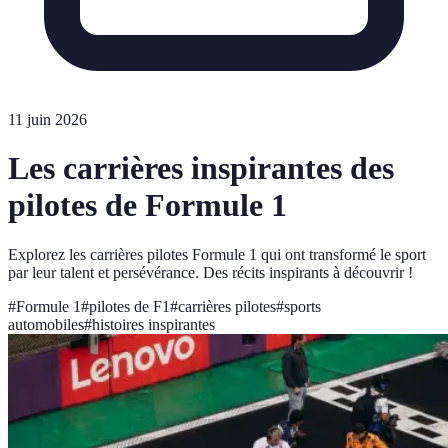
11 juin 2026
Les carrières inspirantes des
pilotes de Formule 1
Explorez les carrières pilotes Formule 1 qui ont transformé le sport
par leur talent et persévérance. Des récits inspirants à découvrir !
#
Formule 1
#
pilotes de F1
#
carrières pilotes
#
sports
automobiles
#
histoires inspirantes