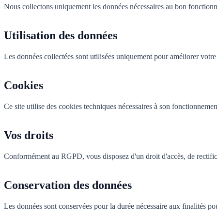
Nous collectons uniquement les données nécessaires au bon fonctionn
Utilisation des données
Les données collectées sont utilisées uniquement pour améliorer votre
Cookies
Ce site utilise des cookies techniques nécessaires à son fonctionnemen
Vos droits
Conformément au RGPD, vous disposez d'un droit d'accès, de rectificat
Conservation des données
Les données sont conservées pour la durée nécessaire aux finalités pou