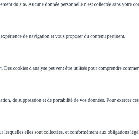
ement du site. Aucune donnée personnelle n'est collectée sans votre co
 expérience de navigation et vous proposer du contenu pertinent.
t. Des cookies d'analyse peuvent être utilisés pour comprendre comment l
ion, de suppression et de portabilité de vos données. Pour exercer ces 
r lesquelles elles sont collectées, et conformément aux obligations léga