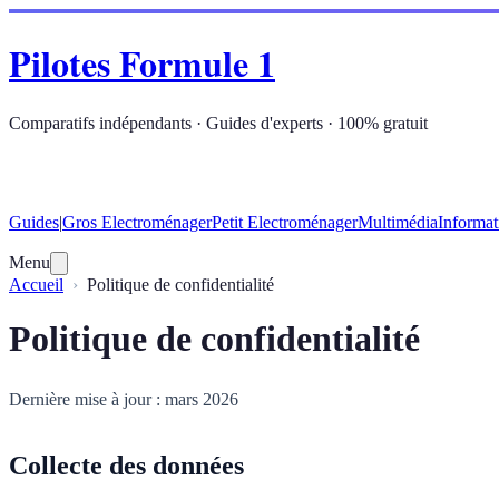
Pilotes Formule 1
Comparatifs indépendants · Guides d'experts · 100% gratuit
Guides
|
Gros Electroménager
Petit Electroménager
Multimédia
Informat
Menu
Accueil
Politique de confidentialité
Politique de confidentialité
Dernière mise à jour : mars 2026
Collecte des données