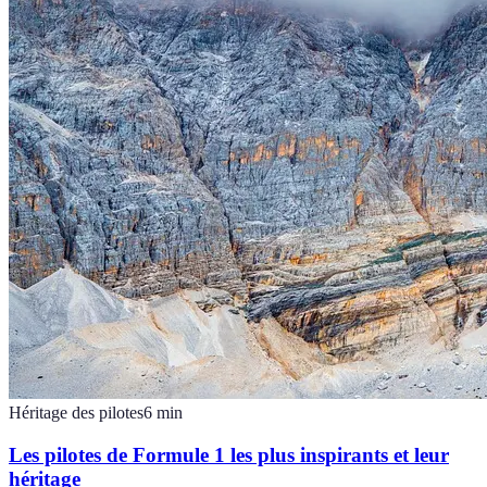
Héritage des pilotes
6
min
Les pilotes de Formule 1 les plus inspirants et leur
héritage