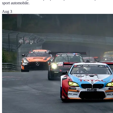
sport automobile.
Aug 3