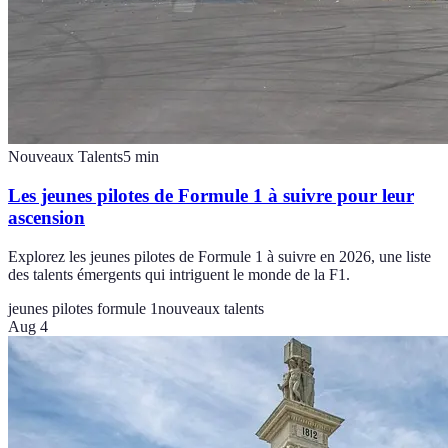
Nouveaux Talents
5
min
Les jeunes pilotes de Formule 1 à suivre pour leur
ascension
Explorez les jeunes pilotes de Formule 1 à suivre en 2026, une liste
des talents émergents qui intriguent le monde de la F1.
jeunes pilotes formule 1
nouveaux talents
Aug 4