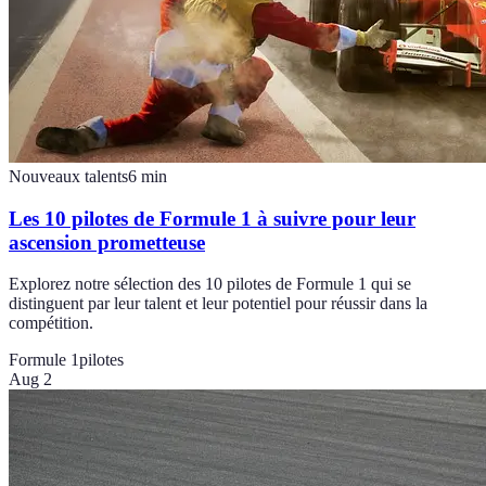
Nouveaux talents
6
min
Les 10 pilotes de Formule 1 à suivre pour leur
ascension prometteuse
Explorez notre sélection des 10 pilotes de Formule 1 qui se
distinguent par leur talent et leur potentiel pour réussir dans la
compétition.
Formule 1
pilotes
Aug 2