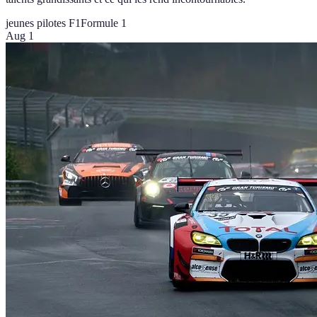
jeunes pilotes F1
Formule 1
Aug 1