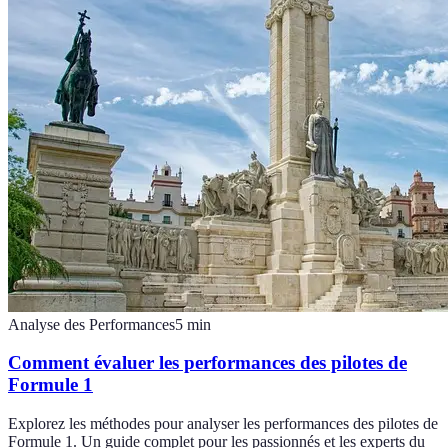
Analyse des Performances
5
min
Comment évaluer les performances des pilotes de
Formule 1
Explorez les méthodes pour analyser les performances des pilotes de
Formule 1. Un guide complet pour les passionnés et les experts du