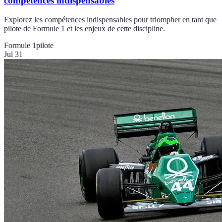
compétences indispensables
Explorez les compétences indispensables pour triompher en tant que
pilote de Formule 1 et les enjeux de cette discipline.
Formule 1
pilote
Jul 31