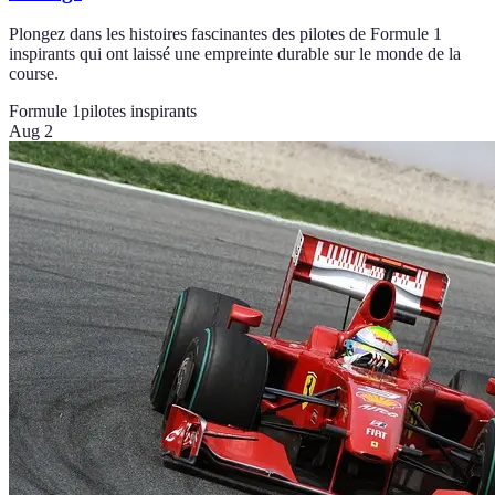
Plongez dans les histoires fascinantes des pilotes de Formule 1
inspirants qui ont laissé une empreinte durable sur le monde de la
course.
Formule 1
pilotes inspirants
Aug 2