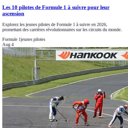
Les 10 pilotes de Formule 1 à suivre pour leur
ascension
Explorez les jeunes pilotes de Formule 1 à suivre en 2026,
promettant des carrières révolutionnaires sur les circuits du monde.
Formule 1
jeunes pilotes
Aug 4