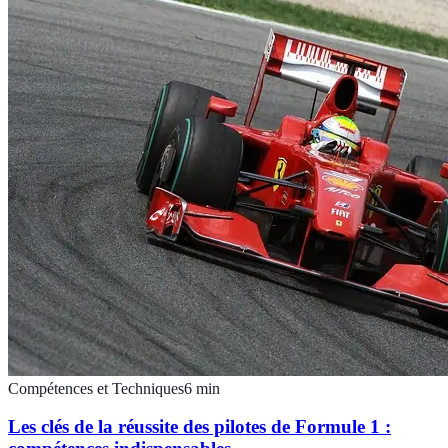
Compétences et Techniques
6
min
Les clés de la réussite des pilotes de Formule 1 :