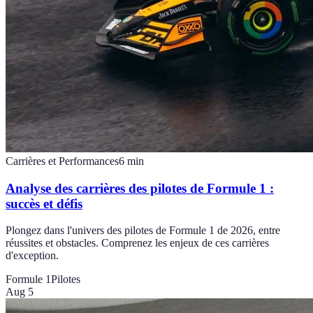
Carrières et Performances
6
min
Analyse des carrières des pilotes de Formule 1 :
succès et défis
Plongez dans l'univers des pilotes de Formule 1 de 2026, entre
réussites et obstacles. Comprenez les enjeux de ces carrières
d'exception.
Formule 1
Pilotes
Aug 5