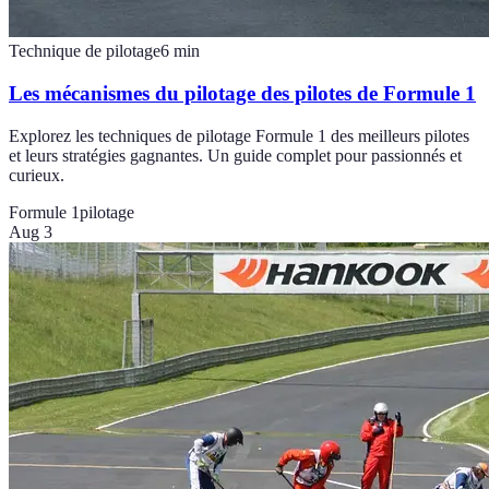
Technique de pilotage
6
min
Les mécanismes du pilotage des pilotes de Formule 1
Explorez les techniques de pilotage Formule 1 des meilleurs pilotes
et leurs stratégies gagnantes. Un guide complet pour passionnés et
curieux.
Formule 1
pilotage
Aug 3