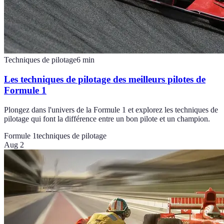
Techniques de pilotage
6
min
Les techniques de pilotage des meilleurs pilotes de
Formule 1
Plongez dans l'univers de la Formule 1 et explorez les techniques de
pilotage qui font la différence entre un bon pilote et un champion.
Formule 1
techniques de pilotage
Aug 2