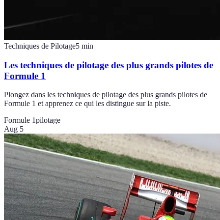
Techniques de Pilotage
5
min
Les techniques de pilotage des plus grands pilotes de
Formule 1
Plongez dans les techniques de pilotage des plus grands pilotes de
Formule 1 et apprenez ce qui les distingue sur la piste.
Formule 1
pilotage
Aug 5