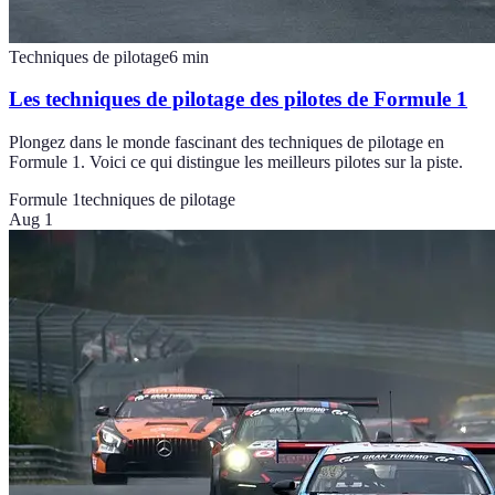
Techniques de pilotage
6
min
Les techniques de pilotage des pilotes de Formule 1
Plongez dans le monde fascinant des techniques de pilotage en
Formule 1. Voici ce qui distingue les meilleurs pilotes sur la piste.
Formule 1
techniques de pilotage
Aug 1