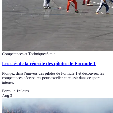
Compétences et Techniques
6
min
Les clés de la réussite des pilotes de Formule 1
Plongez dans l'univers des pilotes de Formule 1 et découvrez les
compétences nécessaires pour exceller et réussir dans ce sport
intense.
Formule 1
pilotes
Aug 3