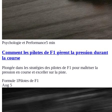
Psychologie et Performance
5
min
Comment les pilotes de F1 gèrent la pression durant
la course
Plongée dans les stratégies des pilotes de F1 pour maîtriser la
pression en course et exceller sur la piste.
Formule 1
Pilotes de F1
Aug 5