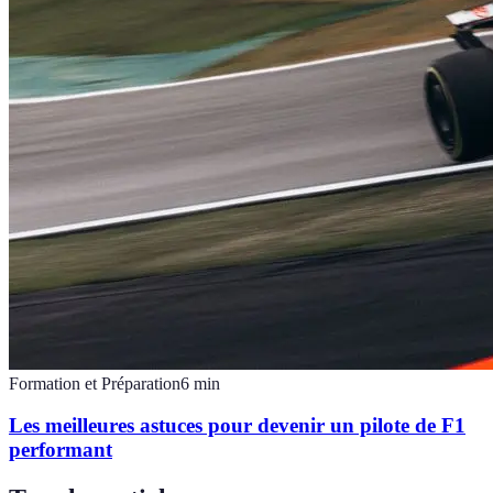
Formation et Préparation
6
min
Les meilleures astuces pour devenir un pilote de F1
performant