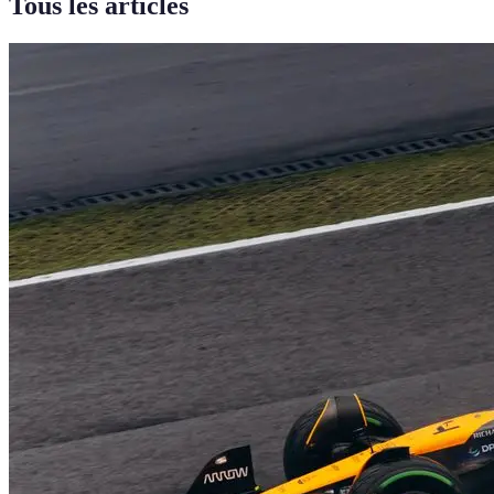
Tous les articles