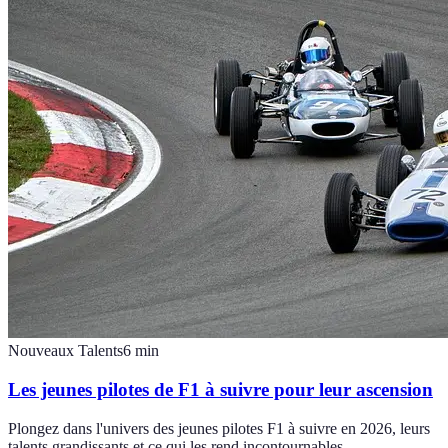
Nouveaux Talents
6
min
Les jeunes pilotes de F1 à suivre pour leur ascension
Plongez dans l'univers des jeunes pilotes F1 à suivre en 2026, leurs
talents grandissants et ce qui les rend incontournables.