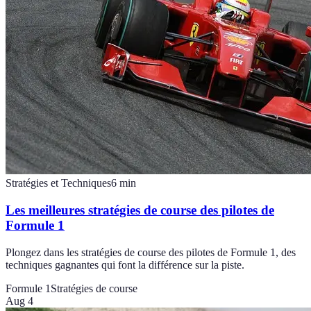
Stratégies et Techniques
6
min
Les meilleures stratégies de course des pilotes de
Formule 1
Plongez dans les stratégies de course des pilotes de Formule 1, des
techniques gagnantes qui font la différence sur la piste.
Formule 1
Stratégies de course
Aug 4