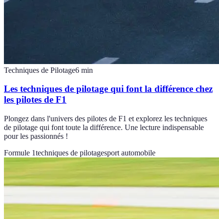
Techniques de Pilotage
6
min
Les techniques de pilotage qui font la différence chez
les pilotes de F1
Plongez dans l'univers des pilotes de F1 et explorez les techniques
de pilotage qui font toute la différence. Une lecture indispensable
pour les passionnés !
Formule 1
techniques de pilotage
sport automobile