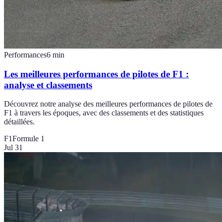
Performances
6
min
Les meilleures performances de pilotes de F1 :
analyse et classements
Découvrez notre analyse des meilleures performances de pilotes de
F1 à travers les époques, avec des classements et des statistiques
détaillées.
F1
Formule 1
Jul 31