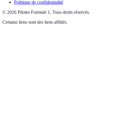
Politique de confidentialité
©
2026
Pilotes Formule 1
.
Tous droits réservés.
Certains liens sont des liens affiliés.