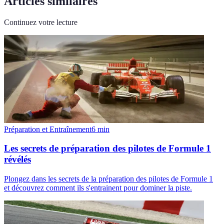
Articles similaires
Continuez votre lecture
Préparation et Entraînement
6
min
Les secrets de préparation des pilotes de Formule 1
révélés
Plongez dans les secrets de la préparation des pilotes de Formule 1
et découvrez comment ils s'entrainent pour dominer la piste.