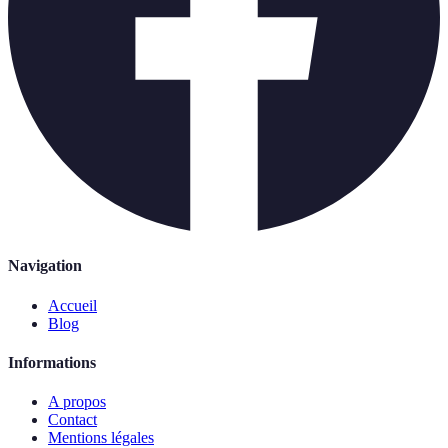
Navigation
Accueil
Blog
Informations
A propos
Contact
Mentions légales