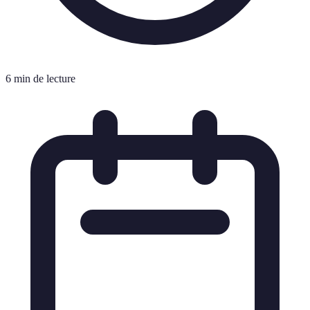
6 min de lecture