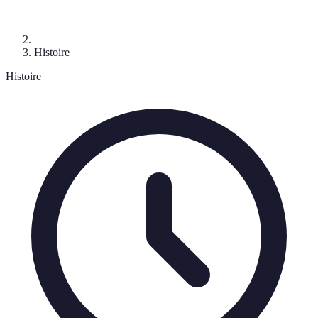
Histoire
Histoire