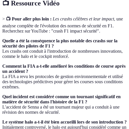
📺 Ressource Vidéo
>
📺 Pour aller plus loin :
Les crashs célèbres et leur impact
, une
analyse complète de l'évolution des normes de sécurité en F1.
Recherchez sur YouTube : "crash F1 impact sécurité".
Quelle a été la conséquence la plus notable des crashs sur la
sécurité des pilotes de F1 ?
Les crashs ont conduit à l'introduction de nombreuses innovations,
comme le halo et le cockpit renforcé.
Comment la FIA a-t-elle amélioré les conditions de course après
un accident ?
La FIA a revu les protocoles de gestion environnementale et utilisé
des technologies prédictives pour gérer les courses sous conditions
extrêmes.
Quel incident est considéré comme un tournant significatif en
matière de sécurité dans l'histoire de la F1 ?
L'accident de Senna a été un tournant majeur qui a conduit à une
révision des normes de sécurité.
Le système halo a-t-il été bien accueilli lors de son introduction ?
Initialement controversé, le halo est aujourd'hui considéré comme un