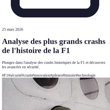
25 mars 2026
Analyse des plus grands crashs
de l'histoire de la F1
Plongez dans l'analyse des crashs historiques de la F1 et découvrez
les avancées en sécurité.
#
F1
#
sécurité
#
crash
#
innovation
#
pilotes
#
histoire
#
technologie