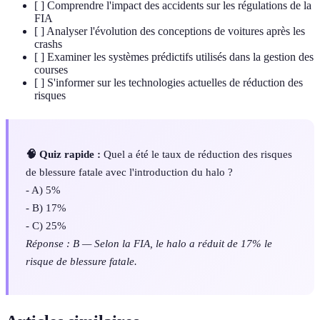
[ ] Comprendre l'impact des accidents sur les régulations de la
FIA
[ ] Analyser l'évolution des conceptions de voitures après les
crashs
[ ] Examiner les systèmes prédictifs utilisés dans la gestion des
courses
[ ] S'informer sur les technologies actuelles de réduction des
risques
🧠 Quiz rapide :
Quel a été le taux de réduction des risques
de blessure fatale avec l'introduction du halo ?
- A) 5%
- B) 17%
- C) 25%
Réponse : B — Selon la FIA, le halo a réduit de 17% le
risque de blessure fatale.