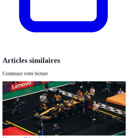
Articles similaires
Continuez votre lecture