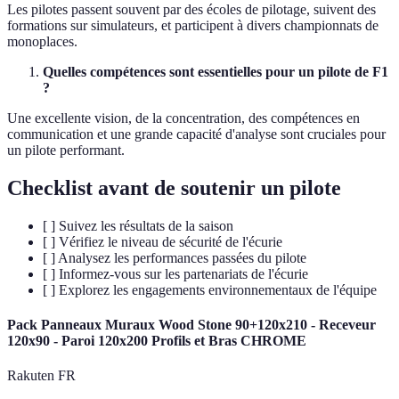
Les pilotes passent souvent par des écoles de pilotage, suivent des
formations sur simulateurs, et participent à divers championnats de
monoplaces.
Quelles compétences sont essentielles pour un pilote de F1
?
Une excellente vision, de la concentration, des compétences en
communication et une grande capacité d'analyse sont cruciales pour
un pilote performant.
Checklist avant de soutenir un pilote
[ ] Suivez les résultats de la saison
[ ] Vérifiez le niveau de sécurité de l'écurie
[ ] Analysez les performances passées du pilote
[ ] Informez-vous sur les partenariats de l'écurie
[ ] Explorez les engagements environnementaux de l'équipe
Pack Panneaux Muraux Wood Stone 90+120x210 - Receveur
120x90 - Paroi 120x200 Profils et Bras CHROME
Rakuten FR