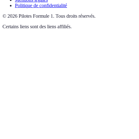
Politique de confidentialité
©
2026
Pilotes Formule 1
.
Tous droits réservés.
Certains liens sont des liens affiliés.