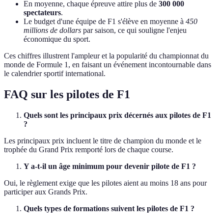
En moyenne, chaque épreuve attire plus de
300 000
spectateurs
.
Le budget d'une équipe de F1 s'élève en moyenne à
450
millions de dollars
par saison, ce qui souligne l'enjeu
économique du sport.
Ces chiffres illustrent l'ampleur et la popularité du championnat du
monde de Formule 1, en faisant un événement incontournable dans
le calendrier sportif international.
FAQ sur les pilotes de F1
Quels sont les principaux prix décernés aux pilotes de F1
?
Les principaux prix incluent le titre de champion du monde et le
trophée du Grand Prix remporté lors de chaque course.
Y a-t-il un âge minimum pour devenir pilote de F1 ?
Oui, le règlement exige que les pilotes aient au moins 18 ans pour
participer aux Grands Prix.
Quels types de formations suivent les pilotes de F1 ?