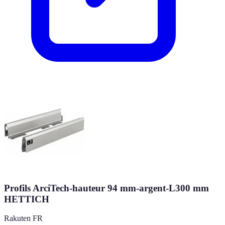
Profils ArciTech-hauteur 94 mm-argent-L300 mm
HETTICH
Rakuten FR