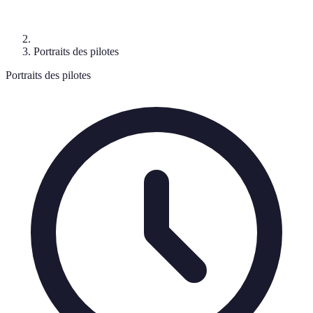
Portraits des pilotes
Portraits des pilotes