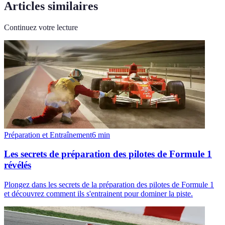
Articles similaires
Continuez votre lecture
Préparation et Entraînement
6
min
Les secrets de préparation des pilotes de Formule 1
révélés
Plongez dans les secrets de la préparation des pilotes de Formule 1
et découvrez comment ils s'entrainent pour dominer la piste.