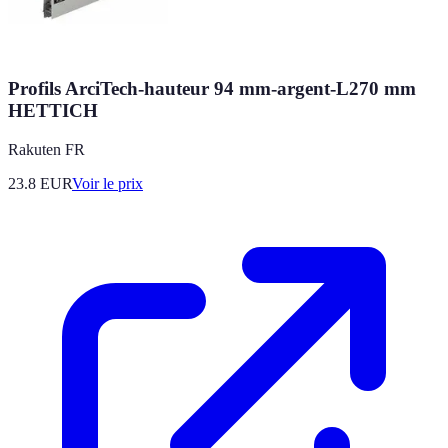
Profils ArciTech-hauteur 94 mm-argent-L270 mm
HETTICH
Rakuten FR
23.8
EUR
Voir le prix