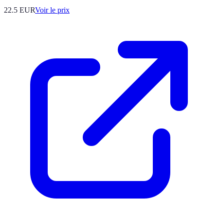
22.5
EUR
Voir le prix