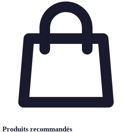
Produits recommandés