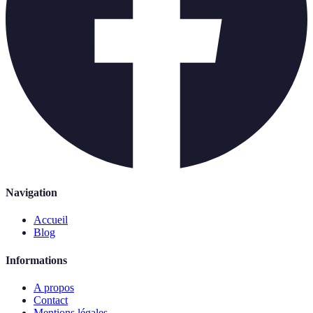
Navigation
Accueil
Blog
Informations
A propos
Contact
Mentions légales