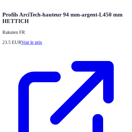
Profils ArciTech-hauteur 94 mm-argent-L450 mm
HETTICH
Rakuten FR
23.5
EUR
Voir le prix