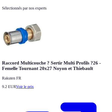
Sélectionnés par nos experts
Raccord Multicouche ? Sertir Multi Profils ?26 -
Femelle Tournant 20x27 Noyon et Thiebault
Rakuten FR
9.2
EUR
Voir le prix