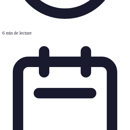
6 min de lecture