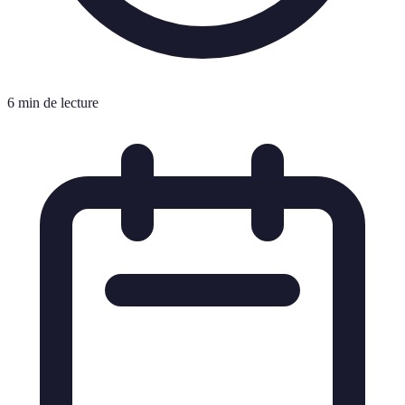
6 min de lecture