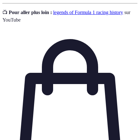
📺
Pour aller plus loin :
legends of Formula 1 racing history
sur
YouTube