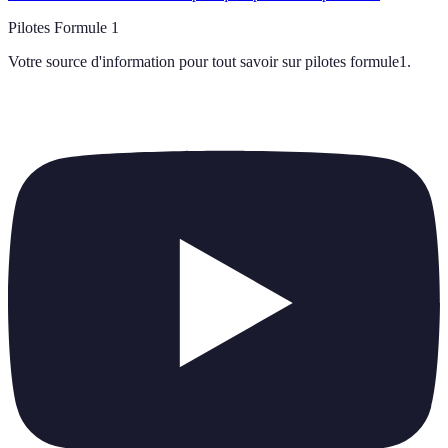
Pilotes Formule 1
Votre source d'information pour tout savoir sur
pilotes formule1
.