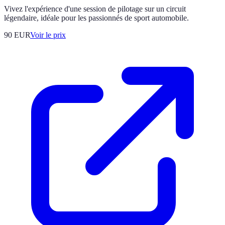
Vivez l'expérience d'une session de pilotage sur un circuit
légendaire, idéale pour les passionnés de sport automobile.
90
EUR
Voir le prix