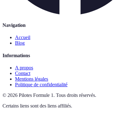
Navigation
Accueil
Blog
Informations
A propos
Contact
Mentions légales
Politique de confidentialité
©
2026
Pilotes Formule 1
.
Tous droits réservés.
Certains liens sont des liens affiliés.