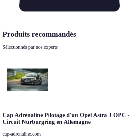
Produits recommandés
Sélectionnés par nos experts
Cap Adrénaline Pilotage d'un Opel Astra J OPC -
Circuit Nurburgring en Allemagne
cap-adrenaline.com