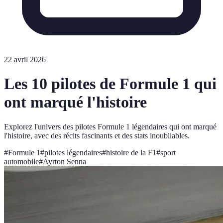
22 avril 2026
Les 10 pilotes de Formule 1 qui
ont marqué l'histoire
Explorez l'univers des pilotes Formule 1 légendaires qui ont marqué
l'histoire, avec des récits fascinants et des stats inoubliables.
#
Formule 1
#
pilotes légendaires
#
histoire de la F1
#
sport
automobile
#
Ayrton Senna