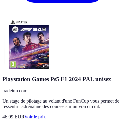
Playstation Games Ps5 F1 2024 PAL unisex
tradeinn.com
Un stage de pilotage au volant d'une FunCup vous permet de
ressentir l'adrénaline des courses sur un vrai circuit.
46.99
EUR
Voir le prix