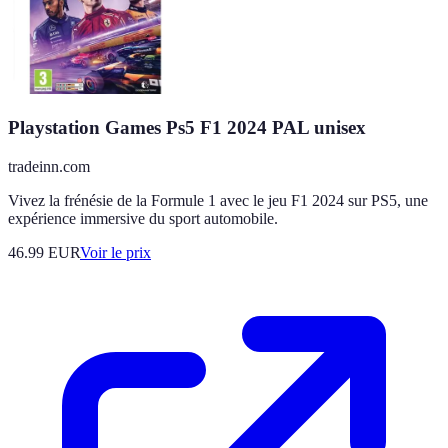
Playstation Games Ps5 F1 2024 PAL unisex
tradeinn.com
Vivez la frénésie de la Formule 1 avec le jeu F1 2024 sur PS5, une
expérience immersive du sport automobile.
46.99
EUR
Voir le prix