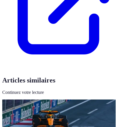
Articles similaires
Continuez votre lecture