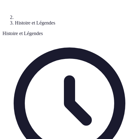
Histoire et Légendes
Histoire et Légendes