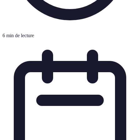
6 min de lecture