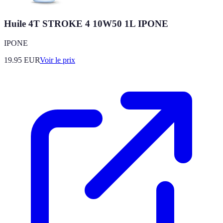
Huile 4T STROKE 4 10W50 1L IPONE
IPONE
19.95
EUR
Voir le prix