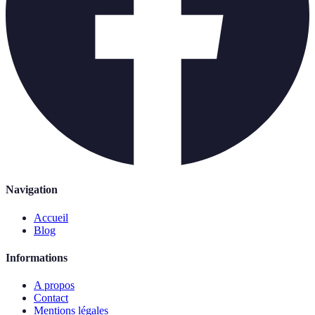
Navigation
Accueil
Blog
Informations
A propos
Contact
Mentions légales