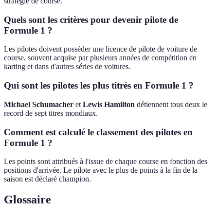
stratégie de course.
Quels sont les critères pour devenir pilote de
Formule 1 ?
Les pilotes doivent posséder une licence de pilote de voiture de
course, souvent acquise par plusieurs années de compétition en
karting et dans d'autres séries de voitures.
Qui sont les pilotes les plus titrés en Formule 1 ?
Michael Schumacher
et
Lewis Hamilton
détiennent tous deux le
record de sept titres mondiaux.
Comment est calculé le classement des pilotes en
Formule 1 ?
Les points sont attribués à l'issue de chaque course en fonction des
positions d'arrivée. Le pilote avec le plus de points à la fin de la
saison est déclaré champion.
Glossaire