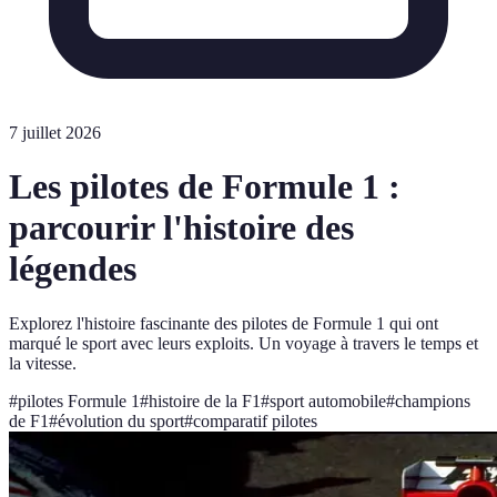
7 juillet 2026
Les pilotes de Formule 1 :
parcourir l'histoire des
légendes
Explorez l'histoire fascinante des pilotes de Formule 1 qui ont
marqué le sport avec leurs exploits. Un voyage à travers le temps et
la vitesse.
#
pilotes Formule 1
#
histoire de la F1
#
sport automobile
#
champions
de F1
#
évolution du sport
#
comparatif pilotes