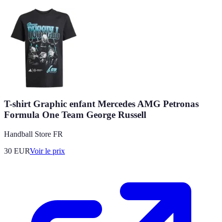
T-shirt Graphic enfant Mercedes AMG Petronas
Formula One Team George Russell
Handball Store FR
30
EUR
Voir le prix