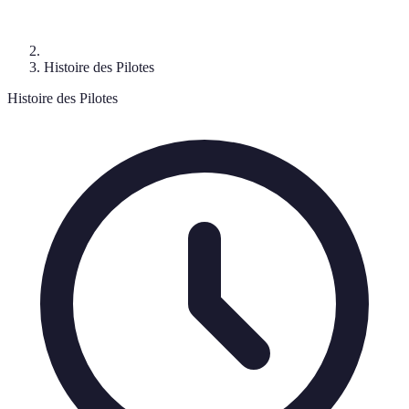
Histoire des Pilotes
Histoire des Pilotes