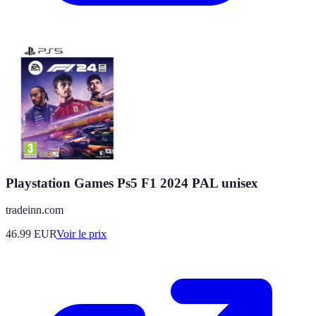
Playstation Games Ps5 F1 2024 PAL unisex
tradeinn.com
46.99
EUR
Voir le prix