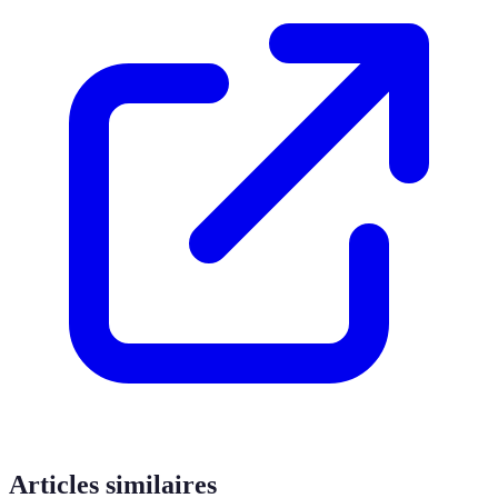
Articles similaires