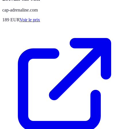
cap-adrenaline.com
189
EUR
Voir le prix