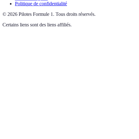
Politique de confidentialité
©
2026
Pilotes Formule 1
.
Tous droits réservés.
Certains liens sont des liens affiliés.