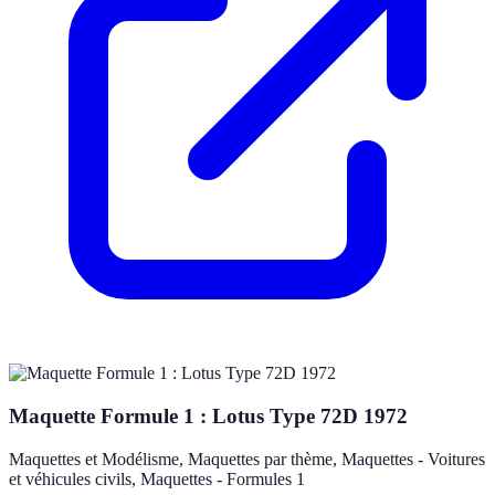
Maquette Formule 1 : Lotus Type 72D 1972
Maquettes et Modélisme, Maquettes par thème, Maquettes - Voitures
et véhicules civils, Maquettes - Formules 1