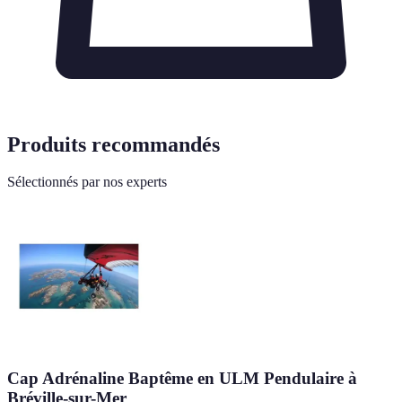
Produits recommandés
Sélectionnés par nos experts
Cap Adrénaline Baptême en ULM Pendulaire à
Bréville-sur-Mer