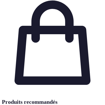
Produits recommandés