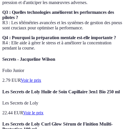
pression et d'anticiper les manœuvres adverses.
Q3 : Quelles technologies améliorent les performances des
pilotes ?
R3 : Les télémétries avancées et les systèmes de gestion des pneus
sont cruciaux pour optimiser la performance.
Q4 : Pourquoi la préparation mentale est-elle importante ?
R4 : Elle aide à gérer le stress et à améliorer la concentration
pendant la course.
Secrets - Jacqueline Wilson
Folio Junior
2.79
EUR
Voir le prix
Les Secrets de Loly Huile de Soin Capillaire 3en1 Bio 250 ml
Les Secrets de Loly
22.44
EUR
Voir le prix
Les Secrets de Loly Curl Glow Sérum de Finition Muilti-