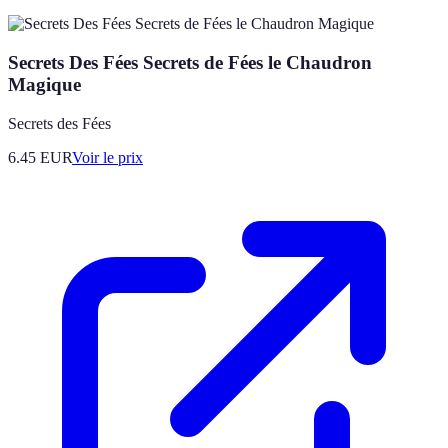
Secrets Des Fées Secrets de Fées le Chaudron
Magique
Secrets des Fées
6.45
EUR
Voir le prix