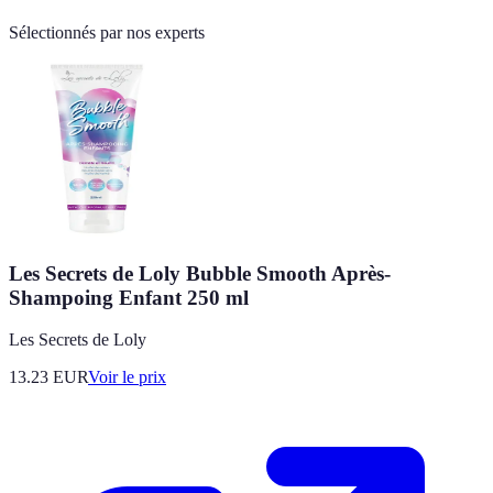
Sélectionnés par nos experts
Les Secrets de Loly Bubble Smooth Après-
Shampoing Enfant 250 ml
Les Secrets de Loly
13.23
EUR
Voir le prix