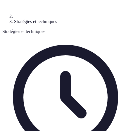
Stratégies et techniques
Stratégies et techniques