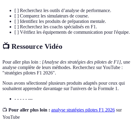
[ ] Recherchez les outils d’analyse de performance.
[ ] Comparez les simulateurs de course.
[ ] Identifiez les produits de préparation mentale.
[ ] Recherchez les coachs spécialisés en F1.
[ ] Vérifiez les équipements de communication pour l'équipe.
📺 Ressource Vidéo
Pour aller plus loin :
[Analyse des stratégies des pilotes de F1]
, une
analyse complète de leurs méthodes. Recherchez sur YouTube :
"stratégies pilotes F1 2026".
Nous avons sélectionné plusieurs produits adaptés pour ceux qui
souhaitent apprendre davantage sur l'univers de la Formule 1.
- - - - - ---
📺
Pour aller plus loin :
analyse stratégies pilotes F1 2026
sur
YouTube