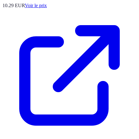
10.29
EUR
Voir le prix