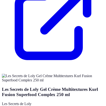
Les Secrets de Loly Gel Crème Multitextures Kurl
Fusion Superfood Complex 250 ml
Les Secrets de Loly