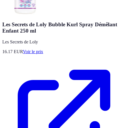
Les Secrets de Loly Bubble Kurl Spray Démêlant
Enfant 250 ml
Les Secrets de Loly
16.17
EUR
Voir le prix