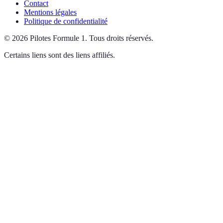
Contact
Mentions légales
Politique de confidentialité
©
2026
Pilotes Formule 1
.
Tous droits réservés.
Certains liens sont des liens affiliés.