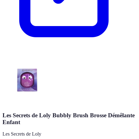
Les Secrets de Loly Bubbly Brush Brosse Démêlante
Enfant
Les Secrets de Loly