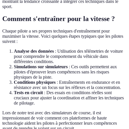
montrant la tendance croissante à intégrer ces techniques dans le
sport.
Comment s'entraîner pour la vitesse ?
Chaque pilote a ses propres techniques d'entraînement pour
maximiser la vitesse. Voici quelques étapes typiques que les pilotes
suivent :
Analyse des données
: Utilisation des télémetries de voiture
pour comprendre le comportement du véhicule dans
différentes conditions.
Simulations sur simulateurs
: Ces outils permettent aux
pilotes d'éprouver leurs compétences sans les risques
physiques de la piste.
Conditions physiques
: Entraînements en endurance et en
résistance avec un focus sur les réflexes et la concentration.
Tests en circuit
: Des essais en conditions réelles sont
cruciaux pour ajuster la coordination et affiner les techniques
de pilotage.
Lors de notre test avec des simulateurs de course, il est
impressionnant de voir comment ces plateformes de haute
technologie aident les pilotes à perfectionner leurs compétences
avant de prendre le volant sur un circuit.