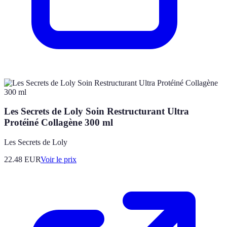
Les Secrets de Loly Soin Restructurant Ultra
Protéiné Collagène 300 ml
Les Secrets de Loly
22.48
EUR
Voir le prix