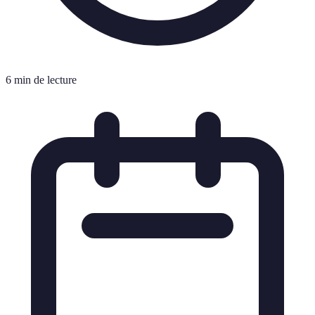
6 min de lecture