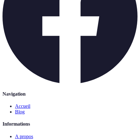
Navigation
Accueil
Blog
Informations
A propos