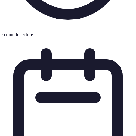
6 min de lecture