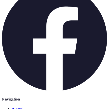
Navigation
Accueil