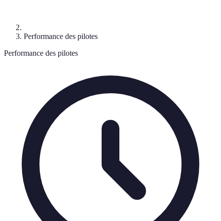
Performance des pilotes
Performance des pilotes