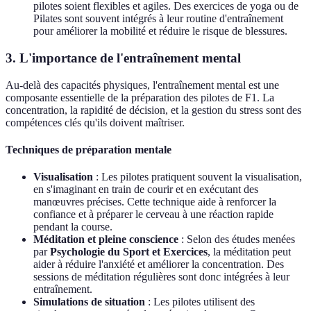
pilotes soient flexibles et agiles. Des exercices de yoga ou de
Pilates sont souvent intégrés à leur routine d'entraînement
pour améliorer la mobilité et réduire le risque de blessures.
3. L'importance de l'entraînement mental
Au-delà des capacités physiques, l'entraînement mental est une
composante essentielle de la préparation des pilotes de F1. La
concentration, la rapidité de décision, et la gestion du stress sont des
compétences clés qu'ils doivent maîtriser.
Techniques de préparation mentale
Visualisation
: Les pilotes pratiquent souvent la visualisation,
en s'imaginant en train de courir et en exécutant des
manœuvres précises. Cette technique aide à renforcer la
confiance et à préparer le cerveau à une réaction rapide
pendant la course.
Méditation et pleine conscience
: Selon des études menées
par
Psychologie du Sport et Exercices
, la méditation peut
aider à réduire l'anxiété et améliorer la concentration. Des
sessions de méditation régulières sont donc intégrées à leur
entraînement.
Simulations de situation
: Les pilotes utilisent des