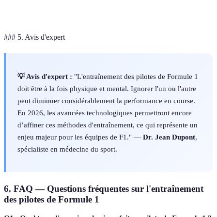
Quotidienne
Hebdomadaire
préparation
### 5. Avis d'expert
💡 Avis d'expert :
"L'entraînement des pilotes de Formule 1
doit être à la fois physique et mental. Ignorer l'un ou l'autre
peut diminuer considérablement la performance en course.
En 2026, les avancées technologiques permettront encore
d’affiner ces méthodes d'entraînement, ce qui représente un
enjeu majeur pour les équipes de F1." —
Dr. Jean Dupont
,
spécialiste en médecine du sport.
6. FAQ — Questions fréquentes sur l'entraînement
des pilotes de Formule 1