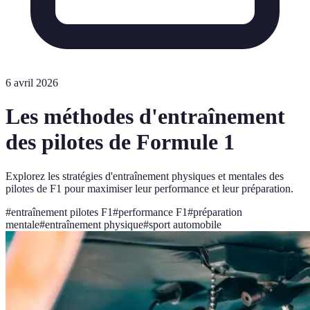
6 avril 2026
Les méthodes d'entraînement
des pilotes de Formule 1
Explorez les stratégies d'entraînement physiques et mentales des
pilotes de F1 pour maximiser leur performance et leur préparation.
#
entraînement pilotes F1
#
performance F1
#
préparation
mentale
#
entraînement physique
#
sport automobile