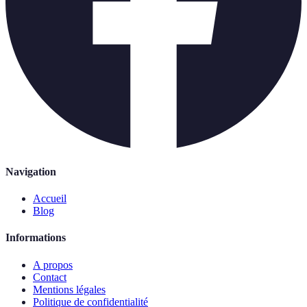
Navigation
Accueil
Blog
Informations
A propos
Contact
Mentions légales
Politique de confidentialité