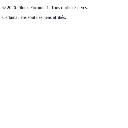
©
2026
Pilotes Formule 1
.
Tous droits réservés.
Certains liens sont des liens affiliés.