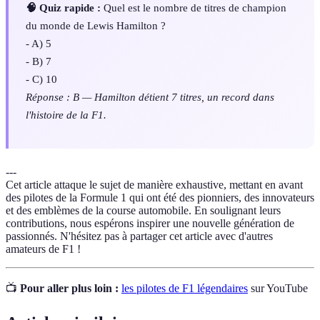
🧠 Quiz rapide :
Quel est le nombre de titres de champion
du monde de Lewis Hamilton ?
- A) 5
- B) 7
- C) 10
Réponse : B — Hamilton détient 7 titres, un record dans
l'histoire de la F1.
---
Cet article attaque le sujet de manière exhaustive, mettant en avant
des pilotes de la Formule 1 qui ont été des pionniers, des innovateurs
et des emblèmes de la course automobile. En soulignant leurs
contributions, nous espérons inspirer une nouvelle génération de
passionnés. N'hésitez pas à partager cet article avec d'autres
amateurs de F1 !
📺
Pour aller plus loin :
les pilotes de F1 légendaires
sur YouTube