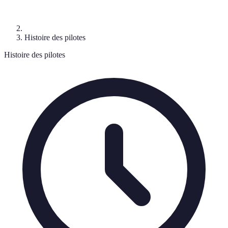
Histoire des pilotes
Histoire des pilotes