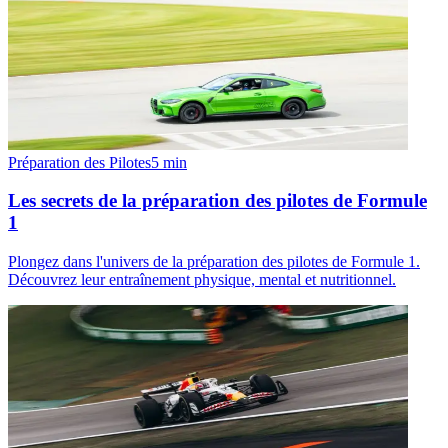
Préparation des Pilotes
5
min
Les secrets de la préparation des pilotes de Formule
1
Plongez dans l'univers de la préparation des pilotes de Formule 1.
Découvrez leur entraînement physique, mental et nutritionnel.