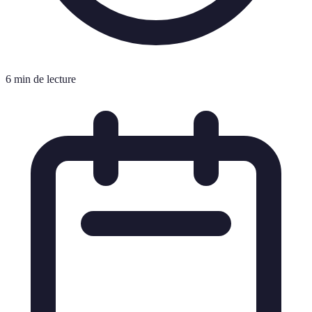
6 min de lecture