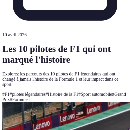
10 avril 2026
Les 10 pilotes de F1 qui ont
marqué l'histoire
Explorez les parcours des 10 pilotes de F1 légendaires qui ont
changé à jamais l'histoire de la Formule 1 et leur impact dans ce
sport.
#
F1
#
pilotes légendaires
#
Histoire de la F1
#
Sport automobile
#
Grand
Prix
#
Formule 1