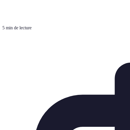
5 min de lecture