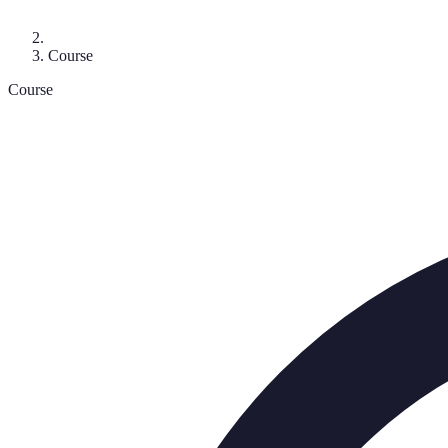
Course
Course