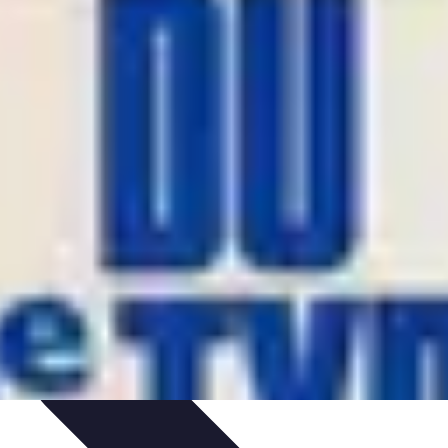
arrière