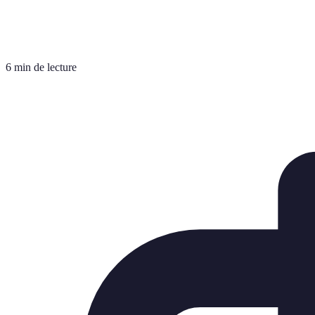
6 min de lecture