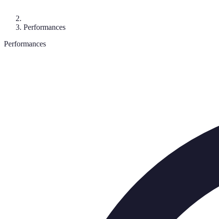
Performances
Performances