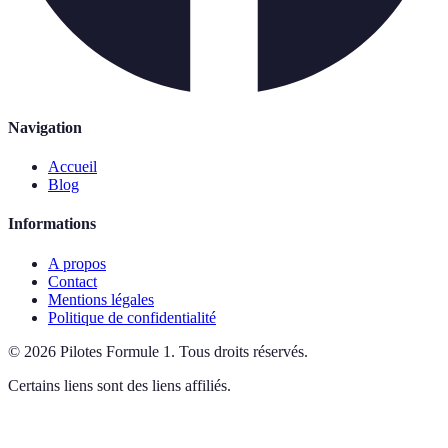
Navigation
Accueil
Blog
Informations
A propos
Contact
Mentions légales
Politique de confidentialité
©
2026
Pilotes Formule 1
.
Tous droits réservés.
Certains liens sont des liens affiliés.