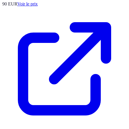
90
EUR
Voir le prix