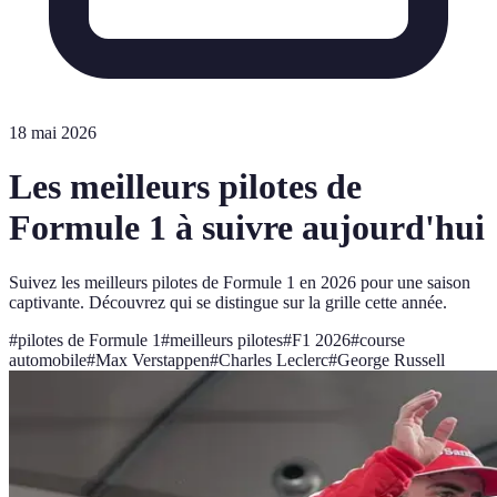
18 mai 2026
Les meilleurs pilotes de
Formule 1 à suivre aujourd'hui
Suivez les meilleurs pilotes de Formule 1 en 2026 pour une saison
captivante. Découvrez qui se distingue sur la grille cette année.
#
pilotes de Formule 1
#
meilleurs pilotes
#
F1 2026
#
course
automobile
#
Max Verstappen
#
Charles Leclerc
#
George Russell