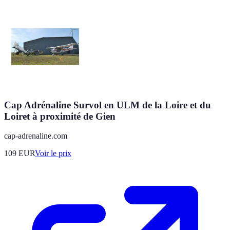
Cap Adrénaline Survol en ULM de la Loire et du
Loiret à proximité de Gien
cap-adrenaline.com
109
EUR
Voir le prix