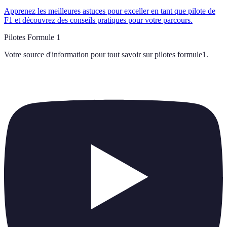
Apprenez les meilleures astuces pour exceller en tant que pilote de
F1 et découvrez des conseils pratiques pour votre parcours.
Pilotes Formule 1
Votre source d'information pour tout savoir sur
pilotes formule1
.