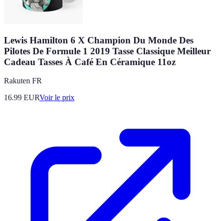
Lewis Hamilton 6 X Champion Du Monde Des
Pilotes De Formule 1 2019 Tasse Classique Meilleur
Cadeau Tasses À Café En Céramique 11oz
Rakuten FR
16.99
EUR
Voir le prix