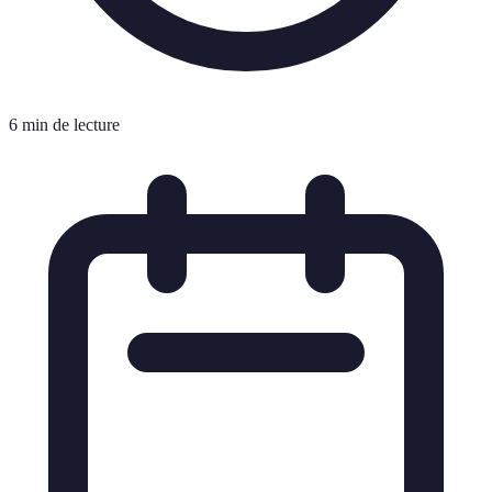
6 min de lecture