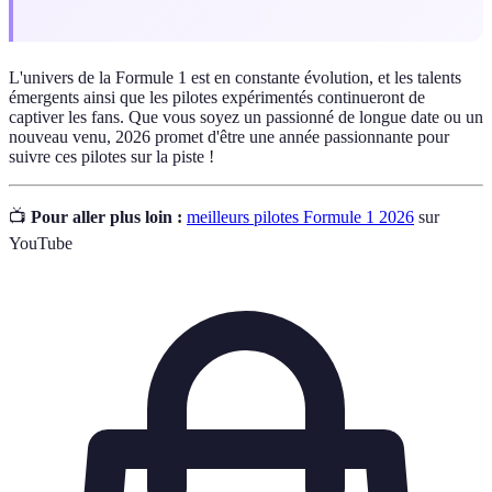
L'univers de la Formule 1 est en constante évolution, et les talents
émergents ainsi que les pilotes expérimentés continueront de
captiver les fans. Que vous soyez un passionné de longue date ou un
nouveau venu, 2026 promet d'être une année passionnante pour
suivre ces pilotes sur la piste !
📺
Pour aller plus loin :
meilleurs pilotes Formule 1 2026
sur
YouTube