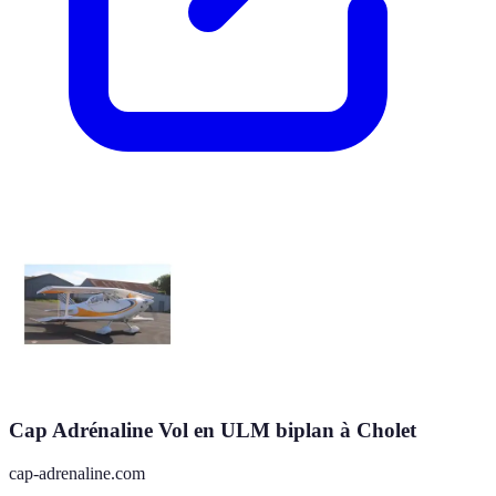
Cap Adrénaline Vol en ULM biplan à Cholet
cap-adrenaline.com