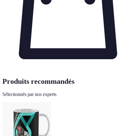
Produits recommandés
Sélectionnés par nos experts