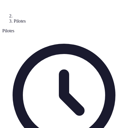
Pilotes
Pilotes