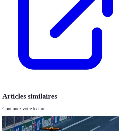
Articles similaires
Continuez votre lecture