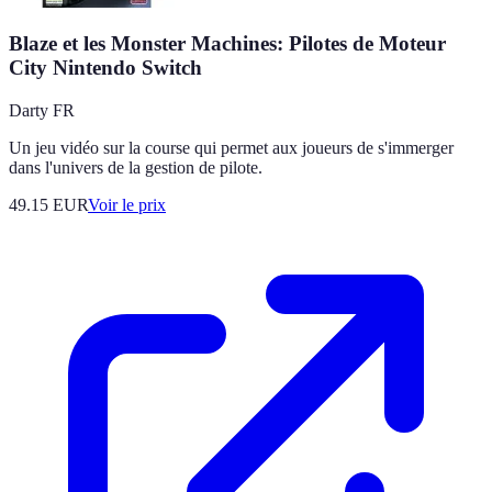
Blaze et les Monster Machines: Pilotes de Moteur
City Nintendo Switch
Darty FR
Un jeu vidéo sur la course qui permet aux joueurs de s'immerger
dans l'univers de la gestion de pilote.
49.15
EUR
Voir le prix