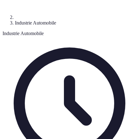
Industrie Automobile
Industrie Automobile