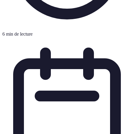
6 min de lecture