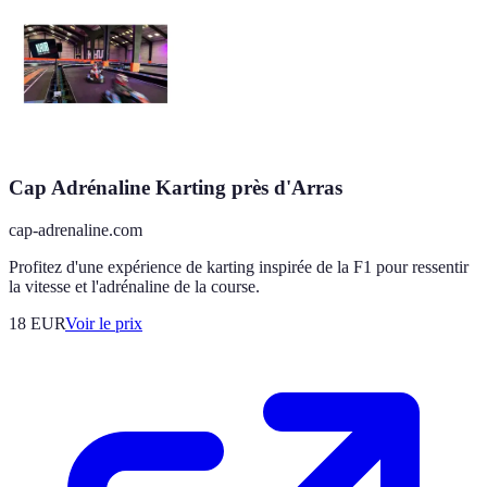
Cap Adrénaline Karting près d'Arras
cap-adrenaline.com
Profitez d'une expérience de karting inspirée de la F1 pour ressentir
la vitesse et l'adrénaline de la course.
18
EUR
Voir le prix