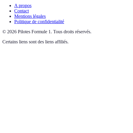
A propos
Contact
Mentions légales
Politique de confidentialité
©
2026
Pilotes Formule 1
.
Tous droits réservés.
Certains liens sont des liens affiliés.