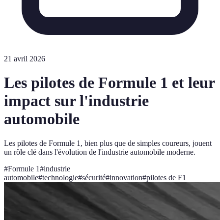
21 avril 2026
Les pilotes de Formule 1 et leur
impact sur l'industrie
automobile
Les pilotes de Formule 1, bien plus que de simples coureurs, jouent
un rôle clé dans l'évolution de l'industrie automobile moderne.
#
Formule 1
#
industrie
automobile
#
technologie
#
sécurité
#
innovation
#
pilotes de F1