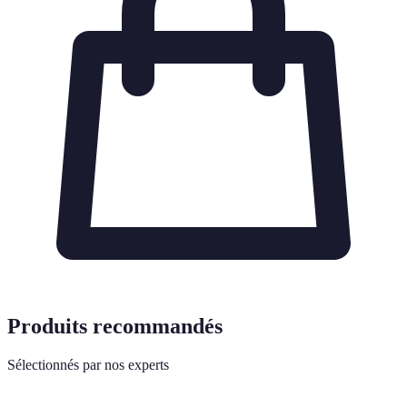
Produits recommandés
Sélectionnés par nos experts