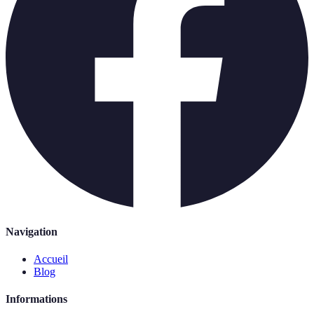
Navigation
Accueil
Blog
Informations