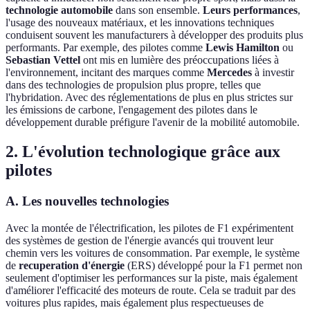
technologie automobile
dans son ensemble.
Leurs performances
,
l'usage des nouveaux matériaux, et les innovations techniques
conduisent souvent les manufacturers à développer des produits plus
performants. Par exemple, des pilotes comme
Lewis Hamilton
ou
Sebastian Vettel
ont mis en lumière des préoccupations liées à
l'environnement, incitant des marques comme
Mercedes
à investir
dans des technologies de propulsion plus propre, telles que
l'hybridation. Avec des réglementations de plus en plus strictes sur
les émissions de carbone, l'engagement des pilotes dans le
développement durable préfigure l'avenir de la mobilité automobile.
2. L'évolution technologique grâce aux
pilotes
A. Les nouvelles technologies
Avec la montée de l'électrification, les pilotes de F1 expérimentent
des systèmes de gestion de l'énergie avancés qui trouvent leur
chemin vers les voitures de consommation. Par exemple, le système
de
recuperation d'énergie
(ERS) développé pour la F1 permet non
seulement d'optimiser les performances sur la piste, mais également
d'améliorer l'efficacité des moteurs de route. Cela se traduit par des
voitures plus rapides, mais également plus respectueuses de