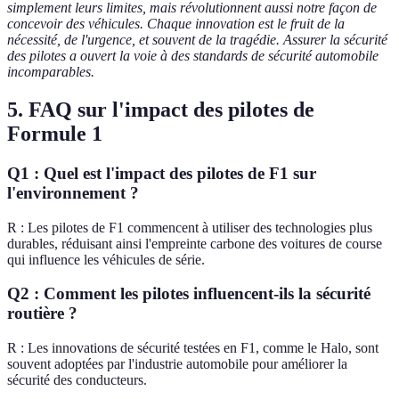
simplement leurs limites, mais révolutionnent aussi notre façon de
concevoir des véhicules. Chaque innovation est le fruit de la
nécessité, de l'urgence, et souvent de la tragédie. Assurer la sécurité
des pilotes a ouvert la voie à des standards de sécurité automobile
incomparables.
5. FAQ sur l'impact des pilotes de
Formule 1
Q1 : Quel est l'impact des pilotes de F1 sur
l'environnement ?
R : Les pilotes de F1 commencent à utiliser des technologies plus
durables, réduisant ainsi l'empreinte carbone des voitures de course
qui influence les véhicules de série.
Q2 : Comment les pilotes influencent-ils la sécurité
routière ?
R : Les innovations de sécurité testées en F1, comme le Halo, sont
souvent adoptées par l'industrie automobile pour améliorer la
sécurité des conducteurs.