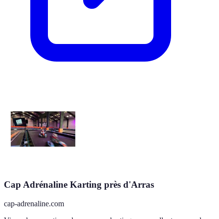
Cap Adrénaline Karting près d'Arras
cap-adrenaline.com