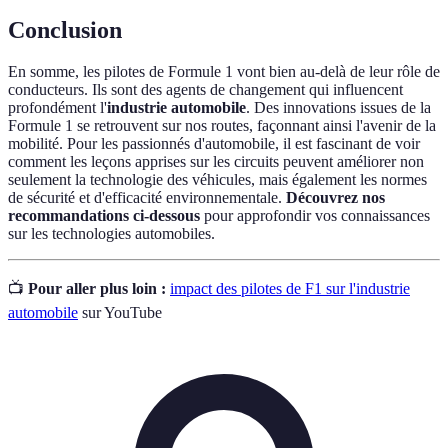
Conclusion
En somme, les pilotes de Formule 1 vont bien au-delà de leur rôle de
conducteurs. Ils sont des agents de changement qui influencent
profondément l'
industrie automobile
. Des innovations issues de la
Formule 1 se retrouvent sur nos routes, façonnant ainsi l'avenir de la
mobilité. Pour les passionnés d'automobile, il est fascinant de voir
comment les leçons apprises sur les circuits peuvent améliorer non
seulement la technologie des véhicules, mais également les normes
de sécurité et d'efficacité environnementale.
Découvrez nos
recommandations ci-dessous
pour approfondir vos connaissances
sur les technologies automobiles.
📺
Pour aller plus loin :
impact des pilotes de F1 sur l'industrie
automobile
sur YouTube