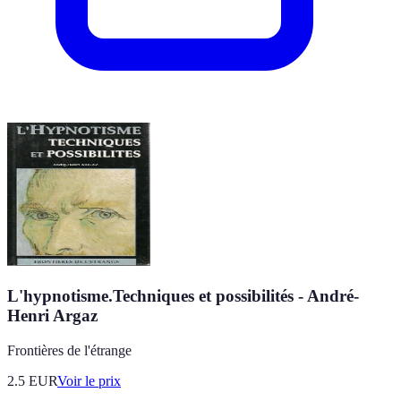
L'hypnotisme.Techniques et possibilités - André-
Henri Argaz
Frontières de l'étrange
2.5
EUR
Voir le prix