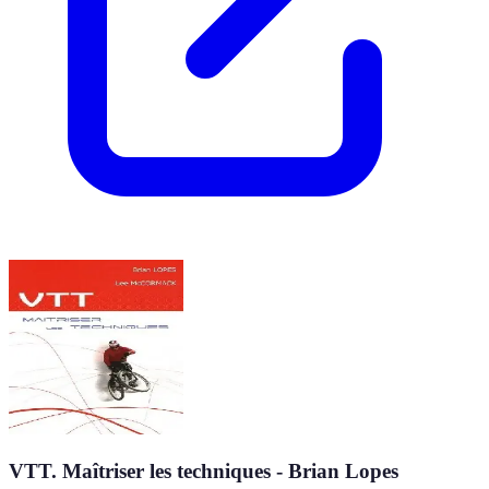
VTT. Maîtriser les techniques - Brian Lopes