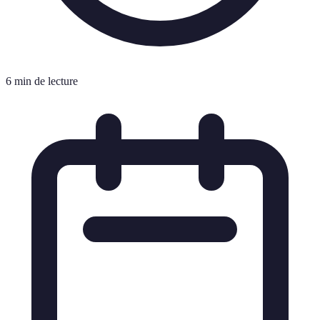
6 min de lecture