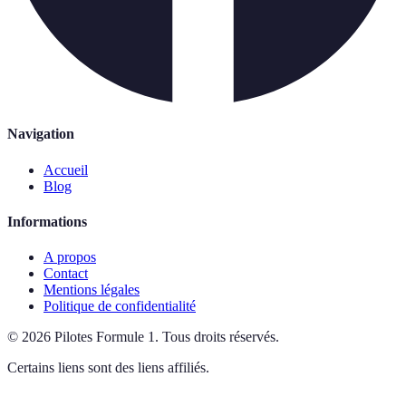
Navigation
Accueil
Blog
Informations
A propos
Contact
Mentions légales
Politique de confidentialité
©
2026
Pilotes Formule 1
.
Tous droits réservés.
Certains liens sont des liens affiliés.