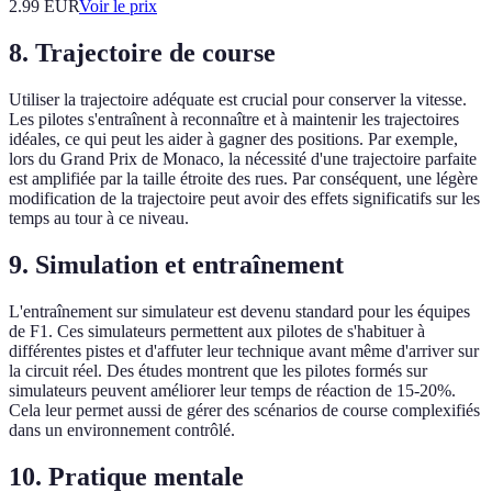
2.99
EUR
Voir le prix
8. Trajectoire de course
Utiliser la trajectoire adéquate est crucial pour conserver la vitesse.
Les pilotes s'entraînent à reconnaître et à maintenir les trajectoires
idéales, ce qui peut les aider à gagner des positions. Par exemple,
lors du Grand Prix de Monaco, la nécessité d'une trajectoire parfaite
est amplifiée par la taille étroite des rues. Par conséquent, une légère
modification de la trajectoire peut avoir des effets significatifs sur les
temps au tour à ce niveau.
9. Simulation et entraînement
L'entraînement sur simulateur est devenu standard pour les équipes
de F1. Ces simulateurs permettent aux pilotes de s'habituer à
différentes pistes et d'affuter leur technique avant même d'arriver sur
la circuit réel. Des études montrent que les pilotes formés sur
simulateurs peuvent améliorer leur temps de réaction de 15-20%.
Cela leur permet aussi de gérer des scénarios de course complexifiés
dans un environnement contrôlé.
10. Pratique mentale