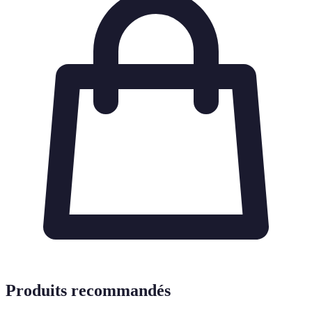
Produits recommandés