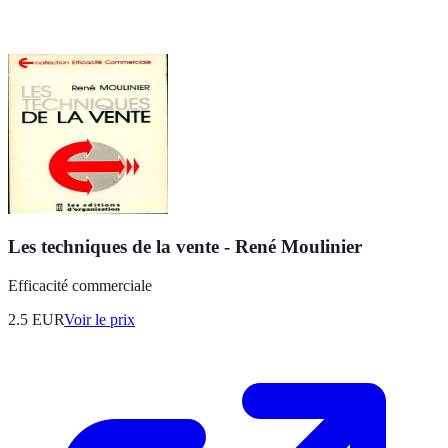
Les techniques de la vente - René Moulinier
Efficacité commerciale
2.5
EUR
Voir le prix