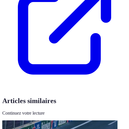
Articles similaires
Continuez votre lecture