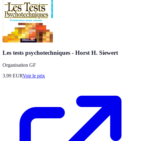
Les tests psychotechniques - Horst H. Siewert
Organisation GF
3.99
EUR
Voir le prix