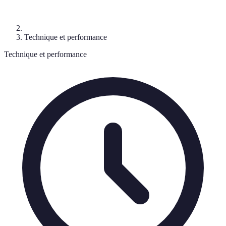
Technique et performance
Technique et performance