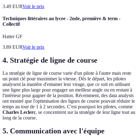
3.49
EUR
Voir le prix
Techniques littéraires au lycee - 2nde, première & term -
Collectif
Hatier GF
3.89
EUR
Voir le prix
4. Stratégie de ligne de course
La stratégie de ligne de course varie d'un pilote à l'autre mais reste
un point clé pour maximiser la vitesse. Dès le départ, les pilotes
analysent la manière d'entamer leur virage, que ce soit en utilisant
une ligne plus large pour engager un meilleur angle ou en restant à
l'intérieur pour gagner de la position. Récemment, des data analysts
ont montré que l'optimisation des lignes de course pouvait réduire le
temps au tour de 1 à 2 secondes. C'est pourquoi les pilotes, comme
Charles Leclerc
, se concentrent sur la stratégie de leur ligne tout au
long de la course.
5. Communication avec l'équipe