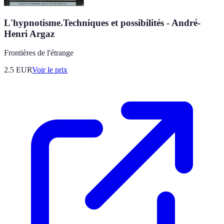
L'hypnotisme.Techniques et possibilités - André-
Henri Argaz
Frontières de l'étrange
2.5
EUR
Voir le prix