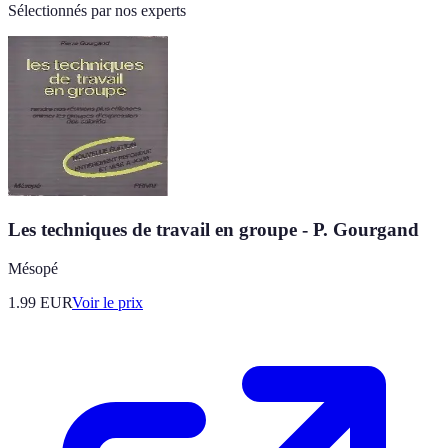
Sélectionnés par nos experts
Les techniques de travail en groupe - P. Gourgand
Mésopé
1.99
EUR
Voir le prix