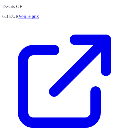
Désiris GF
6.3
EUR
Voir le prix