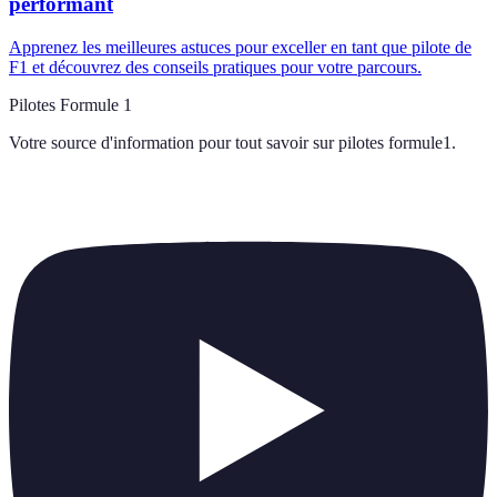
performant
Apprenez les meilleures astuces pour exceller en tant que pilote de
F1 et découvrez des conseils pratiques pour votre parcours.
Pilotes Formule 1
Votre source d'information pour tout savoir sur
pilotes formule1
.