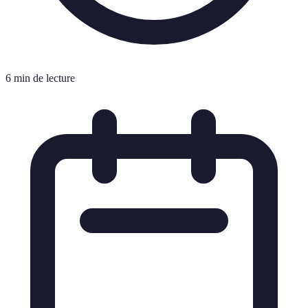
6 min de lecture