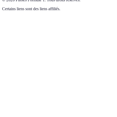
Certains liens sont des liens affiliés.