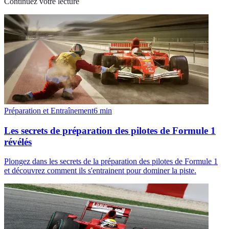
Continuez votre lecture
Préparation et Entraînement
6
min
Les secrets de préparation des pilotes de Formule 1
révélés
Plongez dans les secrets de la préparation des pilotes de Formule 1
et découvrez comment ils s'entrainent pour dominer la piste.