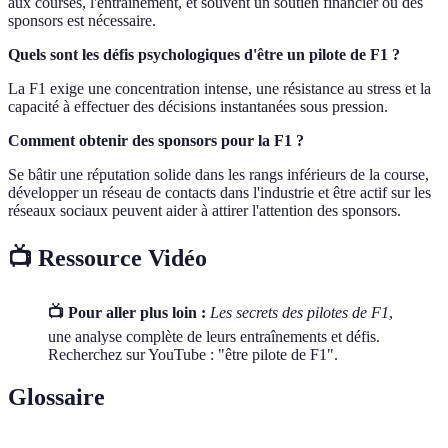
aux courses, l'entraînement, et souvent un soutien financier ou des
sponsors est nécessaire.
Quels sont les défis psychologiques d'être un pilote de F1 ?
La F1 exige une concentration intense, une résistance au stress et la
capacité à effectuer des décisions instantanées sous pression.
Comment obtenir des sponsors pour la F1 ?
Se bâtir une réputation solide dans les rangs inférieurs de la course,
développer un réseau de contacts dans l'industrie et être actif sur les
réseaux sociaux peuvent aider à attirer l'attention des sponsors.
📺 Ressource Vidéo
📺 Pour aller plus loin :
Les secrets des pilotes de F1
,
une analyse complète de leurs entraînements et défis.
Recherchez sur YouTube : "être pilote de F1".
Glossaire