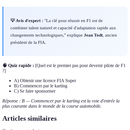
💡 Avis d'expert :
"La clé pour réussir en F1 est de
combiner talent naturel et capacité d'adaptation rapide aux
changements technologiques," explique
Jean Todt
, ancien
président de la FIA.
🧠 Quiz rapide :
[Quel est le premier pas pour devenir pilote de F1
?]
A) Obtenir une licence FIA Super
B) Commencer par le karting
C) Se faire sponsoriser
Réponse : B — Commencer par le karting est la voie d'entrée la
plus courante dans le monde de la course automobile.
Articles similaires