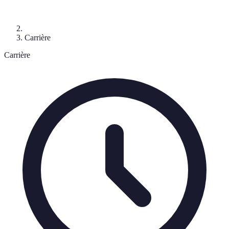
Carrière
Carrière