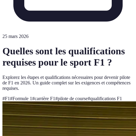
25 mars 2026
Quelles sont les qualifications
requises pour le sport F1 ?
Explorez les étapes et qualifications nécessaires pour devenir pilote
de F1 en 2026. Un guide complet sur les exigences et compétences
requises.
#
F1
#
Formule 1
#
carrière F1
#
pilote de course
#
qualifications F1