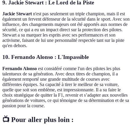
9. Jackie Stewart : Le Lord de la Piste
Jackie Stewart
n'est pas seulement un triple champion, mais il est
également un fervent défenseur de la sécurité dans le sport. Avec son
influence, des changements majeurs ont été apportés aux normes de
sécurité, ce qui a eu un impact direct sur la protection des pilotes.
Stewart a su marquer les esprits avec ses performances et son
activisme, faisant de lui une personnalité respectée tant sur la piste
qu'en dehors.
10. Fernando Alonso : L'Impassible
Fernando Alonso
est considéré comme l'un des pilotes les plus
talentueux de sa génération. Avec deux titres de champion, il a
également remporté une grande multitude de courses avec
différentes équipes. Sa capacité à tirer le meilleur de sa voiture,
quelle que soit son emblème, est impressionnante. Il a su faire le
choix stratégique de quitter la F1, revenir et s’adapter aux nouvelles
générations de voitures, ce qui témoigne de sa détermination et de sa
passion pour la course.
📺 Pour aller plus loin :