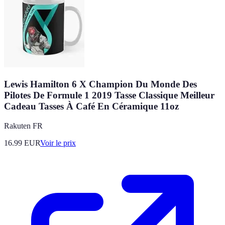
Lewis Hamilton 6 X Champion Du Monde Des
Pilotes De Formule 1 2019 Tasse Classique Meilleur
Cadeau Tasses À Café En Céramique 11oz
Rakuten FR
16.99
EUR
Voir le prix