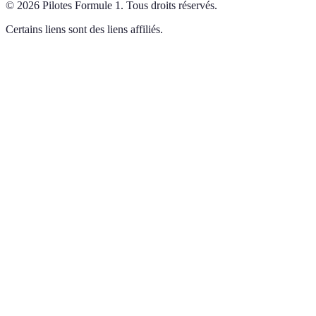
©
2026
Pilotes Formule 1
.
Tous droits réservés.
Certains liens sont des liens affiliés.