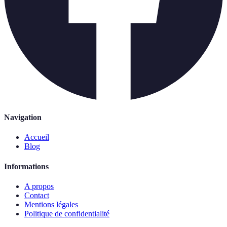
Navigation
Accueil
Blog
Informations
A propos
Contact
Mentions légales
Politique de confidentialité