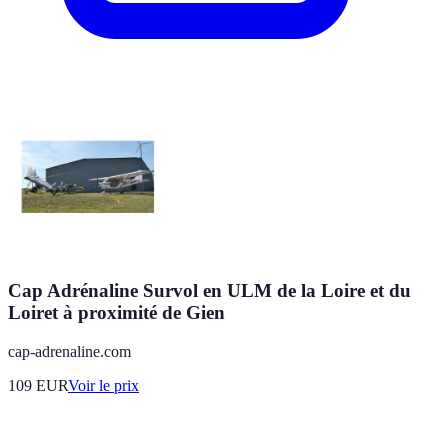
Cap Adrénaline Survol en ULM de la Loire et du
Loiret à proximité de Gien
cap-adrenaline.com
109
EUR
Voir le prix