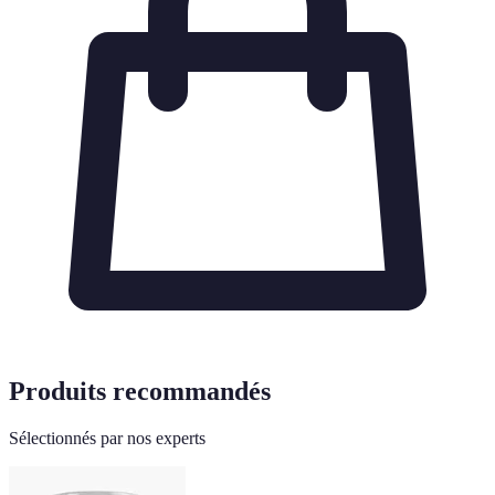
Produits recommandés
Sélectionnés par nos experts