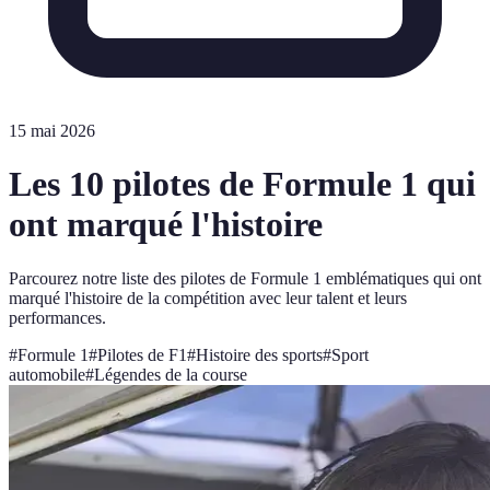
15 mai 2026
Les 10 pilotes de Formule 1 qui
ont marqué l'histoire
Parcourez notre liste des pilotes de Formule 1 emblématiques qui ont
marqué l'histoire de la compétition avec leur talent et leurs
performances.
#
Formule 1
#
Pilotes de F1
#
Histoire des sports
#
Sport
automobile
#
Légendes de la course