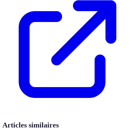
Articles similaires