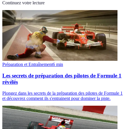
Continuez votre lecture
Préparation et Entraînement
6
min
Les secrets de préparation des pilotes de Formule 1
révélés
Plongez dans les secrets de la préparation des pilotes de Formule 1
et découvrez comment ils s'entrainent pour dominer la piste.