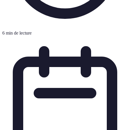
6 min de lecture