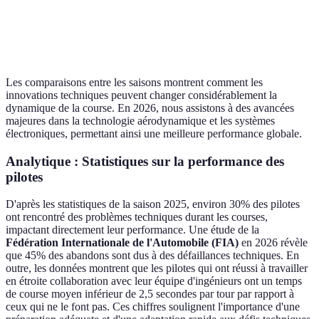
Fiabilité
Problèmes
Fiabilité
Plus de
Mécanique
fréquents
accrue
victoires
Les comparaisons entre les saisons montrent comment les
innovations techniques peuvent changer considérablement la
dynamique de la course. En 2026, nous assistons à des avancées
majeures dans la technologie aérodynamique et les systèmes
électroniques, permettant ainsi une meilleure performance globale.
Analytique : Statistiques sur la performance des
pilotes
D'après les statistiques de la saison 2025, environ 30% des pilotes
ont rencontré des problèmes techniques durant les courses,
impactant directement leur performance. Une étude de la
Fédération Internationale de l'Automobile (FIA)
en 2026 révèle
que 45% des abandons sont dus à des défaillances techniques. En
outre, les données montrent que les pilotes qui ont réussi à travailler
en étroite collaboration avec leur équipe d'ingénieurs ont un temps
de course moyen inférieur de 2,5 secondes par tour par rapport à
ceux qui ne le font pas. Ces chiffres soulignent l'importance d'une