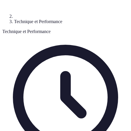
Technique et Performance
Technique et Performance