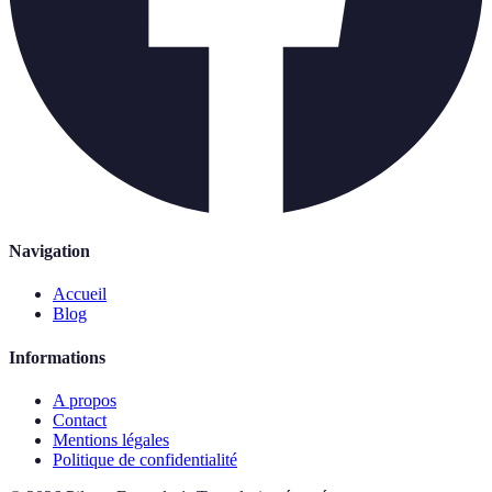
Navigation
Accueil
Blog
Informations
A propos
Contact
Mentions légales
Politique de confidentialité