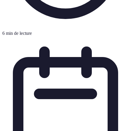
6 min de lecture