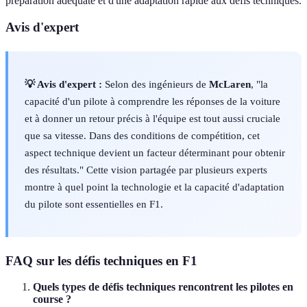
préparation adéquate et d'une adaptation rapide aux défis techniques.
Avis d'expert
💡 Avis d'expert :
Selon des ingénieurs de
McLaren
, "la
capacité d'un pilote à comprendre les réponses de la voiture
et à donner un retour précis à l'équipe est tout aussi cruciale
que sa vitesse. Dans des conditions de compétition, cet
aspect technique devient un facteur déterminant pour obtenir
des résultats." Cette vision partagée par plusieurs experts
montre à quel point la technologie et la capacité d'adaptation
du pilote sont essentielles en F1.
FAQ sur les défis techniques en F1
Quels types de défis techniques rencontrent les pilotes en
course ?