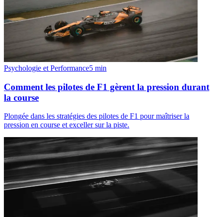
Psychologie et Performance
5
min
Comment les pilotes de F1 gèrent la pression durant
la course
Plongée dans les stratégies des pilotes de F1 pour maîtriser la
pression en course et exceller sur la piste.