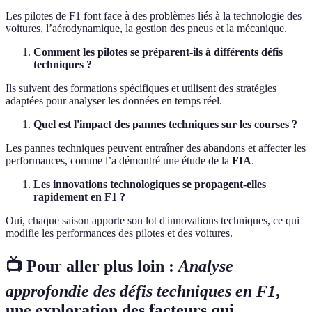
Les pilotes de F1 font face à des problèmes liés à la technologie des
voitures, l’aérodynamique, la gestion des pneus et la mécanique.
Comment les pilotes se préparent-ils à différents défis
techniques ?
Ils suivent des formations spécifiques et utilisent des stratégies
adaptées pour analyser les données en temps réel.
Quel est l'impact des pannes techniques sur les courses ?
Les pannes techniques peuvent entraîner des abandons et affecter les
performances, comme l’a démontré une étude de la
FIA
.
Les innovations technologiques se propagent-elles
rapidement en F1 ?
Oui, chaque saison apporte son lot d'innovations techniques, ce qui
modifie les performances des pilotes et des voitures.
📺 Pour aller plus loin :
Analyse
approfondie des défis techniques en F1
,
une exploration des facteurs qui