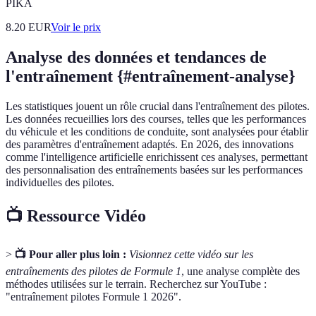
PIKA
8.20
EUR
Voir le prix
Analyse des données et tendances de
l'entraînement {#entraînement-analyse}
Les statistiques jouent un rôle crucial dans l'entraînement des pilotes.
Les données recueillies lors des courses, telles que les performances
du véhicule et les conditions de conduite, sont analysées pour établir
des paramètres d'entraînement adaptés. En 2026, des innovations
comme l'intelligence artificielle enrichissent ces analyses, permettant
des personnalisation des entraînements basées sur les performances
individuelles des pilotes.
📺 Ressource Vidéo
>
📺 Pour aller plus loin :
Visionnez cette vidéo sur les
entraînements des pilotes de Formule 1
, une analyse complète des
méthodes utilisées sur le terrain. Recherchez sur YouTube :
"entraînement pilotes Formule 1 2026".