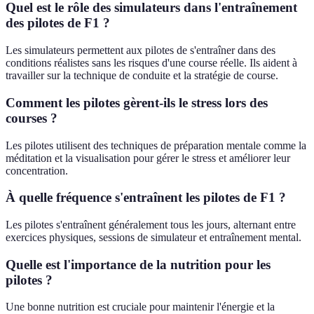
Quel est le rôle des simulateurs dans l'entraînement
des pilotes de F1 ?
Les simulateurs permettent aux pilotes de s'entraîner dans des
conditions réalistes sans les risques d'une course réelle. Ils aident à
travailler sur la technique de conduite et la stratégie de course.
Comment les pilotes gèrent-ils le stress lors des
courses ?
Les pilotes utilisent des techniques de préparation mentale comme la
méditation et la visualisation pour gérer le stress et améliorer leur
concentration.
À quelle fréquence s'entraînent les pilotes de F1 ?
Les pilotes s'entraînent généralement tous les jours, alternant entre
exercices physiques, sessions de simulateur et entraînement mental.
Quelle est l'importance de la nutrition pour les
pilotes ?
Une bonne nutrition est cruciale pour maintenir l'énergie et la