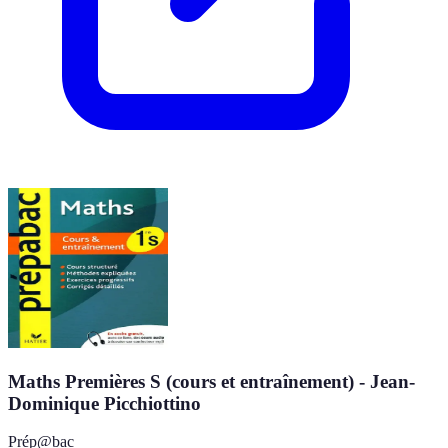
Maths Premières S (cours et entraînement) - Jean-
Dominique Picchiottino
Prép@bac