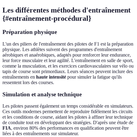
Les différentes méthodes d'entraînement
{#entraînement-procédural}
Préparation physique
L'un des piliers de l'entraînement des pilotes de F1 est la préparation
physique. Les athlètes suivent des programmes d'entraînement
aérobiques et anaérobiques, adaptés pour renforcer leur endurance,
leur force musculaire et leur agilité. L'entraînement en salle de sport,
comme la musculation, et les exercices cardiovasculaires sur vélo ou
tapis de course sont primordiaux. Leurs séances peuvent inclure des
entraînements en
haute intensité
pour simuler la fatigue qu'ils
ressentent lors des courses.
Simulation et analyse technique
Les pilotes passent également un temps considérable en simulateurs.
Ces outils modernes permettent de reproduire fidèlement les circuits
et les conditions de course, aidant les pilotes à affiner leur technique
de conduite tout en développant des stratégies. D'après une étude de
FIA
, environ 80% des performances en qualification peuvent être
liées à des entraînements sur simulateur.