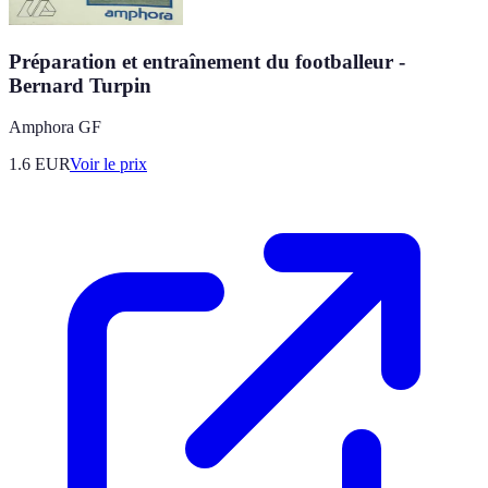
Préparation et entraînement du footballeur -
Bernard Turpin
Amphora GF
1.6
EUR
Voir le prix