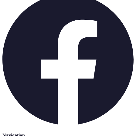
Navigation