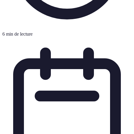
6 min de lecture