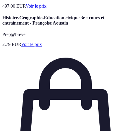
497.00
EUR
Voir le prix
Histoire-Géographie-Education civique 3e : cours et
entraînement - Françoise Aoustin
Prep@brevet
2.79
EUR
Voir le prix