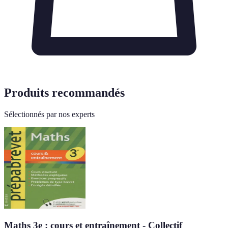
Produits recommandés
Sélectionnés par nos experts
Maths 3e : cours et entraînement - Collectif