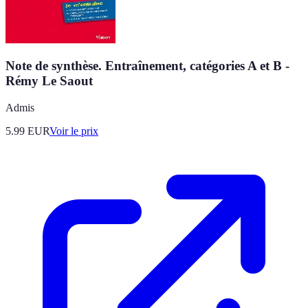
Note de synthèse. Entraînement, catégories A et B -
Rémy Le Saout
Admis
5.99
EUR
Voir le prix