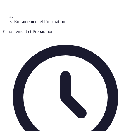
Entraînement et Préparation
Entraînement et Préparation