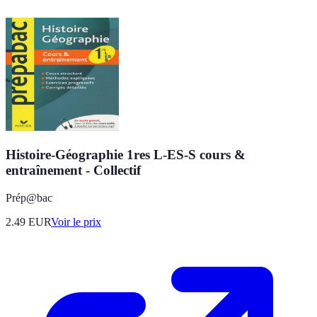
Histoire-Géographie 1res L-ES-S cours &
entraînement - Collectif
Prép@bac
2.49
EUR
Voir le prix