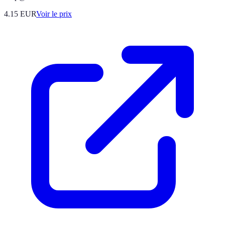
4.15
EUR
Voir le prix