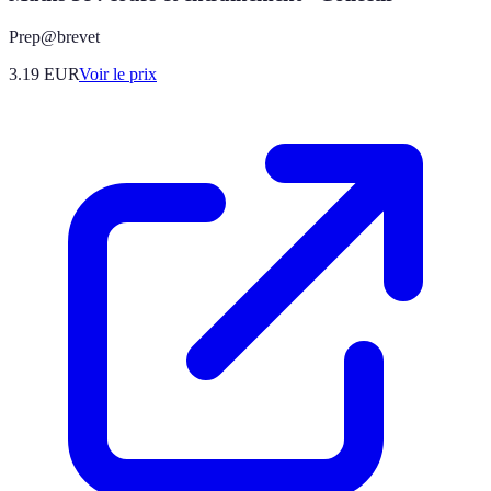
Prep@brevet
3.19
EUR
Voir le prix