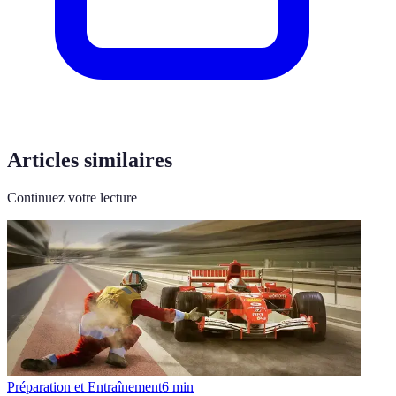
Articles similaires
Continuez votre lecture
Préparation et Entraînement
6
min