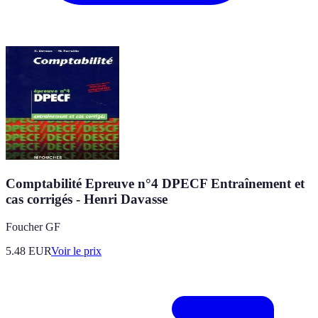
Comptabilité Epreuve n°4 DPECF Entraînement et
cas corrigés - Henri Davasse
Foucher GF
5.48
EUR
Voir le prix