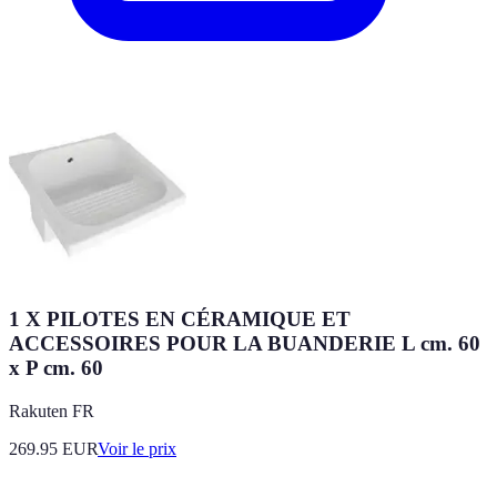
1 X PILOTES EN CÉRAMIQUE ET
ACCESSOIRES POUR LA BUANDERIE L cm. 60
x P cm. 60
Rakuten FR
269.95
EUR
Voir le prix