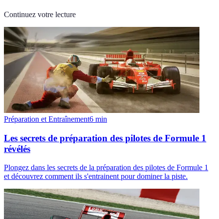
Continuez votre lecture
Préparation et Entraînement
6
min
Les secrets de préparation des pilotes de Formule 1
révélés
Plongez dans les secrets de la préparation des pilotes de Formule 1
et découvrez comment ils s'entrainent pour dominer la piste.