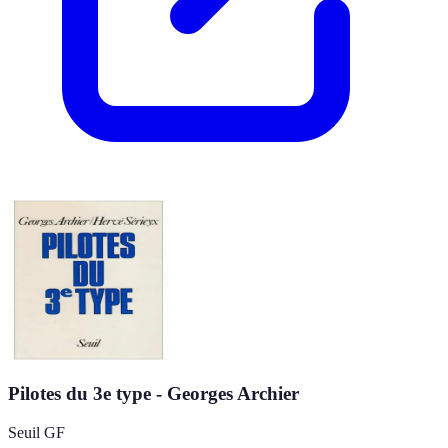
Pilotes du 3e type - Georges Archier
Seuil GF