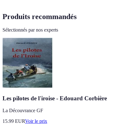
Produits recommandés
Sélectionnés par nos experts
Les pilotes de l'iroise - Edouard Corbière
La Découvrance GF
15.99
EUR
Voir le prix