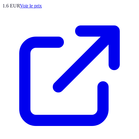
1.6
EUR
Voir le prix