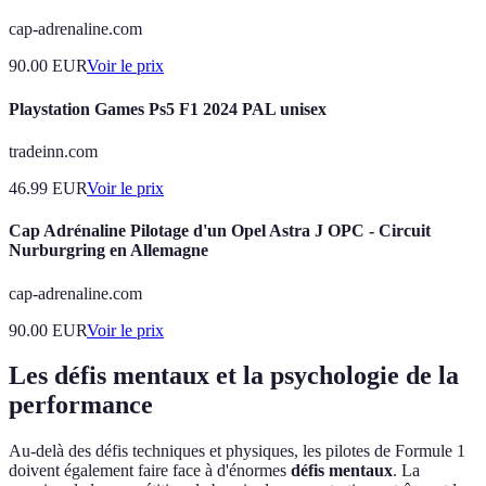
cap-adrenaline.com
90.00
EUR
Voir le prix
Playstation Games Ps5 F1 2024 PAL unisex
tradeinn.com
46.99
EUR
Voir le prix
Cap Adrénaline Pilotage d'un Opel Astra J OPC - Circuit
Nurburgring en Allemagne
cap-adrenaline.com
90.00
EUR
Voir le prix
Les défis mentaux et la psychologie de la
performance
Au-delà des défis techniques et physiques, les pilotes de Formule 1
doivent également faire face à d'énormes
défis mentaux
. La