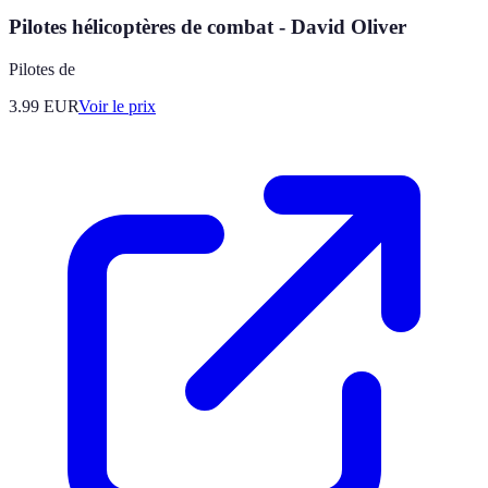
Pilotes hélicoptères de combat - David Oliver
Pilotes de
3.99
EUR
Voir le prix