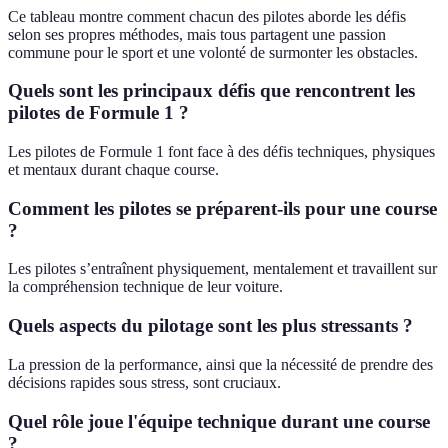
Ce tableau montre comment chacun des pilotes aborde les défis
selon ses propres méthodes, mais tous partagent une passion
commune pour le sport et une volonté de surmonter les obstacles.
Quels sont les principaux défis que rencontrent les
pilotes de Formule 1 ?
Les pilotes de Formule 1 font face à des défis techniques, physiques
et mentaux durant chaque course.
Comment les pilotes se préparent-ils pour une course
?
Les pilotes s’entraînent physiquement, mentalement et travaillent sur
la compréhension technique de leur voiture.
Quels aspects du pilotage sont les plus stressants ?
La pression de la performance, ainsi que la nécessité de prendre des
décisions rapides sous stress, sont cruciaux.
Quel rôle joue l'équipe technique durant une course
?