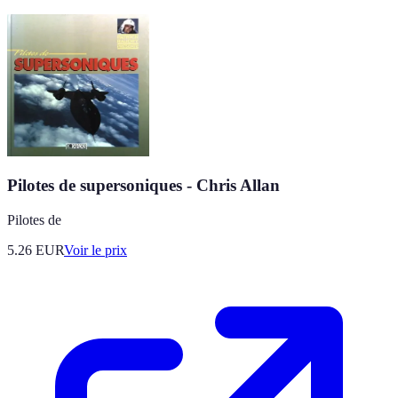
Pilotes de supersoniques - Chris Allan
Pilotes de
5.26
EUR
Voir le prix