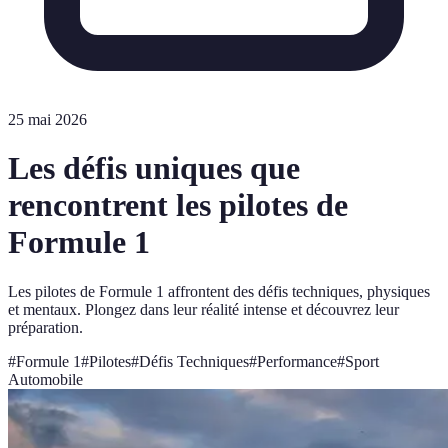
25 mai 2026
Les défis uniques que
rencontrent les pilotes de
Formule 1
Les pilotes de Formule 1 affrontent des défis techniques, physiques
et mentaux. Plongez dans leur réalité intense et découvrez leur
préparation.
#
Formule 1
#
Pilotes
#
Défis Techniques
#
Performance
#
Sport
Automobile