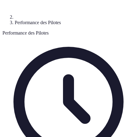
Performance des Pilotes
Performance des Pilotes