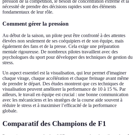
pression de la compétition, le besoin de concentration extrême et la
nécessité de prendre des décisions rapides sont des éléments
fondamentaux de leur rôle.
Comment gérer la pression
Au début de la saison, un pilote peut être confronté à des attentes
élevées non seulement de ses coéquipiers et de son équipe, mais
également des fans et de la presse. Cela exige une préparation
mentale rigoureuse. De nombreux pilotes travaillent avec des
psychologues du sport pour développer des techniques de gestion du
stress.
Un aspect essentiel est la visualisation, qui leur permet d'imaginer
chaque virage, chaque accélération et chaque freinage avant même
de prendre le départ. Des études montrent que ces techniques de
visualisation peuvent améliorer la performance de 10 à 15 %. Par
ailleurs, le travail en équipe est crucial : une bonne communication
avec les mécaniciens et les stratèges de la course aide souvent à
réduire le stress et à maximiser l’efficacité de la performance
globale.
Comparatif des Champions de F1