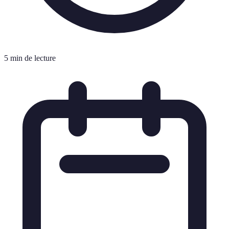
5 min de lecture