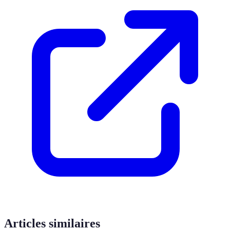
Articles similaires