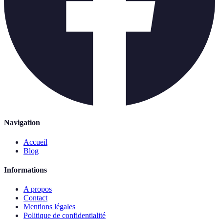
Navigation
Accueil
Blog
Informations
A propos
Contact
Mentions légales
Politique de confidentialité