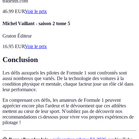
tradeinn.com
46.99
EUR
Voir le prix
Michel Vaillant - saison 2 tome 5
Graton Éditeur
16.95
EUR
Voir le prix
Conclusion
Les défis auxquels les pilotes de Formule 1 sont confrontés sont
aussi nombreux que variés. De la technologie des voitures à la
condition physique et mentale, chaque facteur joue un rôle clé dans
leur performance.
En comprenant ces défis, les amateurs de Formule 1 peuvent
apprécier encore plus l'ardeur et le dévouement que ces athlètes
mettent au cœur de leur sport. N'oubliez pas de découvrir nos
recommandations ci-dessous pour vivre vos propres expériences de
pilotage !