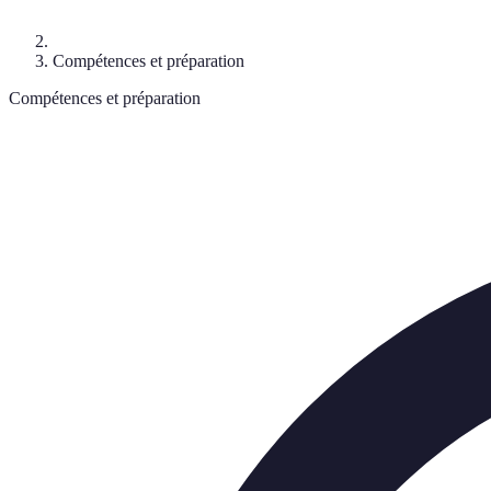
Compétences et préparation
Compétences et préparation