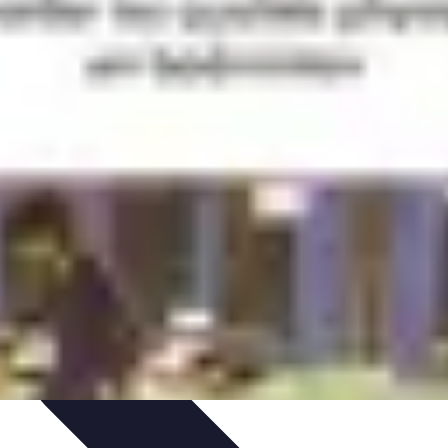
arrière