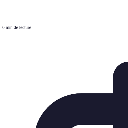
6 min de lecture