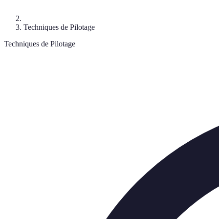
Techniques de Pilotage
Techniques de Pilotage