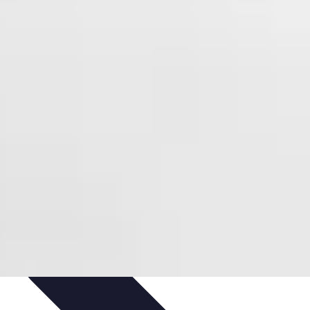
arrière