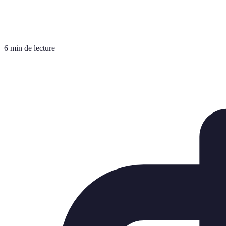
6 min de lecture