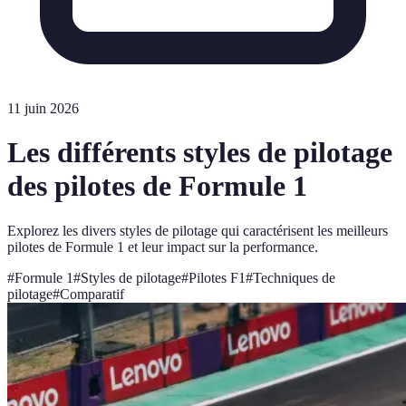
11 juin 2026
Les différents styles de pilotage
des pilotes de Formule 1
Explorez les divers styles de pilotage qui caractérisent les meilleurs
pilotes de Formule 1 et leur impact sur la performance.
#
Formule 1
#
Styles de pilotage
#
Pilotes F1
#
Techniques de
pilotage
#
Comparatif