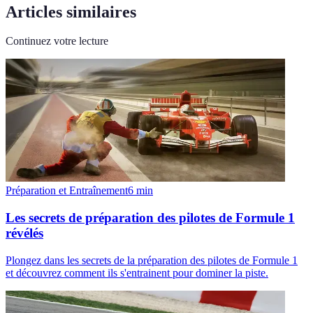
Articles similaires
Continuez votre lecture
Préparation et Entraînement
6
min
Les secrets de préparation des pilotes de Formule 1
révélés
Plongez dans les secrets de la préparation des pilotes de Formule 1
et découvrez comment ils s'entrainent pour dominer la piste.