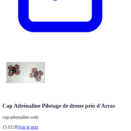
Cap Adrénaline Pilotage de drone près d'Arras
cap-adrenaline.com
15
EUR
Voir le prix