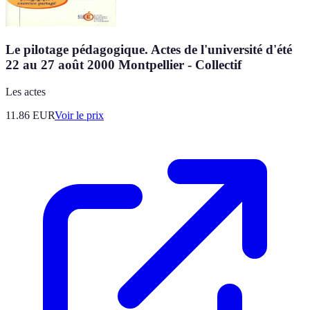
Le pilotage pédagogique. Actes de l'université d'été
22 au 27 août 2000 Montpellier - Collectif
Les actes
11.86
EUR
Voir le prix