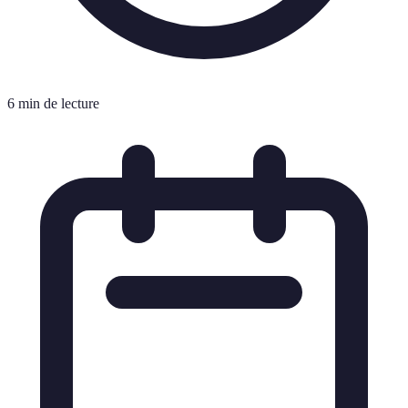
6 min de lecture