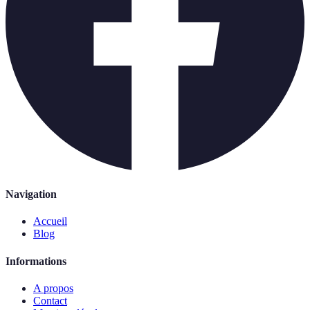
Navigation
Accueil
Blog
Informations
A propos
Contact