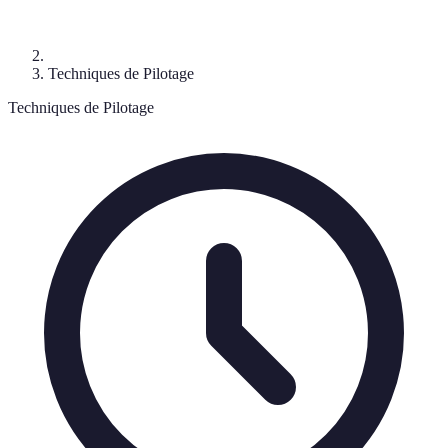
Techniques de Pilotage
Techniques de Pilotage