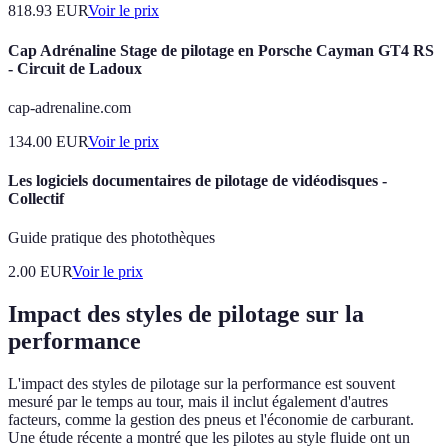
818.93
EUR
Voir le prix
Cap Adrénaline Stage de pilotage en Porsche Cayman GT4 RS
- Circuit de Ladoux
cap-adrenaline.com
134.00
EUR
Voir le prix
Les logiciels documentaires de pilotage de vidéodisques -
Collectif
Guide pratique des photothèques
2.00
EUR
Voir le prix
Impact des styles de pilotage sur la
performance
L'impact des styles de pilotage sur la performance est souvent
mesuré par le temps au tour, mais il inclut également d'autres
facteurs, comme la gestion des pneus et l'économie de carburant.
Une étude récente a montré que les pilotes au style fluide ont un