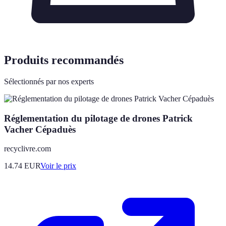
Produits recommandés
Sélectionnés par nos experts
Réglementation du pilotage de drones Patrick
Vacher Cépaduès
recyclivre.com
14.74
EUR
Voir le prix