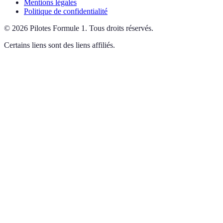
Mentions légales
Politique de confidentialité
©
2026
Pilotes Formule 1
.
Tous droits réservés.
Certains liens sont des liens affiliés.