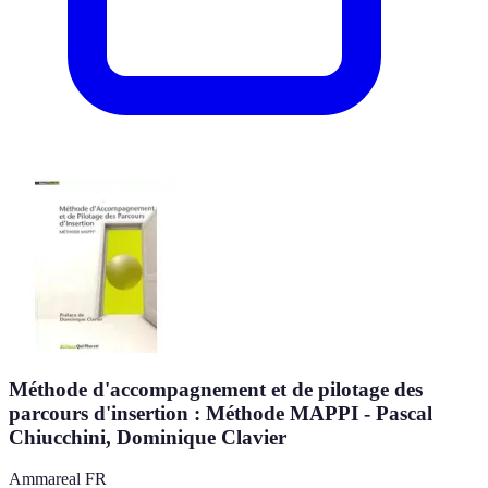
Méthode d'accompagnement et de pilotage des
parcours d'insertion : Méthode MAPPI - Pascal
Chiucchini, Dominique Clavier
Ammareal FR