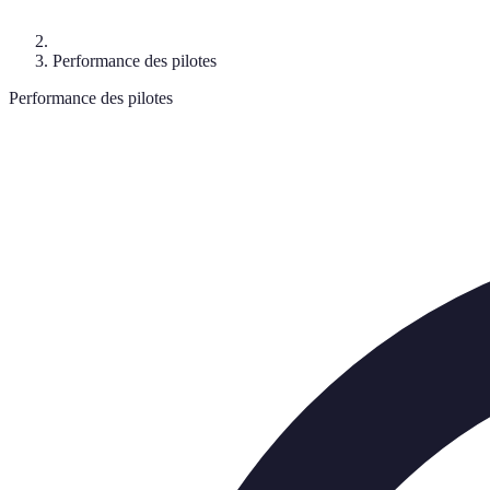
Performance des pilotes
Performance des pilotes