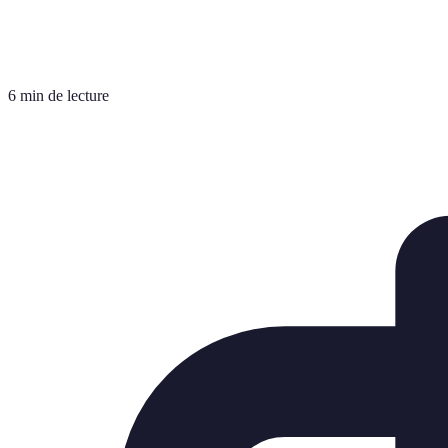
6 min de lecture