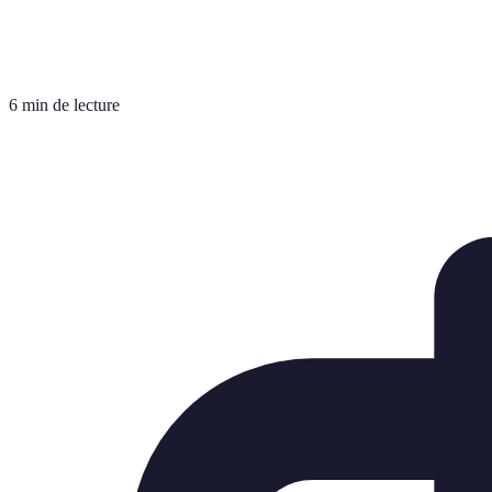
6 min de lecture