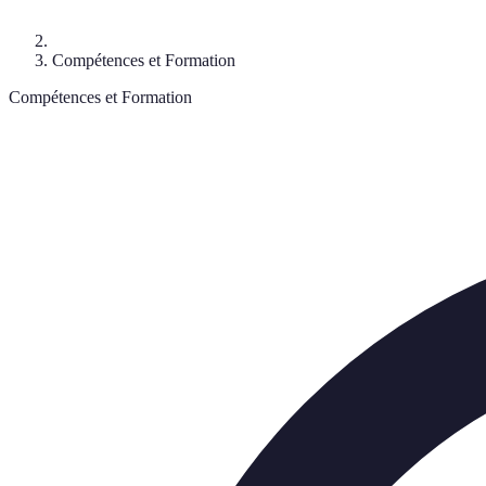
Compétences et Formation
Compétences et Formation