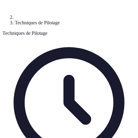
Techniques de Pilotage
Techniques de Pilotage