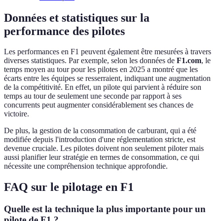
Données et statistiques sur la
performance des pilotes
Les performances en F1 peuvent également être mesurées à travers
diverses statistiques. Par exemple, selon les données de
F1.com
, le
temps moyen au tour pour les pilotes en 2025 a montré que les
écarts entre les équipes se resserraient, indiquant une augmentation
de la compétitivité. En effet, un pilote qui parvient à réduire son
temps au tour de seulement une seconde par rapport à ses
concurrents peut augmenter considérablement ses chances de
victoire.
De plus, la gestion de la consommation de carburant, qui a été
modifiée depuis l'introduction d'une réglementation stricte, est
devenue cruciale. Les pilotes doivent non seulement piloter mais
aussi planifier leur stratégie en termes de consommation, ce qui
nécessite une compréhension technique approfondie.
FAQ sur le pilotage en F1
Quelle est la technique la plus importante pour un
pilote de F1 ?