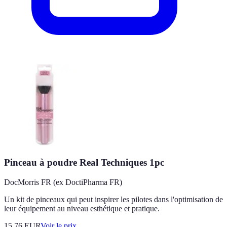
Pinceau à poudre Real Techniques 1pc
DocMorris FR (ex DoctiPharma FR)
Un kit de pinceaux qui peut inspirer les pilotes dans l'optimisation de
leur équipement au niveau esthétique et pratique.
15.76
EUR
Voir le prix