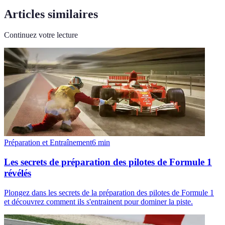
Articles similaires
Continuez votre lecture
Préparation et Entraînement
6
min
Les secrets de préparation des pilotes de Formule 1
révélés
Plongez dans les secrets de la préparation des pilotes de Formule 1
et découvrez comment ils s'entrainent pour dominer la piste.