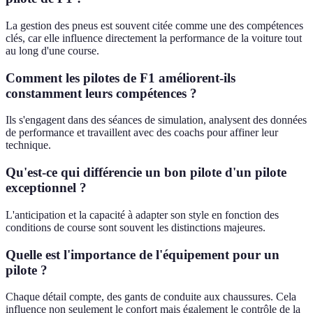
La gestion des pneus est souvent citée comme une des compétences
clés, car elle influence directement la performance de la voiture tout
au long d'une course.
Comment les pilotes de F1 améliorent-ils
constamment leurs compétences ?
Ils s'engagent dans des séances de simulation, analysent des données
de performance et travaillent avec des coachs pour affiner leur
technique.
Qu'est-ce qui différencie un bon pilote d'un pilote
exceptionnel ?
L'anticipation et la capacité à adapter son style en fonction des
conditions de course sont souvent les distinctions majeures.
Quelle est l'importance de l'équipement pour un
pilote ?
Chaque détail compte, des gants de conduite aux chaussures. Cela
influence non seulement le confort mais également le contrôle de la