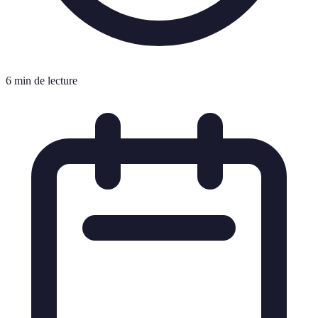
6 min de lecture