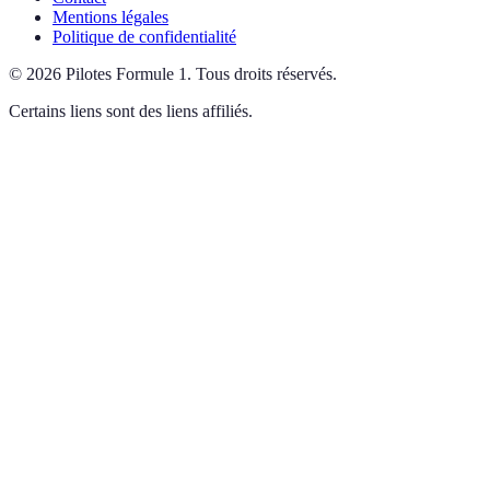
Mentions légales
Politique de confidentialité
©
2026
Pilotes Formule 1
.
Tous droits réservés.
Certains liens sont des liens affiliés.