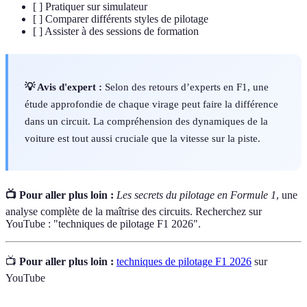
[ ] Pratiquer sur simulateur
[ ] Comparer différents styles de pilotage
[ ] Assister à des sessions de formation
💡 Avis d'expert :
Selon des retours d’experts en F1, une
étude approfondie de chaque virage peut faire la différence
dans un circuit. La compréhension des dynamiques de la
voiture est tout aussi cruciale que la vitesse sur la piste.
📺 Pour aller plus loin :
Les secrets du pilotage en Formule 1
, une
analyse complète de la maîtrise des circuits. Recherchez sur
YouTube : "techniques de pilotage F1 2026".
📺
Pour aller plus loin :
techniques de pilotage F1 2026
sur
YouTube