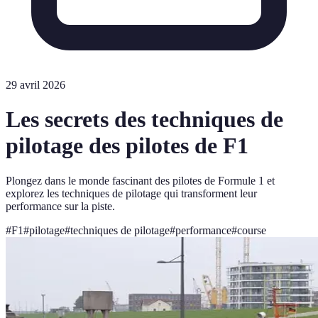
29 avril 2026
Les secrets des techniques de
pilotage des pilotes de F1
Plongez dans le monde fascinant des pilotes de Formule 1 et
explorez les techniques de pilotage qui transforment leur
performance sur la piste.
#
F1
#
pilotage
#
techniques de pilotage
#
performance
#
course