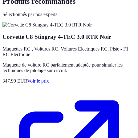
Produits recommandés
Sélectionnés par nos experts
Corvette C8 Stingray 4-TEC 3.0 RTR Noir
Maquettes RC , Voitures RC, Voitures Electriques RC, Piste - F1
RC Electrique
Maquette de voiture RC parfaitement adaptée pour simuler les
techniques de pilotage sur circuit.
347.99
EUR
Voir le prix