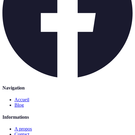
Navigation
Accueil
Blog
Informations
A propos
Contact