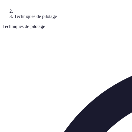
Techniques de pilotage
Techniques de pilotage