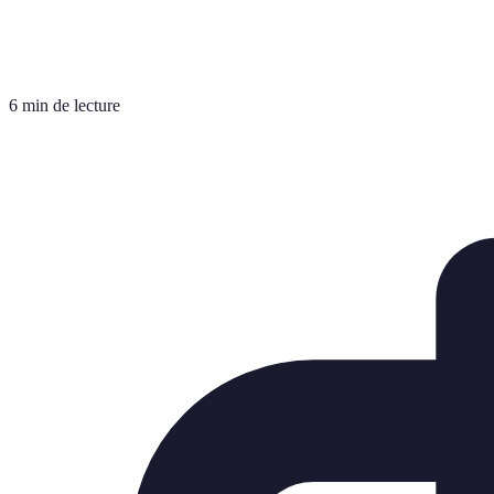
6 min de lecture