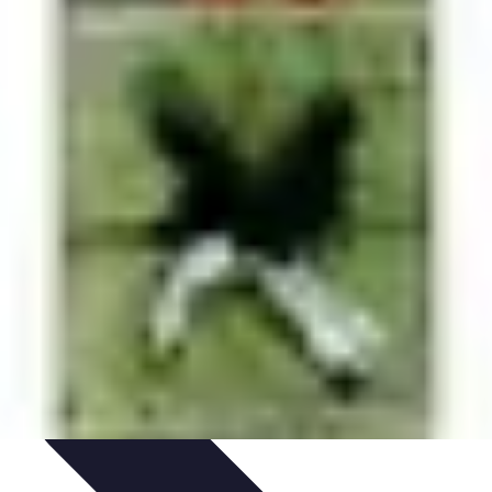
arrière