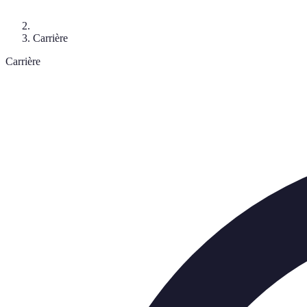
Carrière
Carrière