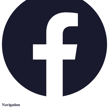
Navigation