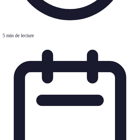
5 min de lecture