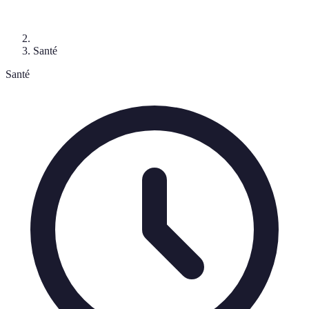
Santé
Santé