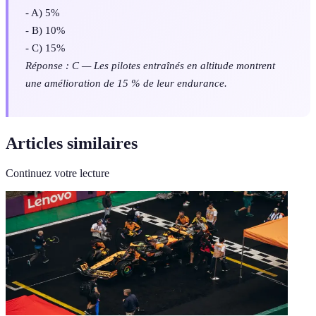
- A) 5%
- B) 10%
- C) 15%
Réponse : C — Les pilotes entraînés en altitude montrent
une amélioration de 15 % de leur endurance.
Articles similaires
Continuez votre lecture