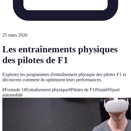
25 mars 2026
Les entraînements physiques
des pilotes de F1
Explorez les programmes d'entraînement physique des pilotes F1 et
découvrez comment ils optimisent leurs performances.
#
Formule 1
#
Entraînement physique
#
Pilotes de F1
#
Santé
#
Sport
automobile