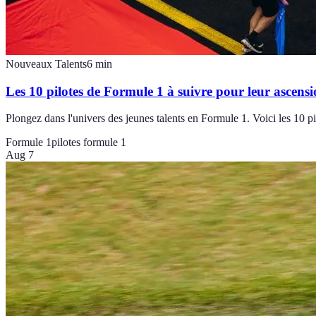
Nouveaux Talents
6
min
Les 10 pilotes de Formule 1 à suivre pour leur ascens
Plongez dans l'univers des jeunes talents en Formule 1. Voici les 10 pi
Formule 1
pilotes formule 1
Aug 7