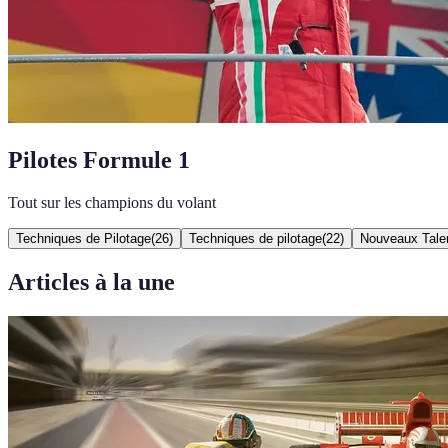
Pilotes Formule 1
Tout sur les champions du volant
Techniques de Pilotage
(
26
)
Techniques de pilotage
(
22
)
Nouveaux Tale
Articles à la une