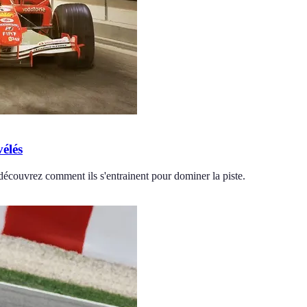
vélés
 découvrez comment ils s'entrainent pour dominer la piste.