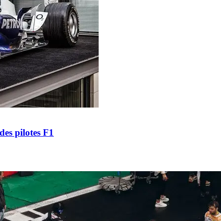
es pilotes F1