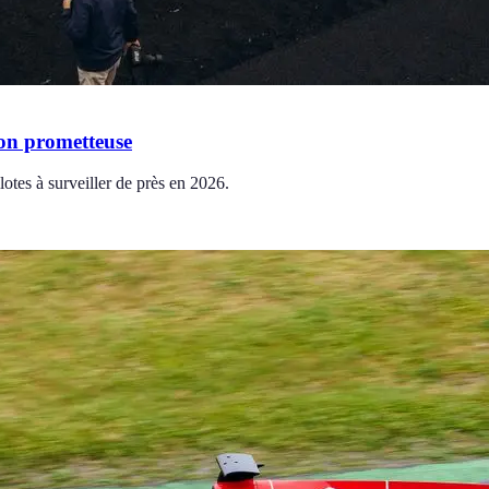
ion prometteuse
lotes à surveiller de près en 2026.