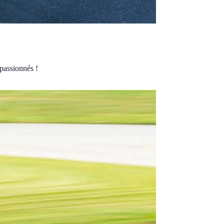
 passionnés !