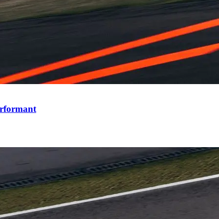
erformant