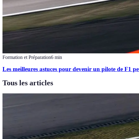
Formation et Préparation
6
min
Les meilleures astuces pour devenir un pilote de F1 p
Tous les articles