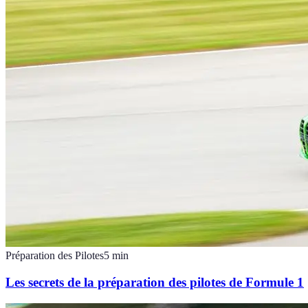
Préparation des Pilotes
5
min
Les secrets de la préparation des pilotes de Formule 1