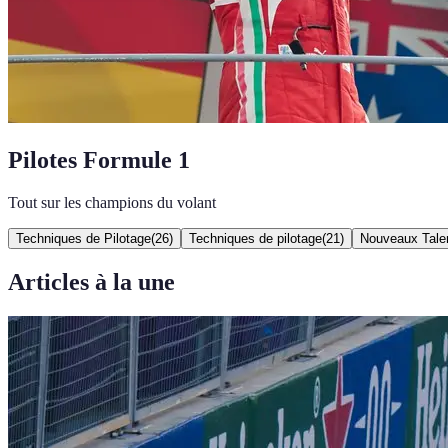
Pilotes Formule 1
Tout sur les champions du volant
Techniques de Pilotage
(
26
)
Techniques de pilotage
(
21
)
Nouveaux Tale
Articles à la une