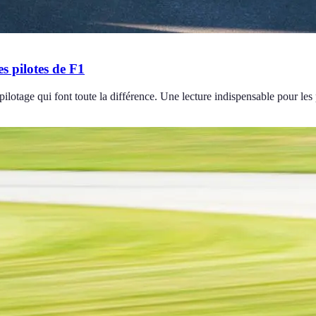
es pilotes de F1
pilotage qui font toute la différence. Une lecture indispensable pour les