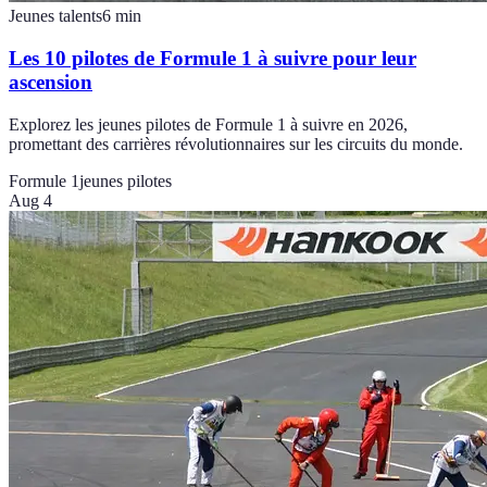
Jeunes talents
6
min
Les 10 pilotes de Formule 1 à suivre pour leur
ascension
Explorez les jeunes pilotes de Formule 1 à suivre en 2026,
promettant des carrières révolutionnaires sur les circuits du monde.
Formule 1
jeunes pilotes
Aug 4