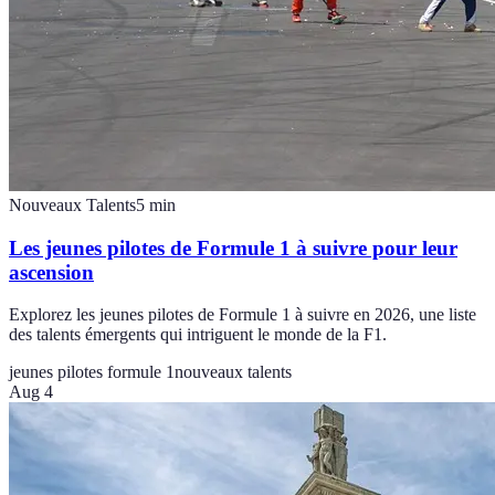
Nouveaux Talents
5
min
Les jeunes pilotes de Formule 1 à suivre pour leur
ascension
Explorez les jeunes pilotes de Formule 1 à suivre en 2026, une liste
des talents émergents qui intriguent le monde de la F1.
jeunes pilotes formule 1
nouveaux talents
Aug 4