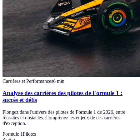
Carrières et Performances
6
min
Analyse des carrières des pilotes de Formule 1 :
succès et défis
Plongez dans l'univers des pilotes de Formule 1 de 2026, entre
réussites et obstacles. Comprenez les enjeux de ces carrières
d'exception.
Formule 1
Pilotes
Aug 5