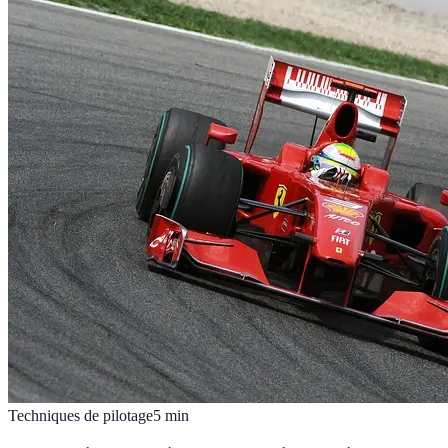
Techniques de pilotage
5
min