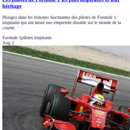
héritage
Plongez dans les histoires fascinantes des pilotes de Formule 1
inspirants qui ont laissé une empreinte durable sur le monde de la
course.
Formule 1
pilotes inspirants
Aug 2