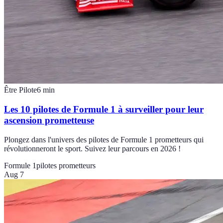
Être Pilote
6
min
Les 10 pilotes de Formule 1 à surveiller pour leur
ascension prometteuse
Plongez dans l'univers des pilotes de Formule 1 prometteurs qui
révolutionneront le sport. Suivez leur parcours en 2026 !
Formule 1
pilotes prometteurs
Aug 7