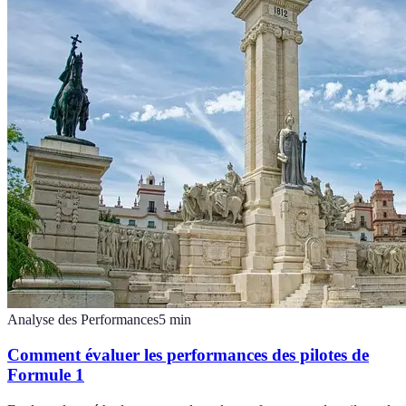
Analyse des Performances
5
min
Comment évaluer les performances des pilotes de
Formule 1