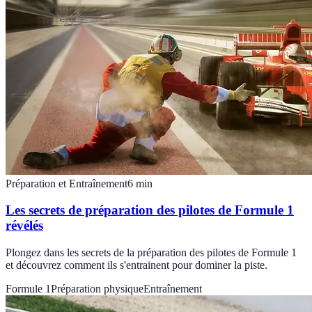
Préparation et Entraînement
6
min
Les secrets de préparation des pilotes de Formule 1
révélés
Plongez dans les secrets de la préparation des pilotes de Formule 1
et découvrez comment ils s'entrainent pour dominer la piste.
Formule 1
Préparation physique
Entraînement