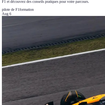
F1 et découvrez des conseils pratiques pour votre parcours.
pilote de F1
formation
Aug 6