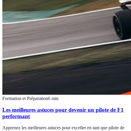
Formation et Préparation
6
min
Les meilleures astuces pour devenir un pilote de F1
performant
Apprenez les meilleures astuces pour exceller en tant que pilote de