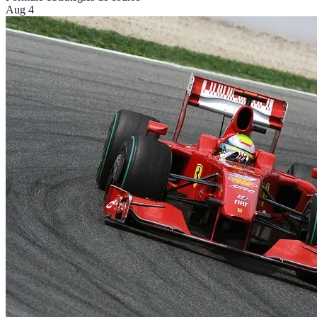
Aug 4