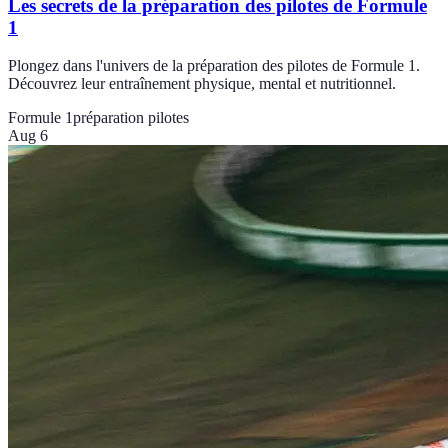
Les secrets de la préparation des pilotes de Formule
1
Plongez dans l'univers de la préparation des pilotes de Formule 1.
Découvrez leur entraînement physique, mental et nutritionnel.
Formule 1
préparation pilotes
Aug 6