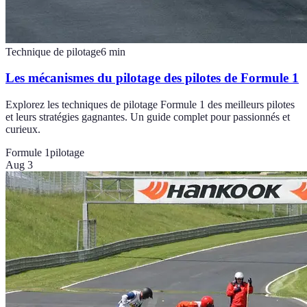
Technique de pilotage
6
min
Les mécanismes du pilotage des pilotes de Formule 1
Explorez les techniques de pilotage Formule 1 des meilleurs pilotes
et leurs stratégies gagnantes. Un guide complet pour passionnés et
curieux.
Formule 1
pilotage
Aug 3