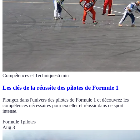
Compétences et Techniques
6
min
Les clés de la réussite des pilotes de Formule 1
Plongez dans l'univers des pilotes de Formule 1 et découvrez les
compétences nécessaires pour exceller et réussir dans ce sport
intense.
Formule 1
pilotes
Aug 3