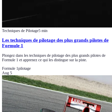
Techniques de Pilotage
5
min
Les techniques de pilotage des plus grands pilotes de
Formule 1
Plongez dans les techniques de pilotage des plus grands pilotes de
Formule 1 et apprenez ce qui les distingue sur la piste.
Formule 1
pilotage
Aug 5