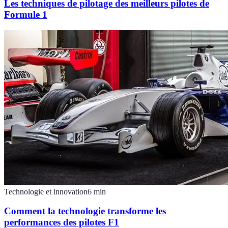
Les techniques de pilotage des meilleurs pilotes de
Formule 1
Technologie et innovation
6
min
Comment la technologie transforme les
performances des pilotes F1