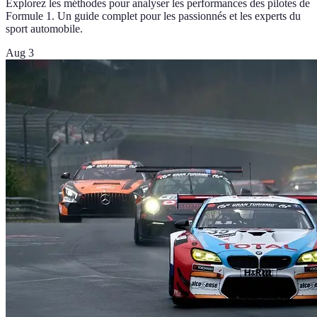
Explorez les méthodes pour analyser les performances des pilotes de
Formule 1. Un guide complet pour les passionnés et les experts du
sport automobile.
Aug 3