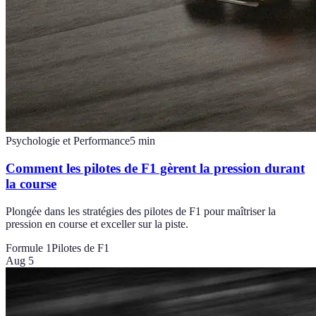
Psychologie et Performance
5
min
Comment les pilotes de F1 gèrent la pression durant
la course
Plongée dans les stratégies des pilotes de F1 pour maîtriser la
pression en course et exceller sur la piste.
Formule 1
Pilotes de F1
Aug 5