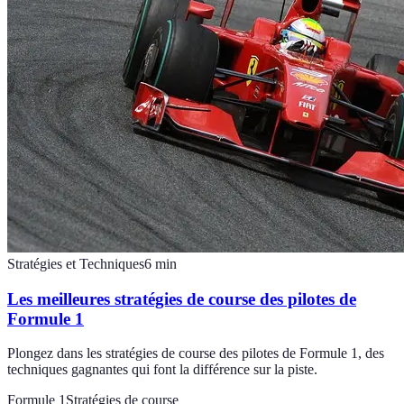
Stratégies et Techniques
6
min
Les meilleures stratégies de course des pilotes de
Formule 1
Plongez dans les stratégies de course des pilotes de Formule 1, des
techniques gagnantes qui font la différence sur la piste.
Formule 1
Stratégies de course