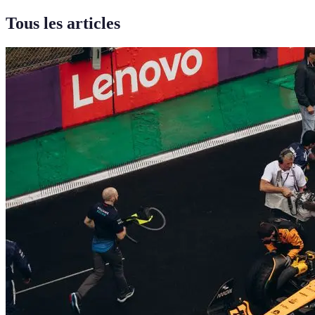
Tous les articles