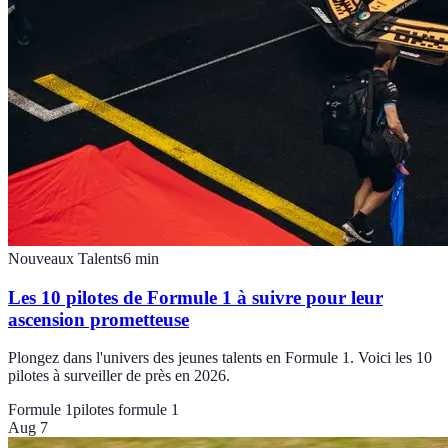
Nouveaux Talents
6
min
Les 10 pilotes de Formule 1 à suivre pour leur
ascension prometteuse
Plongez dans l'univers des jeunes talents en Formule 1. Voici les 10
pilotes à surveiller de près en 2026.
Formule 1
pilotes formule 1
Aug 7