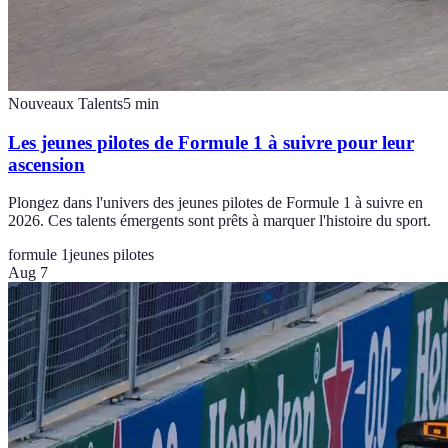
Nouveaux Talents
5
min
Les jeunes pilotes de Formule 1 à suivre pour leur
ascension
Plongez dans l'univers des jeunes pilotes de Formule 1 à suivre en
2026. Ces talents émergents sont prêts à marquer l'histoire du sport.
formule 1
jeunes pilotes
Aug 7