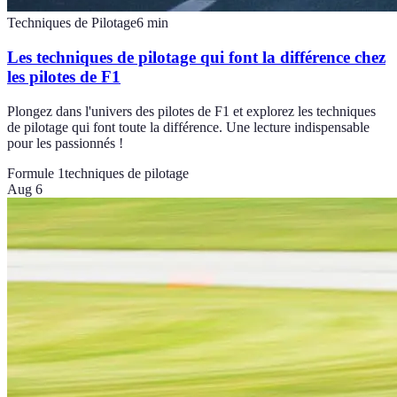
Techniques de Pilotage
6
min
Les techniques de pilotage qui font la différence chez
les pilotes de F1
Plongez dans l'univers des pilotes de F1 et explorez les techniques
de pilotage qui font toute la différence. Une lecture indispensable
pour les passionnés !
Formule 1
techniques de pilotage
Aug 6