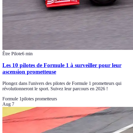
Être Pilote
6
min
Les 10 pilotes de Formule 1 à surveiller pour leur
ascension prometteuse
Plongez dans l'univers des pilotes de Formule 1 prometteurs qui
révolutionneront le sport. Suivez leur parcours en 2026 !
Formule 1
pilotes prometteurs
Aug 7