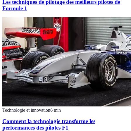
Les techniques de pilotage des meilleurs pilotes de
Formule 1
Technologie et innovation
6
min
Comment la technologie transforme les
performances des pilotes F1