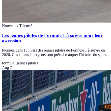
Nouveaux Talents
5
min
Les jeunes pilotes de Formule 1 à suivre pour leur
ascension
Plongez dans l'univers des jeunes pilotes de Formule 1 à suivre en
2026. Ces talents émergents sont prêts à marquer l'histoire du sport.
formule 1
jeunes pilotes
Aug 7