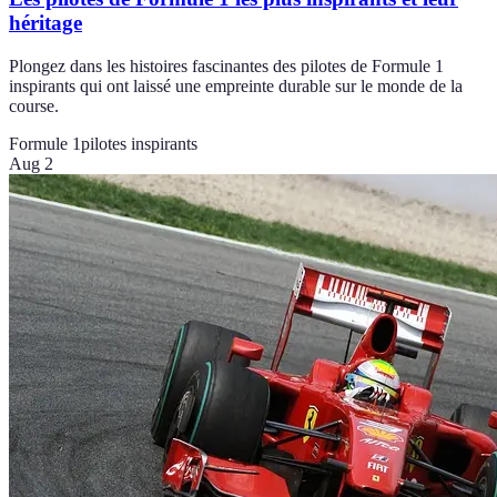
héritage
Plongez dans les histoires fascinantes des pilotes de Formule 1
inspirants qui ont laissé une empreinte durable sur le monde de la
course.
Formule 1
pilotes inspirants
Aug 2