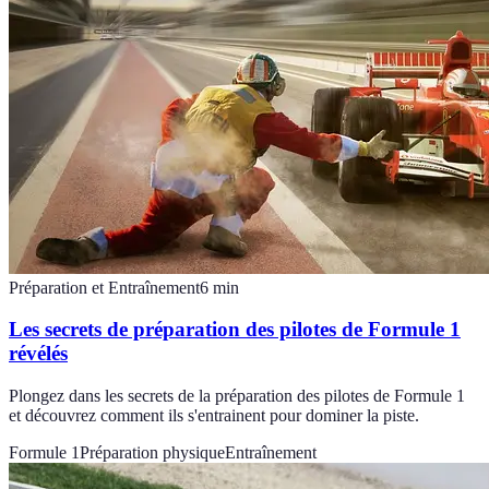
Préparation et Entraînement
6
min
Les secrets de préparation des pilotes de Formule 1
révélés
Plongez dans les secrets de la préparation des pilotes de Formule 1
et découvrez comment ils s'entrainent pour dominer la piste.
Formule 1
Préparation physique
Entraînement