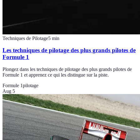
Techniques de Pilotage
5
min
Les techniques de pilotage des plus grands pilotes de
Formule 1
Plongez dans les techniques de pilotage des plus grands pilotes de
Formule 1 et apprenez ce qui les distingue sur la piste.
Formule 1
pilotage
Aug 5