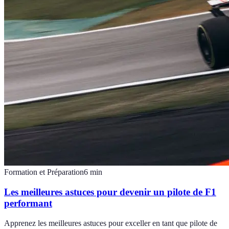
Formation et Préparation
6
min
Les meilleures astuces pour devenir un pilote de F1
performant
Apprenez les meilleures astuces pour exceller en tant que pilote de