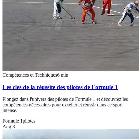
Compétences et Techniques
6
min
Les clés de la réussite des pilotes de Formule 1
Plongez dans l'univers des pilotes de Formule 1 et découvrez les
compétences nécessaires pour exceller et réussir dans ce sport
intense.
Formule 1
pilotes
Aug 3