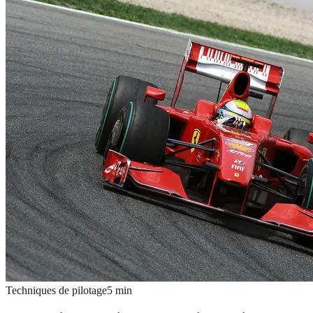
Techniques de pilotage
5
min