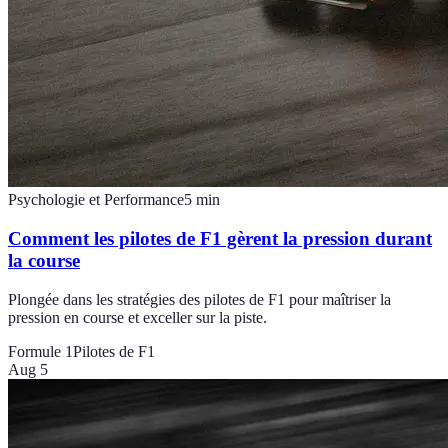
Psychologie et Performance
5
min
Comment les pilotes de F1 gèrent la pression durant
la course
Plongée dans les stratégies des pilotes de F1 pour maîtriser la
pression en course et exceller sur la piste.
Formule 1
Pilotes de F1
Aug 5