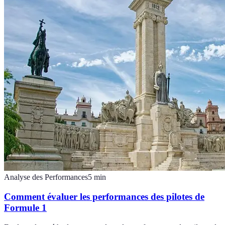
Analyse des Performances
5
min
Comment évaluer les performances des pilotes de
Formule 1