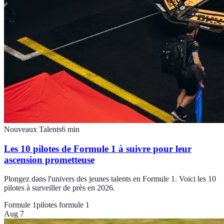
Nouveaux Talents
6
min
Les 10 pilotes de Formule 1 à suivre pour leur
ascension prometteuse
Plongez dans l'univers des jeunes talents en Formule 1. Voici les 10
pilotes à surveiller de près en 2026.
Formule 1
pilotes formule 1
Aug 7