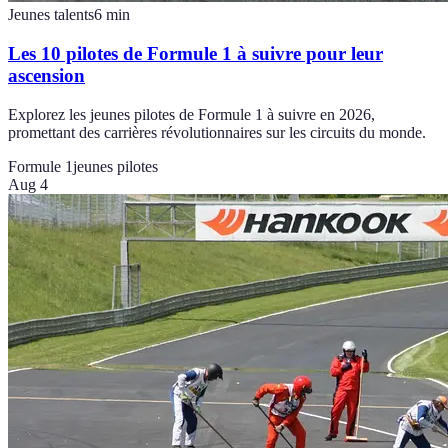
Jeunes talents
6
min
Les 10 pilotes de Formule 1 à suivre pour leur
ascension
Explorez les jeunes pilotes de Formule 1 à suivre en 2026,
promettant des carrières révolutionnaires sur les circuits du monde.
Formule 1
jeunes pilotes
Aug 4