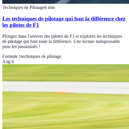
Techniques de Pilotage
6
min
Les techniques de pilotage qui font la différence chez
les pilotes de F1
Plongez dans l'univers des pilotes de F1 et explorez les techniques
de pilotage qui font toute la différence. Une lecture indispensable
pour les passionnés !
Formule 1
techniques de pilotage
Aug 6