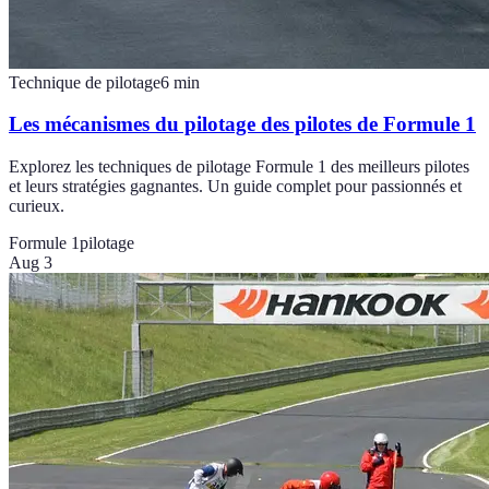
Technique de pilotage
6
min
Les mécanismes du pilotage des pilotes de Formule 1
Explorez les techniques de pilotage Formule 1 des meilleurs pilotes
et leurs stratégies gagnantes. Un guide complet pour passionnés et
curieux.
Formule 1
pilotage
Aug 3