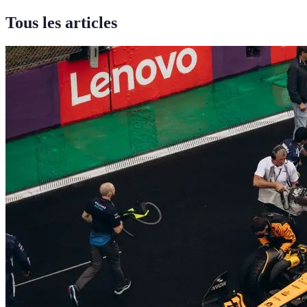
Tous les articles