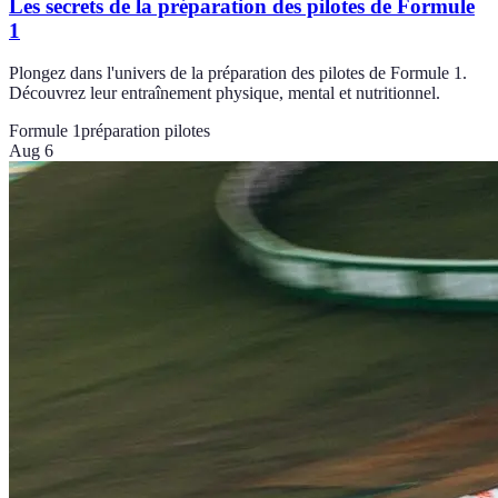
Les secrets de la préparation des pilotes de Formule
1
Plongez dans l'univers de la préparation des pilotes de Formule 1.
Découvrez leur entraînement physique, mental et nutritionnel.
Formule 1
préparation pilotes
Aug 6