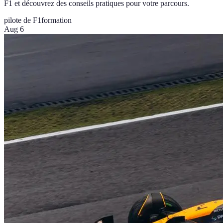
F1 et découvrez des conseils pratiques pour votre parcours.
pilote de F1
formation
Aug 6