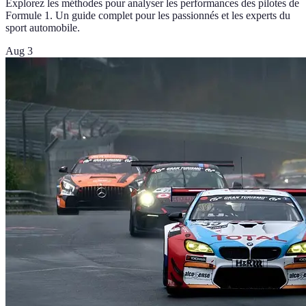
Explorez les méthodes pour analyser les performances des pilotes de
Formule 1. Un guide complet pour les passionnés et les experts du
sport automobile.
Aug 3