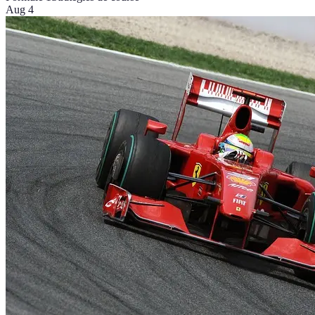
Aug 4