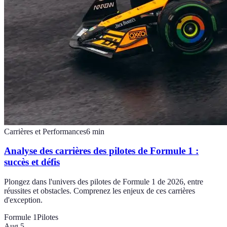
Carrières et Performances
6
min
Analyse des carrières des pilotes de Formule 1 :
succès et défis
Plongez dans l'univers des pilotes de Formule 1 de 2026, entre
réussites et obstacles. Comprenez les enjeux de ces carrières
d'exception.
Formule 1
Pilotes
Aug 5