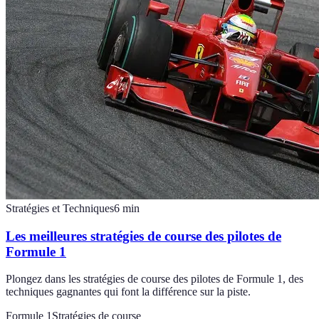
Stratégies et Techniques
6
min
Les meilleures stratégies de course des pilotes de
Formule 1
Plongez dans les stratégies de course des pilotes de Formule 1, des
techniques gagnantes qui font la différence sur la piste.
Formule 1
Stratégies de course