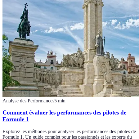
Analyse des Performances
5
min
Comment évaluer les performances des pilotes de
Formule 1
Explorez les méthodes pour analyser les performances des pilotes de
Formule 1. Un guide complet pour les passionnés et les experts du