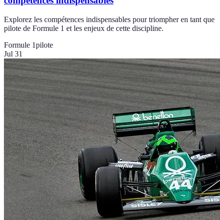
compétences indispensables
Explorez les compétences indispensables pour triompher en tant que
pilote de Formule 1 et les enjeux de cette discipline.
Formule 1
pilote
Jul 31