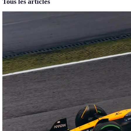
Tous les articles