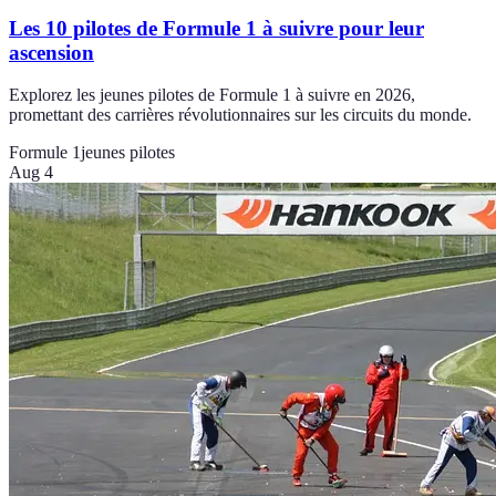
Les 10 pilotes de Formule 1 à suivre pour leur
ascension
Explorez les jeunes pilotes de Formule 1 à suivre en 2026,
promettant des carrières révolutionnaires sur les circuits du monde.
Formule 1
jeunes pilotes
Aug 4