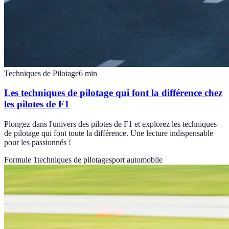
Techniques de Pilotage
6
min
Les techniques de pilotage qui font la différence chez
les pilotes de F1
Plongez dans l'univers des pilotes de F1 et explorez les techniques
de pilotage qui font toute la différence. Une lecture indispensable
pour les passionnés !
Formule 1
techniques de pilotage
sport automobile