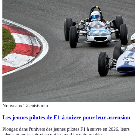
Nouveaux Talents
6
min
Les jeunes pilotes de F1 à suivre pour leur ascension
Plongez dans l'univers des jeunes pilotes F1 à suivre en 2026, leurs
talents grandissants et ce qui les rend incontournables.