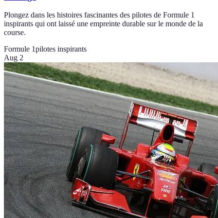
Plongez dans les histoires fascinantes des pilotes de Formule 1
inspirants qui ont laissé une empreinte durable sur le monde de la
course.
Formule 1
pilotes inspirants
Aug 2