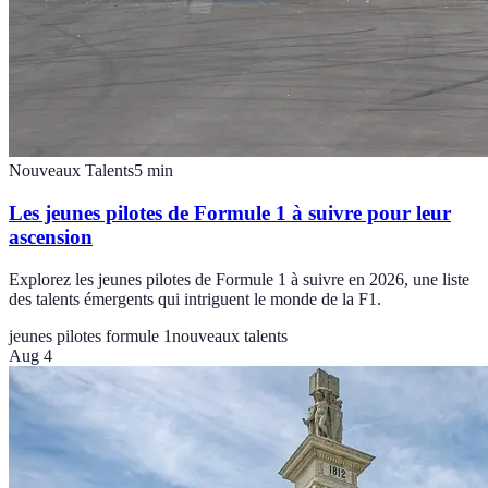
Nouveaux Talents
5
min
Les jeunes pilotes de Formule 1 à suivre pour leur
ascension
Explorez les jeunes pilotes de Formule 1 à suivre en 2026, une liste
des talents émergents qui intriguent le monde de la F1.
jeunes pilotes formule 1
nouveaux talents
Aug 4