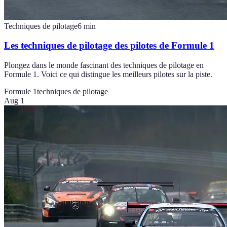
Techniques de pilotage
6
min
Les techniques de pilotage des pilotes de Formule 1
Plongez dans le monde fascinant des techniques de pilotage en
Formule 1. Voici ce qui distingue les meilleurs pilotes sur la piste.
Formule 1
techniques de pilotage
Aug 1