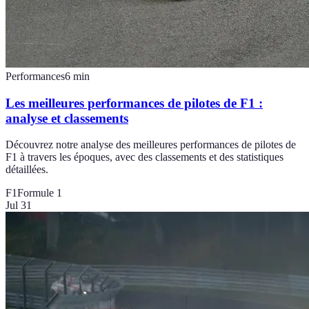
Performances
6
min
Les meilleures performances de pilotes de F1 :
analyse et classements
Découvrez notre analyse des meilleures performances de pilotes de
F1 à travers les époques, avec des classements et des statistiques
détaillées.
F1
Formule 1
Jul 31