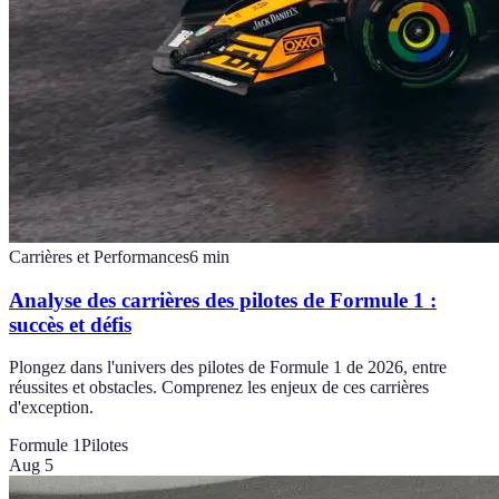
Carrières et Performances
6
min
Analyse des carrières des pilotes de Formule 1 :
succès et défis
Plongez dans l'univers des pilotes de Formule 1 de 2026, entre
réussites et obstacles. Comprenez les enjeux de ces carrières
d'exception.
Formule 1
Pilotes
Aug 5