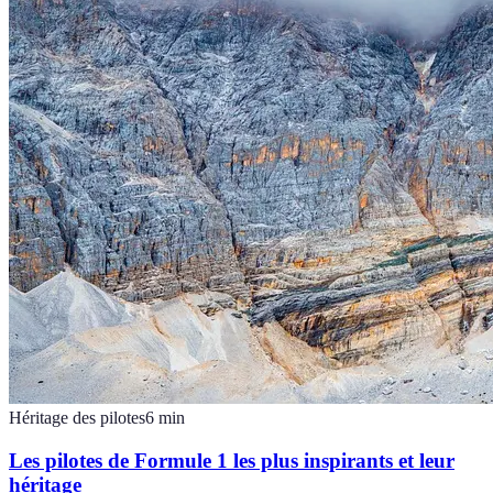
Héritage des pilotes
6
min
Les pilotes de Formule 1 les plus inspirants et leur
héritage