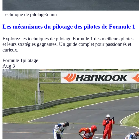
Technique de pilotage
6
min
Les mécanismes du pilotage des pilotes de Formule 1
Explorez les techniques de pilotage Formule 1 des meilleurs pilotes
et leurs stratégies gagnantes. Un guide complet pour passionnés et
curieux.
Formule 1
pilotage
Aug 3