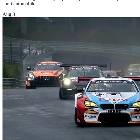
sport automobile.
Aug 3