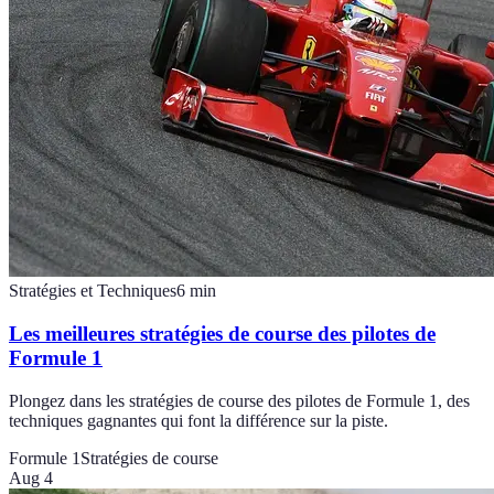
Stratégies et Techniques
6
min
Les meilleures stratégies de course des pilotes de
Formule 1
Plongez dans les stratégies de course des pilotes de Formule 1, des
techniques gagnantes qui font la différence sur la piste.
Formule 1
Stratégies de course
Aug 4