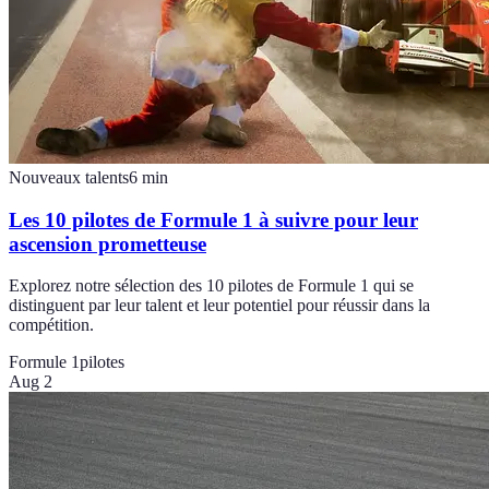
Nouveaux talents
6
min
Les 10 pilotes de Formule 1 à suivre pour leur
ascension prometteuse
Explorez notre sélection des 10 pilotes de Formule 1 qui se
distinguent par leur talent et leur potentiel pour réussir dans la
compétition.
Formule 1
pilotes
Aug 2