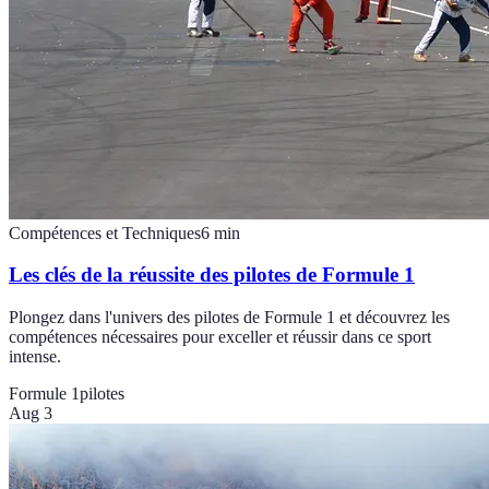
Compétences et Techniques
6
min
Les clés de la réussite des pilotes de Formule 1
Plongez dans l'univers des pilotes de Formule 1 et découvrez les
compétences nécessaires pour exceller et réussir dans ce sport
intense.
Formule 1
pilotes
Aug 3