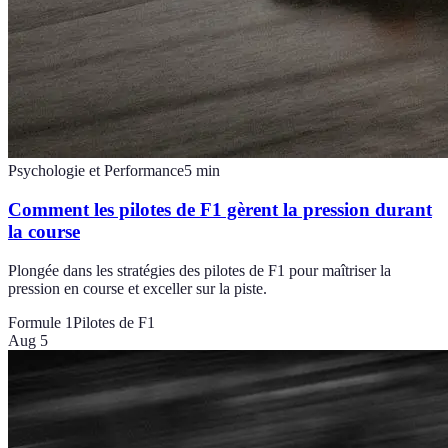
Psychologie et Performance
5
min
Comment les pilotes de F1 gèrent la pression durant
la course
Plongée dans les stratégies des pilotes de F1 pour maîtriser la
pression en course et exceller sur la piste.
Formule 1
Pilotes de F1
Aug 5