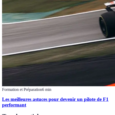
Formation et Préparation
6
min
Les meilleures astuces pour devenir un pilote de F1
performant