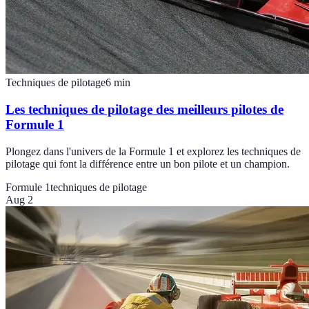
Techniques de pilotage
6
min
Les techniques de pilotage des meilleurs pilotes de
Formule 1
Plongez dans l'univers de la Formule 1 et explorez les techniques de
pilotage qui font la différence entre un bon pilote et un champion.
Formule 1
techniques de pilotage
Aug 2