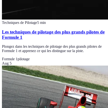
Techniques de Pilotage
5
min
Les techniques de pilotage des plus grands pilotes de
Formule 1
Plongez dans les techniques de pilotage des plus grands pilotes de
Formule 1 et apprenez ce qui les distingue sur la piste.
Formule 1
pilotage
Aug 5