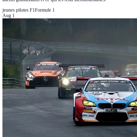
jeunes pilotes F1
Formule 1
Aug 1