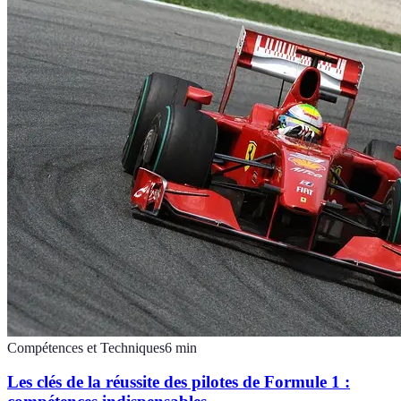
Compétences et Techniques
6
min
Les clés de la réussite des pilotes de Formule 1 :