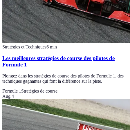
Stratégies et Techniques
6
min
Les meilleures stratégies de course des pilotes de
Formule 1
Plongez dans les stratégies de course des pilotes de Formule 1, des
techniques gagnantes qui font la différence sur la piste.
Formule 1
Stratégies de course
Aug 4