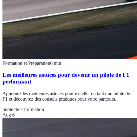
Formation et Préparation
6
min
Les meilleures astuces pour devenir un pilote de F1
performant
Apprenez les meilleures astuces pour exceller en tant que pilote de
F1 et découvrez des conseils pratiques pour votre parcours.
pilote de F1
formation
Aug 6