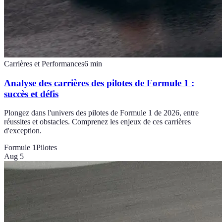
Carrières et Performances
6
min
Analyse des carrières des pilotes de Formule 1 :
succès et défis
Plongez dans l'univers des pilotes de Formule 1 de 2026, entre
réussites et obstacles. Comprenez les enjeux de ces carrières
d'exception.
Formule 1
Pilotes
Aug 5