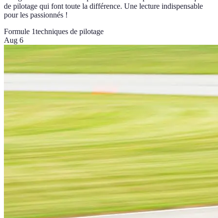
de pilotage qui font toute la différence. Une lecture indispensable
pour les passionnés !
Formule 1
techniques de pilotage
Aug 6