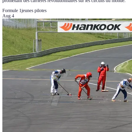
promettant des carrières révolutionnaires sur les circuits du monde.
Formule 1
jeunes pilotes
Aug 4