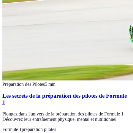
Préparation des Pilotes
5
min
Les secrets de la préparation des pilotes de Formule
1
Plongez dans l'univers de la préparation des pilotes de Formule 1.
Découvrez leur entraînement physique, mental et nutritionnel.
Formule 1
préparation pilotes