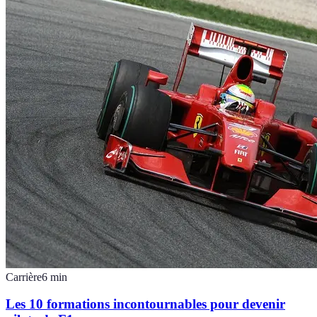
Carrière
6
min
Les 10 formations incontournables pour devenir