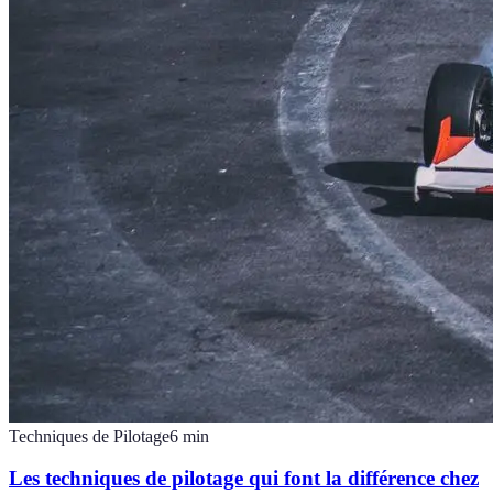
Techniques de Pilotage
6
min
Les techniques de pilotage qui font la différence chez