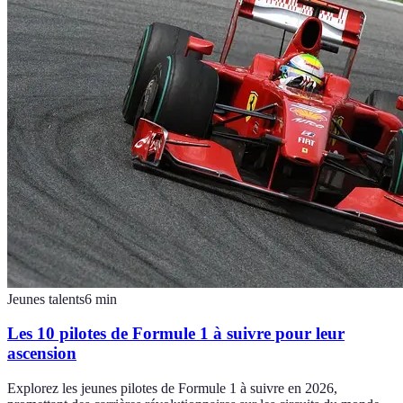
Jeunes talents
6
min
Les 10 pilotes de Formule 1 à suivre pour leur
ascension
Explorez les jeunes pilotes de Formule 1 à suivre en 2026,