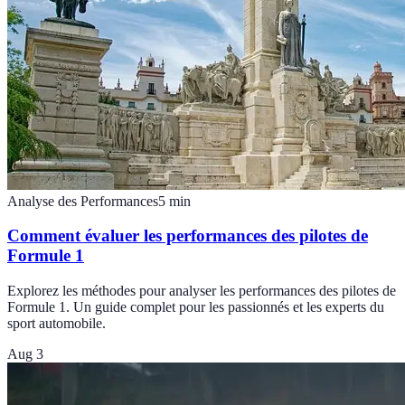
Analyse des Performances
5
min
Comment évaluer les performances des pilotes de
Formule 1
Explorez les méthodes pour analyser les performances des pilotes de
Formule 1. Un guide complet pour les passionnés et les experts du
sport automobile.
Aug 3