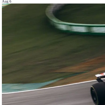
Aug 6