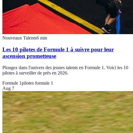
Nouveaux Talents
6
min
Les 10 pilotes de Formule 1 à suivre pour leur
ascension prometteuse
Plongez dans l'univers des jeunes talents en Formule 1. Voici les 10
pilotes à surveiller de près en 2026.
Formule 1
pilotes formule 1
Aug 7