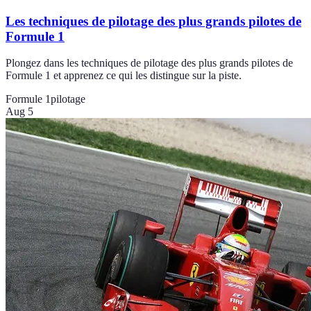
Les techniques de pilotage des plus grands pilotes de
Formule 1
Plongez dans les techniques de pilotage des plus grands pilotes de
Formule 1 et apprenez ce qui les distingue sur la piste.
Formule 1
pilotage
Aug 5