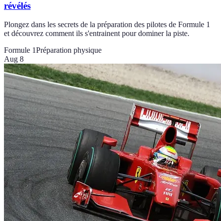
révélés
Plongez dans les secrets de la préparation des pilotes de Formule 1
et découvrez comment ils s'entrainent pour dominer la piste.
Formule 1
Préparation physique
Aug 8