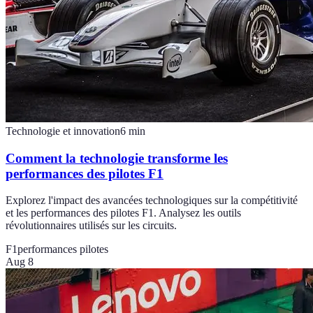
Technologie et innovation
6
min
Comment la technologie transforme les
performances des pilotes F1
Explorez l'impact des avancées technologiques sur la compétitivité
et les performances des pilotes F1. Analysez les outils
révolutionnaires utilisés sur les circuits.
F1
performances pilotes
Aug 8