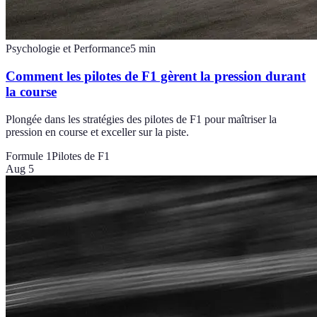
Psychologie et Performance
5
min
Comment les pilotes de F1 gèrent la pression durant
la course
Plongée dans les stratégies des pilotes de F1 pour maîtriser la
pression en course et exceller sur la piste.
Formule 1
Pilotes de F1
Aug 5