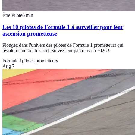
Être Pilote
6
min
Les 10 pilotes de Formule 1 à surveiller pour leur
ascension prometteuse
Plongez dans l'univers des pilotes de Formule 1 prometteurs qui
révolutionneront le sport. Suivez leur parcours en 2026 !
Formule 1
pilotes prometteurs
Aug 7