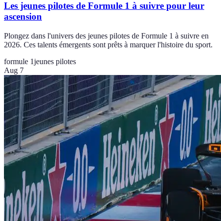
Les jeunes pilotes de Formule 1 à suivre pour leur
ascension
Plongez dans l'univers des jeunes pilotes de Formule 1 à suivre en
2026. Ces talents émergents sont prêts à marquer l'histoire du sport.
formule 1
jeunes pilotes
Aug 7