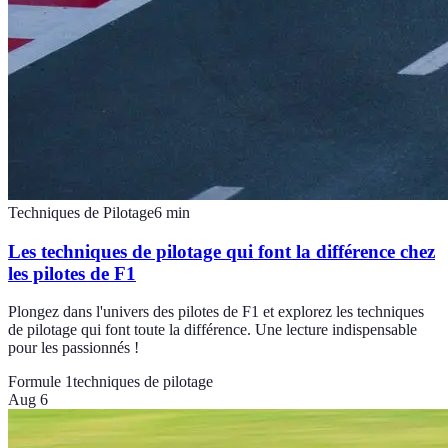
Techniques de Pilotage
6
min
Les techniques de pilotage qui font la différence chez
les pilotes de F1
Plongez dans l'univers des pilotes de F1 et explorez les techniques
de pilotage qui font toute la différence. Une lecture indispensable
pour les passionnés !
Formule 1
techniques de pilotage
Aug 6