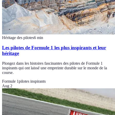
Héritage des pilotes
6
min
Les pilotes de Formule 1 les plus inspirants et leur
héritage
Plongez dans les histoires fascinantes des pilotes de Formule 1
inspirants qui ont laissé une empreinte durable sur le monde de la
course.
Formule 1
pilotes inspirants
Aug 2