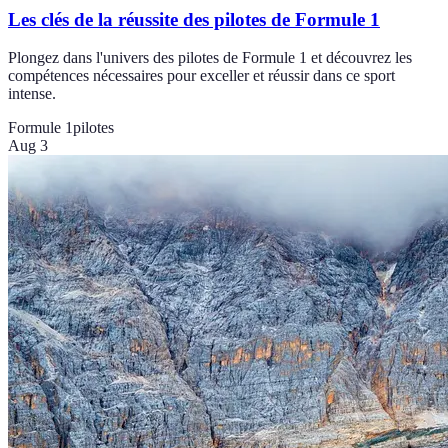
Les clés de la réussite des pilotes de Formule 1
Plongez dans l'univers des pilotes de Formule 1 et découvrez les
compétences nécessaires pour exceller et réussir dans ce sport
intense.
Formule 1
pilotes
Aug 3