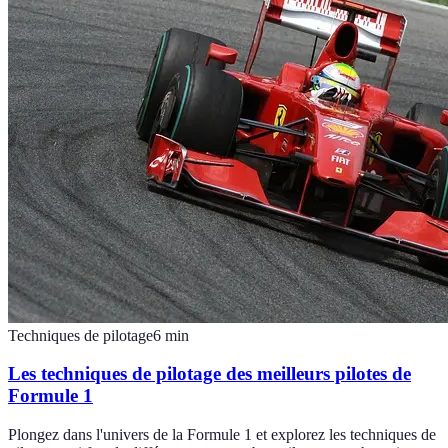
Techniques de pilotage
6
min
Les techniques de pilotage des meilleurs pilotes de
Formule 1
Plongez dans l'univers de la Formule 1 et explorez les techniques de