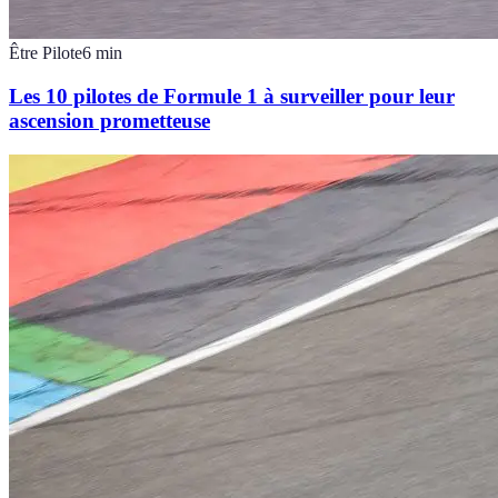
Être Pilote
6
min
Les 10 pilotes de Formule 1 à surveiller pour leur
ascension prometteuse