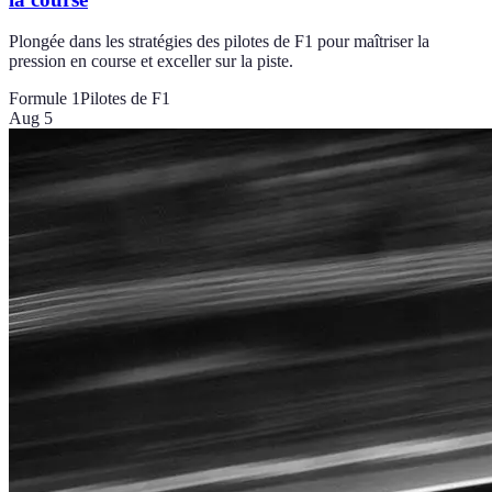
Plongée dans les stratégies des pilotes de F1 pour maîtriser la
pression en course et exceller sur la piste.
Formule 1
Pilotes de F1
Aug 5