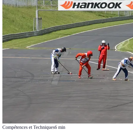
Compétences et Techniques
6
min