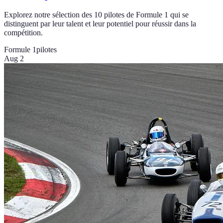
Explorez notre sélection des 10 pilotes de Formule 1 qui se
distinguent par leur talent et leur potentiel pour réussir dans la
compétition.
Formule 1
pilotes
Aug 2