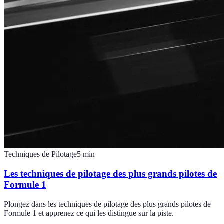
Techniques de Pilotage
5
min
Les techniques de pilotage des plus grands pilotes de
Formule 1
Plongez dans les techniques de pilotage des plus grands pilotes de
Formule 1 et apprenez ce qui les distingue sur la piste.