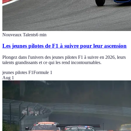
Nouveaux Talents
6
min
Les jeunes pilotes de F1 à suivre pour leur ascension
Plongez dans l'univers des jeunes pilotes F1 à suivre en 2026, leurs
talents grandissants et ce qui les rend incontournables.
jeunes pilotes F1
Formule 1
Aug 1