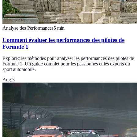
Analyse des Performances
5
min
Comment évaluer les performances des pilotes de
Formule 1
Explorez les méthodes pour analyser les performances des pilotes de
Formule 1. Un guide complet pour les passionnés et les experts du
sport automobile.
Aug 3