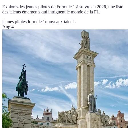
Explorez les jeunes pilotes de Formule 1 à suivre en 2026, une liste
des talents émergents qui intriguent le monde de la F1.
jeunes pilotes formule 1
nouveaux talents
Aug 4