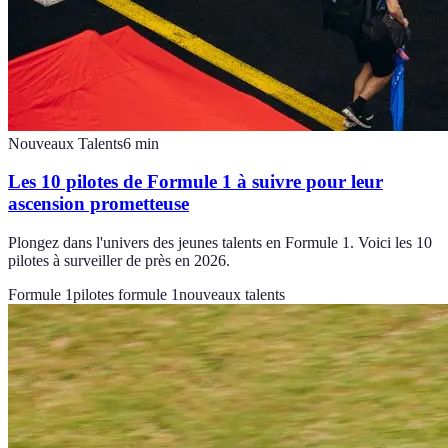
Nouveaux Talents
6
min
Les 10 pilotes de Formule 1 à suivre pour leur
ascension prometteuse
Plongez dans l'univers des jeunes talents en Formule 1. Voici les 10
pilotes à surveiller de près en 2026.
Formule 1
pilotes formule 1
nouveaux talents