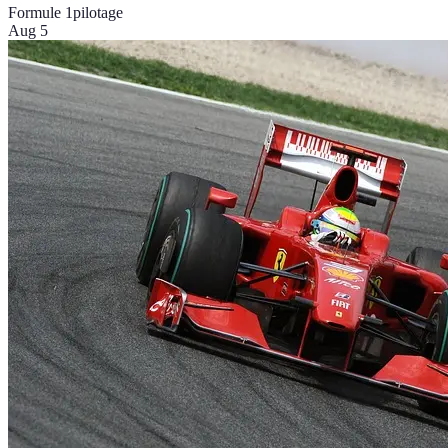
Formule 1
pilotage
Aug 5