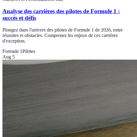
Analyse des carrières des pilotes de Formule 1 :
succès et défis
Plongez dans l'univers des pilotes de Formule 1 de 2026, entre
réussites et obstacles. Comprenez les enjeux de ces carrières
d'exception.
Formule 1
Pilotes
Aug 5