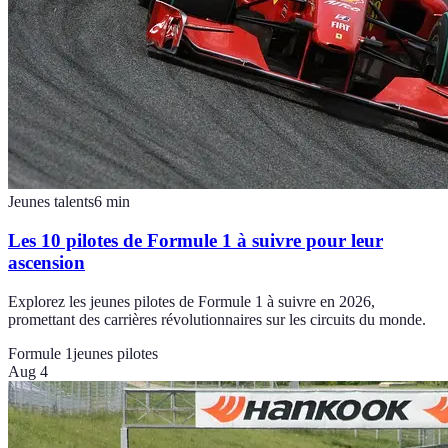
Jeunes talents
6
min
Les 10 pilotes de Formule 1 à suivre pour leur
ascension
Explorez les jeunes pilotes de Formule 1 à suivre en 2026,
promettant des carrières révolutionnaires sur les circuits du monde.
Formule 1
jeunes pilotes
Aug 4