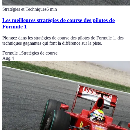
Stratégies et Techniques
6
min
Les meilleures stratégies de course des pilotes de
Formule 1
Plongez dans les stratégies de course des pilotes de Formule 1, des
techniques gagnantes qui font la différence sur la piste.
Formule 1
Stratégies de course
Aug 4