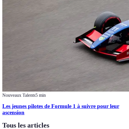
Nouveaux Talents
5
min
Les jeunes pilotes de Formule 1 à suivre pour leur
ascension
Tous les articles