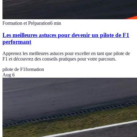
Formation et Préparation
6
min
Les meilleures astuces pour devenir un pilote de F1
performant
Apprenez les meilleures astuces pour exceller en tant que pilote de
F1 et découvrez des conseils pratiques pour votre parcours.
pilote de F1
formation
Aug 6