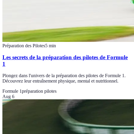
Préparation des Pilotes
5
min
Les secrets de la préparation des pilotes de Formule
1
Plongez dans l'univers de la préparation des pilotes de Formule 1.
Découvrez leur entraînement physique, mental et nutritionnel.
Formule 1
préparation pilotes
Aug 6