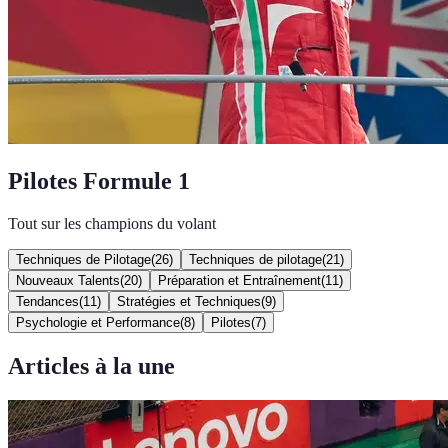
Pilotes Formule 1
Tout sur les champions du volant
Techniques de Pilotage
(
26
)
Techniques de pilotage
(
21
)
Nouveaux Talents
(
20
)
Préparation et Entraînement
(
11
)
Tendances
(
11
)
Stratégies et Techniques
(
9
)
Psychologie et Performance
(
8
)
Pilotes
(
7
)
Articles à la une