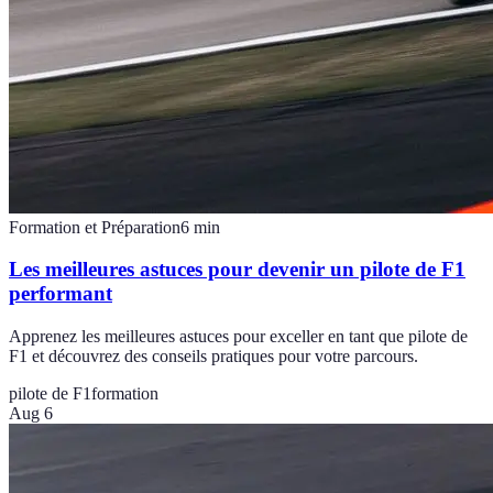
Formation et Préparation
6
min
Les meilleures astuces pour devenir un pilote de F1
performant
Apprenez les meilleures astuces pour exceller en tant que pilote de
F1 et découvrez des conseils pratiques pour votre parcours.
pilote de F1
formation
Aug 6