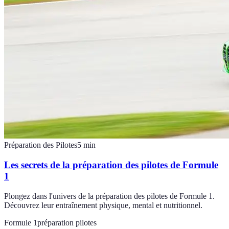
Préparation des Pilotes
5
min
Les secrets de la préparation des pilotes de Formule
1
Plongez dans l'univers de la préparation des pilotes de Formule 1.
Découvrez leur entraînement physique, mental et nutritionnel.
Formule 1
préparation pilotes