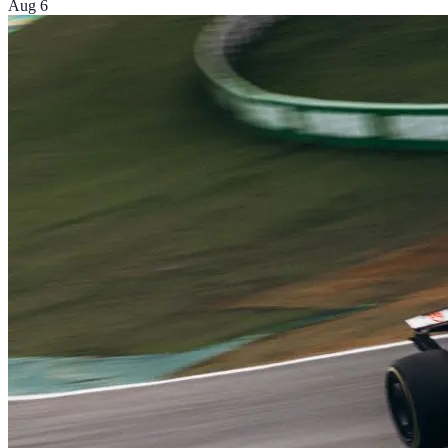
Aug 6