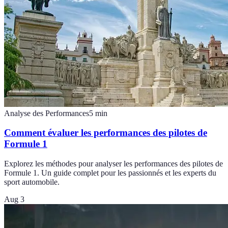
Analyse des Performances
5
min
Comment évaluer les performances des pilotes de
Formule 1
Explorez les méthodes pour analyser les performances des pilotes de
Formule 1. Un guide complet pour les passionnés et les experts du
sport automobile.
Aug 3