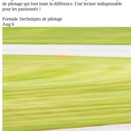
de pilotage qui font toute la différence. Une lecture indispensable
pour les passionnés !
Formule 1
techniques de pilotage
Aug 6