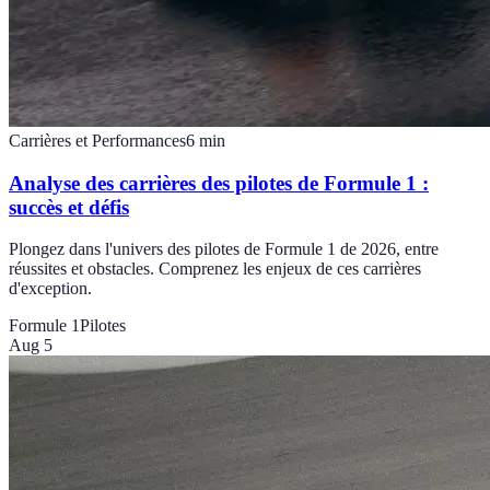
Carrières et Performances
6
min
Analyse des carrières des pilotes de Formule 1 :
succès et défis
Plongez dans l'univers des pilotes de Formule 1 de 2026, entre
réussites et obstacles. Comprenez les enjeux de ces carrières
d'exception.
Formule 1
Pilotes
Aug 5