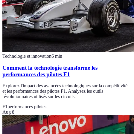
Technologie et innovation
6
min
Comment la technologie transforme les
performances des pilotes F1
Explorez l'impact des avancées technologiques sur la compétitivité
et les performances des pilotes F1. Analysez les outils
révolutionnaires utilisés sur les circuits.
F1
performances pilotes
Aug 8