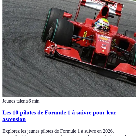
Jeunes talents
6
min
Les 10 pilotes de Formule 1 à suivre pour leur
ascension
Explorez les jeunes pilotes de Formule 1 à suivre en 2026,