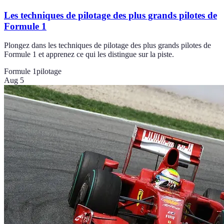
Les techniques de pilotage des plus grands pilotes de
Formule 1
Plongez dans les techniques de pilotage des plus grands pilotes de
Formule 1 et apprenez ce qui les distingue sur la piste.
Formule 1
pilotage
Aug 5