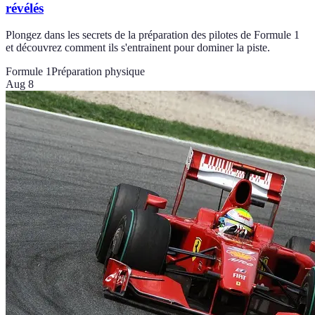
révélés
Plongez dans les secrets de la préparation des pilotes de Formule 1
et découvrez comment ils s'entrainent pour dominer la piste.
Formule 1
Préparation physique
Aug 8