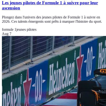
Les jeunes pilotes de Formule 1 à suivre pour leur
ascension
Plongez dans l'univers des jeunes pilotes de Formule 1 à suivre en
2026. Ces talents émergents sont prêts à marquer l'histoire du sport.
formule 1
jeunes pilotes
Aug 7