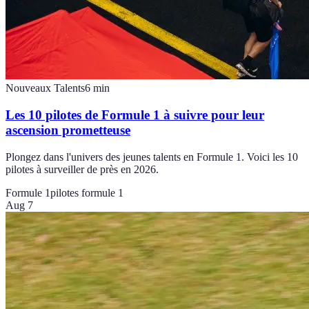
Nouveaux Talents
6
min
Les 10 pilotes de Formule 1 à suivre pour leur
ascension prometteuse
Plongez dans l'univers des jeunes talents en Formule 1. Voici les 10
pilotes à surveiller de près en 2026.
Formule 1
pilotes formule 1
Aug 7