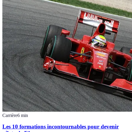
Carrière
6
min
Les 10 formations incontournables pour devenir