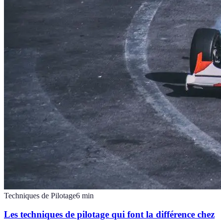
Techniques de Pilotage
6
min
Les techniques de pilotage qui font la différence chez