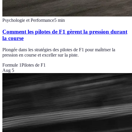
Psychologie et Performance
5
min
Comment les pilotes de F1 gèrent la pression durant
la course
Plongée dans les stratégies des pilotes de F1 pour maîtriser la
pression en course et exceller sur la piste.
Formule 1
Pilotes de F1
Aug 5