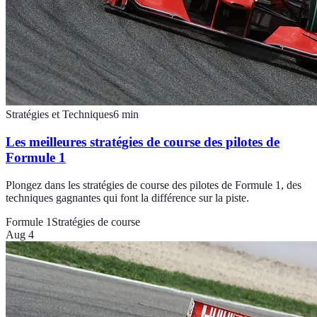
Stratégies et Techniques
6
min
Les meilleures stratégies de course des pilotes de
Formule 1
Plongez dans les stratégies de course des pilotes de Formule 1, des
techniques gagnantes qui font la différence sur la piste.
Formule 1
Stratégies de course
Aug 4