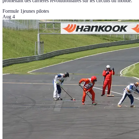
promettant des carrières révolutionnaires sur les circuits du monde.
Formule 1
jeunes pilotes
Aug 4