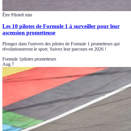
Être Pilote
6
min
Les 10 pilotes de Formule 1 à surveiller pour leur
ascension prometteuse
Plongez dans l'univers des pilotes de Formule 1 prometteurs qui
révolutionneront le sport. Suivez leur parcours en 2026 !
Formule 1
pilotes prometteurs
Aug 7