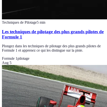
Techniques de Pilotage
5
min
Les techniques de pilotage des plus grands pilotes de
Formule 1
Plongez dans les techniques de pilotage des plus grands pilotes de
Formule 1 et apprenez ce qui les distingue sur la piste.
Formule 1
pilotage
Aug 5