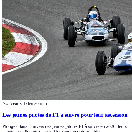
Nouveaux Talents
6
min
Les jeunes pilotes de F1 à suivre pour leur ascension
Plongez dans l'univers des jeunes pilotes F1 à suivre en 2026, leurs
talents grandissants et ce qui les rend incontournables.