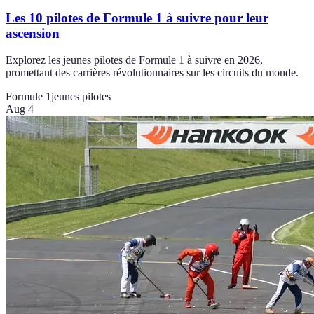
Les 10 pilotes de Formule 1 à suivre pour leur
ascension
Explorez les jeunes pilotes de Formule 1 à suivre en 2026,
promettant des carrières révolutionnaires sur les circuits du monde.
Formule 1
jeunes pilotes
Aug 4