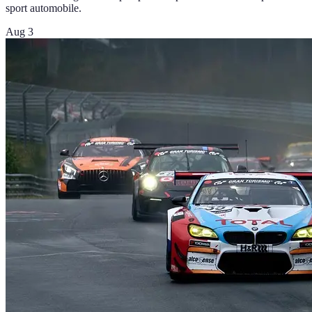
sport automobile.
Aug 3