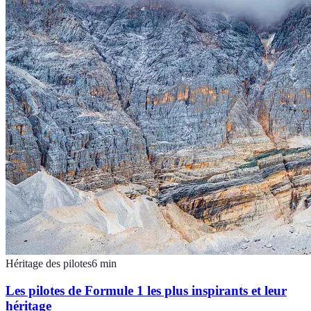
Héritage des pilotes
6
min
Les pilotes de Formule 1 les plus inspirants et leur
héritage