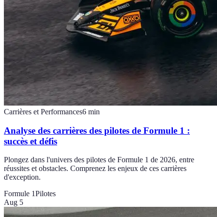
Carrières et Performances
6
min
Analyse des carrières des pilotes de Formule 1 :
succès et défis
Plongez dans l'univers des pilotes de Formule 1 de 2026, entre
réussites et obstacles. Comprenez les enjeux de ces carrières
d'exception.
Formule 1
Pilotes
Aug 5