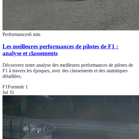
Performances
6
min
Les meilleures performances de pilotes de F1 :
analyse et classements
Découvrez notre analyse des meilleures performances de pilotes de
F1 à travers les époques, avec des classements et des statistiques
détaillées.
F1
Formule 1
Jul 31