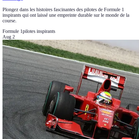
Plongez dans les histoires fascinantes des pilotes de Formule 1
inspirants qui ont laissé une empreinte durable sur le monde de la
course.
Formule 1
pilotes inspirants
Aug 2