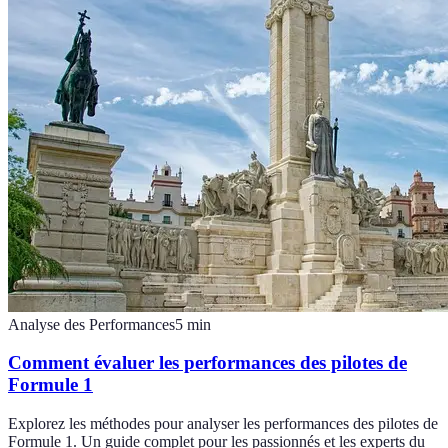
Analyse des Performances
5
min
Comment évaluer les performances des pilotes de
Formule 1
Explorez les méthodes pour analyser les performances des pilotes de
Formule 1. Un guide complet pour les passionnés et les experts du