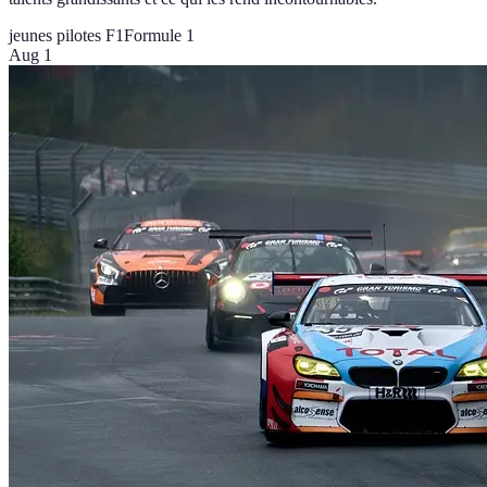
jeunes pilotes F1
Formule 1
Aug 1