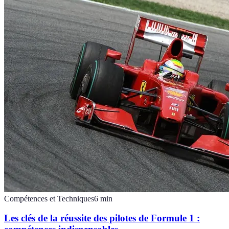
Compétences et Techniques
6
min
Les clés de la réussite des pilotes de Formule 1 :