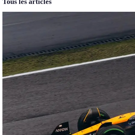
Tous les articles