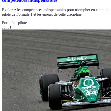
compétences indispensables
Explorez les compétences indispensables pour triompher en tant que
pilote de Formule 1 et les enjeux de cette discipline.
Formule 1
pilote
Jul 31