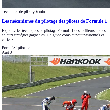
Technique de pilotage
6
min
Les mécanismes du pilotage des pilotes de Formule 1
Explorez les techniques de pilotage Formule 1 des meilleurs pilotes
et leurs stratégies gagnantes. Un guide complet pour passionnés et
curieux.
Formule 1
pilotage
Aug 3