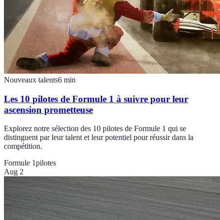
Nouveaux talents
6
min
Les 10 pilotes de Formule 1 à suivre pour leur
ascension prometteuse
Explorez notre sélection des 10 pilotes de Formule 1 qui se
distinguent par leur talent et leur potentiel pour réussir dans la
compétition.
Formule 1
pilotes
Aug 2