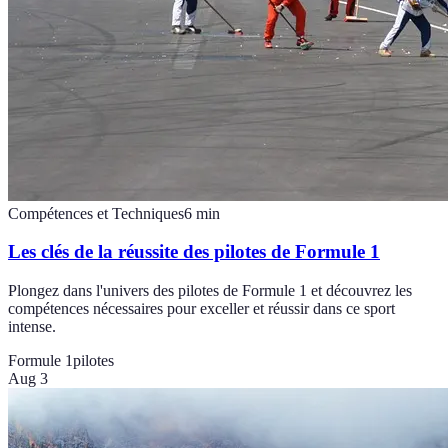
Compétences et Techniques
6
min
Les clés de la réussite des pilotes de Formule 1
Plongez dans l'univers des pilotes de Formule 1 et découvrez les
compétences nécessaires pour exceller et réussir dans ce sport
intense.
Formule 1
pilotes
Aug 3