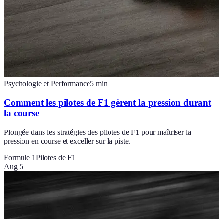
Psychologie et Performance
5
min
Comment les pilotes de F1 gèrent la pression durant
la course
Plongée dans les stratégies des pilotes de F1 pour maîtriser la
pression en course et exceller sur la piste.
Formule 1
Pilotes de F1
Aug 5