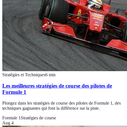
Stratégies et Techniques
6
min
Les meilleures stratégies de course des pilotes de
Formule 1
Plongez dans les stratégies de course des pilotes de Formule 1, des
techniques gagnantes qui font la différence sur la piste.
Formule 1
Stratégies de course
Aug 4