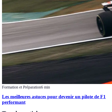
Formation et Préparation
6
min
Les meilleures astuces pour devenir un pilote de F1
performant