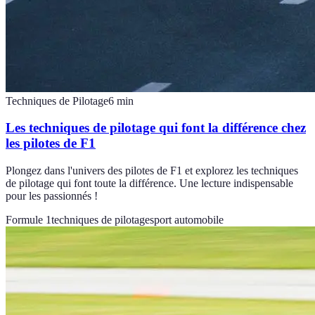
Techniques de Pilotage
6
min
Les techniques de pilotage qui font la différence chez
les pilotes de F1
Plongez dans l'univers des pilotes de F1 et explorez les techniques
de pilotage qui font toute la différence. Une lecture indispensable
pour les passionnés !
Formule 1
techniques de pilotage
sport automobile