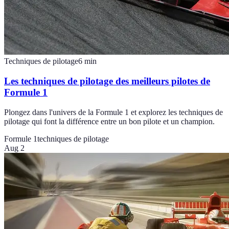
Techniques de pilotage
6
min
Les techniques de pilotage des meilleurs pilotes de
Formule 1
Plongez dans l'univers de la Formule 1 et explorez les techniques de
pilotage qui font la différence entre un bon pilote et un champion.
Formule 1
techniques de pilotage
Aug 2