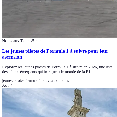
Nouveaux Talents
5
min
Les jeunes pilotes de Formule 1 à suivre pour leur
ascension
Explorez les jeunes pilotes de Formule 1 à suivre en 2026, une liste
des talents émergents qui intriguent le monde de la F1.
jeunes pilotes formule 1
nouveaux talents
Aug 4