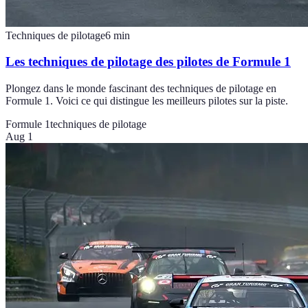
Techniques de pilotage
6
min
Les techniques de pilotage des pilotes de Formule 1
Plongez dans le monde fascinant des techniques de pilotage en
Formule 1. Voici ce qui distingue les meilleurs pilotes sur la piste.
Formule 1
techniques de pilotage
Aug 1