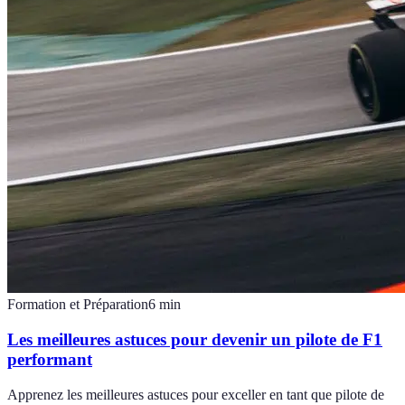
Formation et Préparation
6
min
Les meilleures astuces pour devenir un pilote de F1
performant
Apprenez les meilleures astuces pour exceller en tant que pilote de