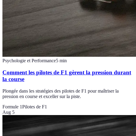
Psychologie et Performance
5
min
Comment les pilotes de F1 gèrent la pression durant
la course
Plongée dans les stratégies des pilotes de F1 pour maîtriser la
pression en course et exceller sur la piste.
Formule 1
Pilotes de F1
Aug 5