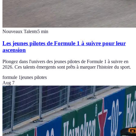
Nouveaux Talents
5
min
Les jeunes pilotes de Formule 1 à suivre pour leur
ascension
Plongez dans l'univers des jeunes pilotes de Formule 1 à suivre en
2026. Ces talents émergents sont prêts à marquer l'histoire du sport.
formule 1
jeunes pilotes
Aug 7