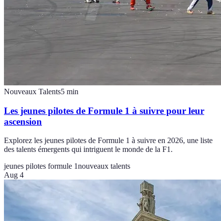
Nouveaux Talents
5
min
Les jeunes pilotes de Formule 1 à suivre pour leur
ascension
Explorez les jeunes pilotes de Formule 1 à suivre en 2026, une liste
des talents émergents qui intriguent le monde de la F1.
jeunes pilotes formule 1
nouveaux talents
Aug 4