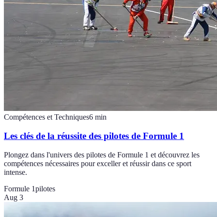
Compétences et Techniques
6
min
Les clés de la réussite des pilotes de Formule 1
Plongez dans l'univers des pilotes de Formule 1 et découvrez les
compétences nécessaires pour exceller et réussir dans ce sport
intense.
Formule 1
pilotes
Aug 3