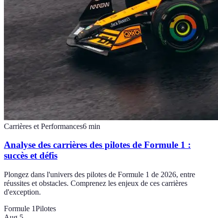
Carrières et Performances
6
min
Analyse des carrières des pilotes de Formule 1 :
succès et défis
Plongez dans l'univers des pilotes de Formule 1 de 2026, entre
réussites et obstacles. Comprenez les enjeux de ces carrières
d'exception.
Formule 1
Pilotes
Aug 5