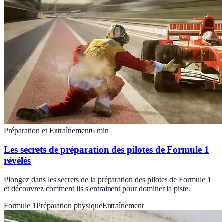
Préparation et Entraînement
6
min
Les secrets de préparation des pilotes de Formule 1
révélés
Plongez dans les secrets de la préparation des pilotes de Formule 1
et découvrez comment ils s'entrainent pour dominer la piste.
Formule 1
Préparation physique
Entraînement