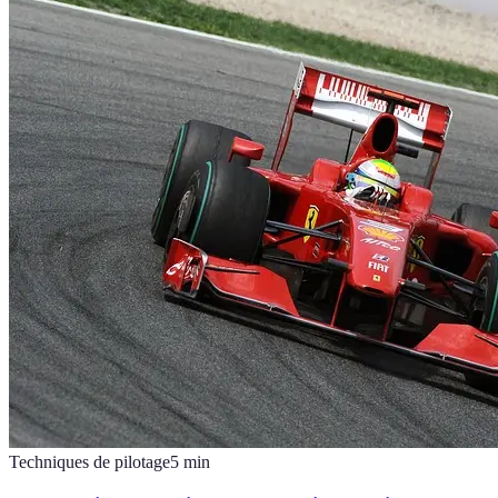
Techniques de pilotage
5
min