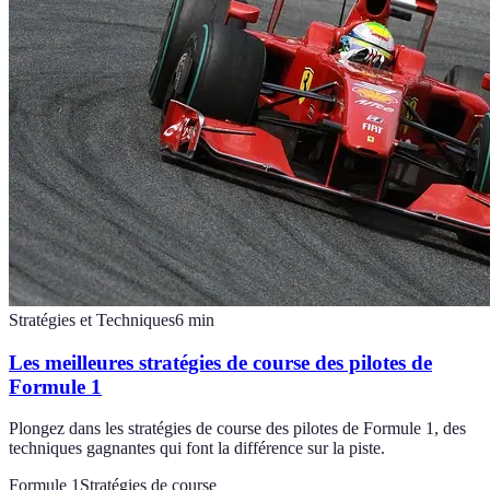
Stratégies et Techniques
6
min
Les meilleures stratégies de course des pilotes de
Formule 1
Plongez dans les stratégies de course des pilotes de Formule 1, des
techniques gagnantes qui font la différence sur la piste.
Formule 1
Stratégies de course