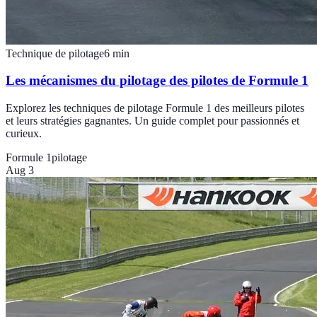
Technique de pilotage
6
min
Les mécanismes du pilotage des pilotes de Formule 1
Explorez les techniques de pilotage Formule 1 des meilleurs pilotes
et leurs stratégies gagnantes. Un guide complet pour passionnés et
curieux.
Formule 1
pilotage
Aug 3