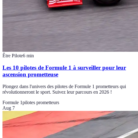
Être Pilote
6
min
Les 10 pilotes de Formule 1 à surveiller pour leur
ascension prometteuse
Plongez dans l'univers des pilotes de Formule 1 prometteurs qui
révolutionneront le sport. Suivez leur parcours en 2026 !
Formule 1
pilotes prometteurs
Aug 7