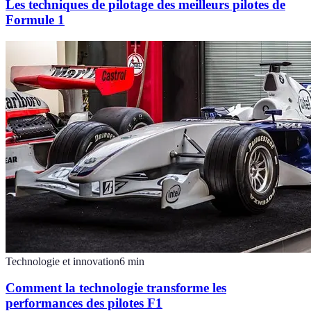
Les techniques de pilotage des meilleurs pilotes de
Formule 1
Technologie et innovation
6
min
Comment la technologie transforme les
performances des pilotes F1