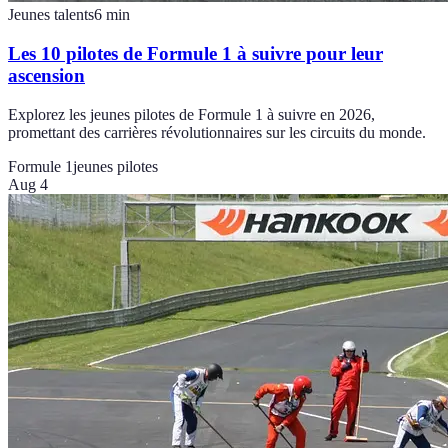
Jeunes talents
6
min
Les 10 pilotes de Formule 1 à suivre pour leur
ascension
Explorez les jeunes pilotes de Formule 1 à suivre en 2026,
promettant des carrières révolutionnaires sur les circuits du monde.
Formule 1
jeunes pilotes
Aug 4