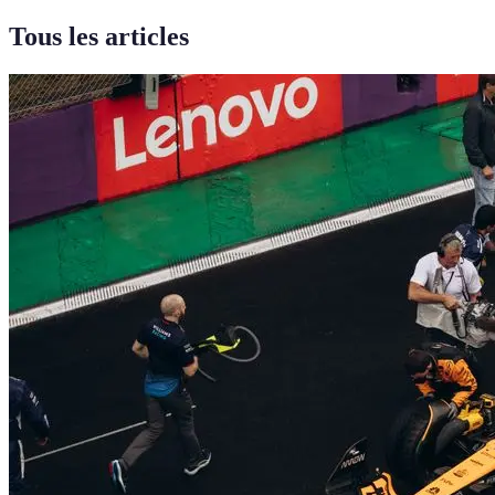
Tous les articles