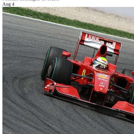
Aug 4