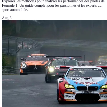
Explorez les méthodes pour analyser les performances des pilotes de
Formule 1. Un guide complet pour les passionnés et les experts du
sport automobile.
Aug 3