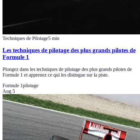
Techniques de Pilotage
5
min
Les techniques de pilotage des plus grands pilotes de
Formule 1
Plongez dans les techniques de pilotage des plus grands pilotes de
Formule 1 et apprenez ce qui les distingue sur la piste.
Formule 1
pilotage
Aug 5