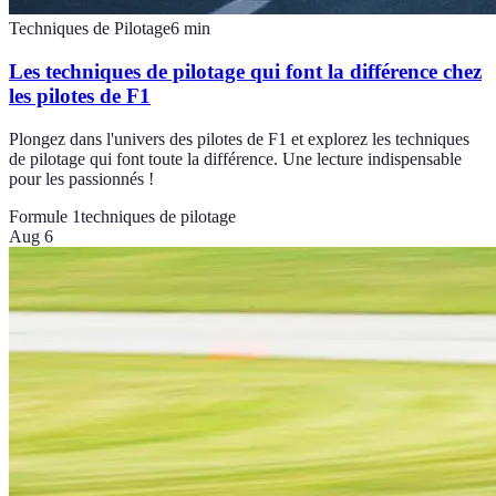
Techniques de Pilotage
6
min
Les techniques de pilotage qui font la différence chez
les pilotes de F1
Plongez dans l'univers des pilotes de F1 et explorez les techniques
de pilotage qui font toute la différence. Une lecture indispensable
pour les passionnés !
Formule 1
techniques de pilotage
Aug 6