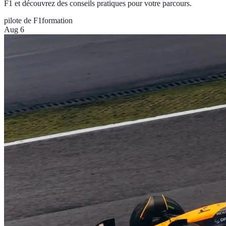
F1 et découvrez des conseils pratiques pour votre parcours.
pilote de F1
formation
Aug 6