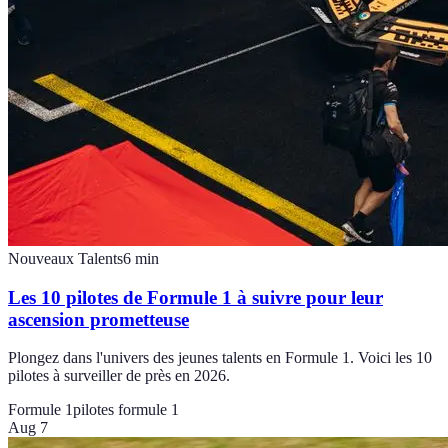
Nouveaux Talents
6
min
Les 10 pilotes de Formule 1 à suivre pour leur
ascension prometteuse
Plongez dans l'univers des jeunes talents en Formule 1. Voici les 10
pilotes à surveiller de près en 2026.
Formule 1
pilotes formule 1
Aug 7