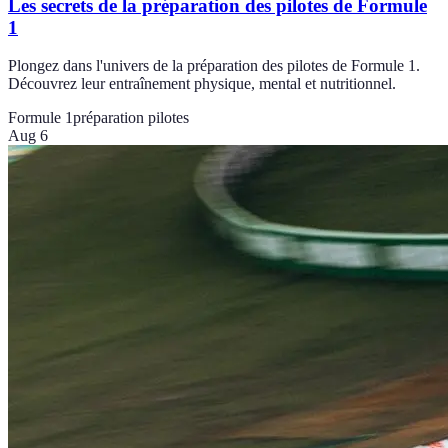
Les secrets de la préparation des pilotes de Formule
1
Plongez dans l'univers de la préparation des pilotes de Formule 1.
Découvrez leur entraînement physique, mental et nutritionnel.
Formule 1
préparation pilotes
Aug 6