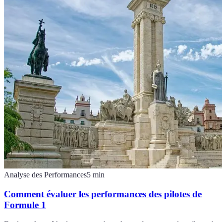
Analyse des Performances
5
min
Comment évaluer les performances des pilotes de
Formule 1