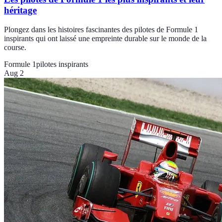
héritage
Plongez dans les histoires fascinantes des pilotes de Formule 1
inspirants qui ont laissé une empreinte durable sur le monde de la
course.
Formule 1
pilotes inspirants
Aug 2