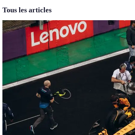
Tous les articles