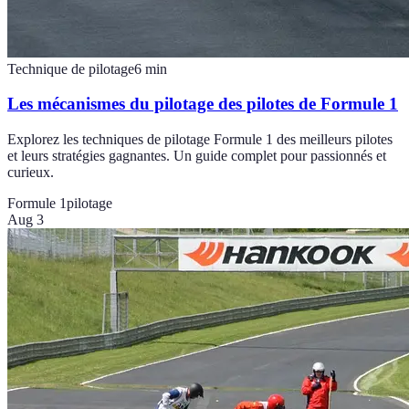
Technique de pilotage
6
min
Les mécanismes du pilotage des pilotes de Formule 1
Explorez les techniques de pilotage Formule 1 des meilleurs pilotes
et leurs stratégies gagnantes. Un guide complet pour passionnés et
curieux.
Formule 1
pilotage
Aug 3