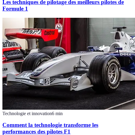
Les techniques de pilotage des meilleurs pilotes de
Formule 1
Technologie et innovation
6
min
Comment la technologie transforme les
performances des pilotes F1