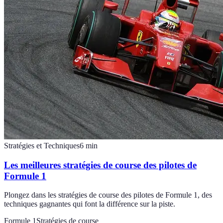
Stratégies et Techniques
6
min
Les meilleures stratégies de course des pilotes de
Formule 1
Plongez dans les stratégies de course des pilotes de Formule 1, des
techniques gagnantes qui font la différence sur la piste.
Formule 1
Stratégies de course