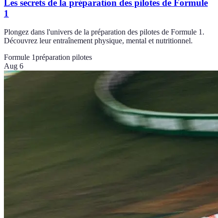
Les secrets de la préparation des pilotes de Formule
1
Plongez dans l'univers de la préparation des pilotes de Formule 1.
Découvrez leur entraînement physique, mental et nutritionnel.
Formule 1
préparation pilotes
Aug 6