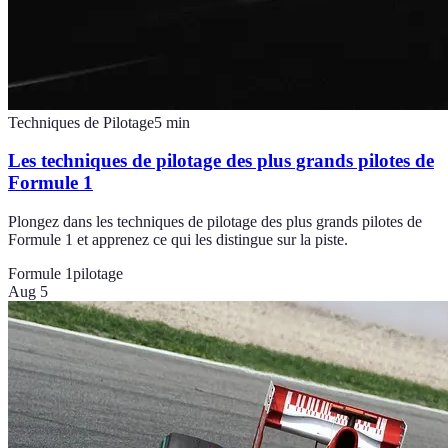
Techniques de Pilotage
5
min
Les techniques de pilotage des plus grands pilotes de
Formule 1
Plongez dans les techniques de pilotage des plus grands pilotes de
Formule 1 et apprenez ce qui les distingue sur la piste.
Formule 1
pilotage
Aug 5