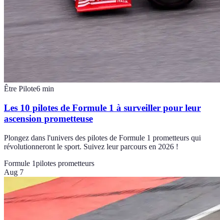
Être Pilote
6
min
Les 10 pilotes de Formule 1 à surveiller pour leur
ascension prometteuse
Plongez dans l'univers des pilotes de Formule 1 prometteurs qui
révolutionneront le sport. Suivez leur parcours en 2026 !
Formule 1
pilotes prometteurs
Aug 7