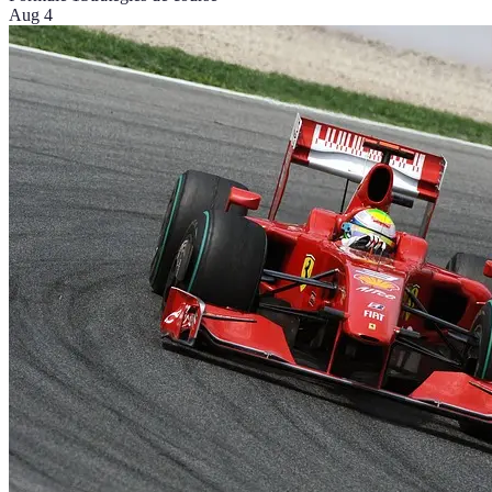
Aug 4