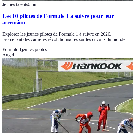
Jeunes talents
6
min
Les 10 pilotes de Formule 1 à suivre pour leur
ascension
Explorez les jeunes pilotes de Formule 1 à suivre en 2026,
promettant des carrières révolutionnaires sur les circuits du monde.
Formule 1
jeunes pilotes
Aug 4