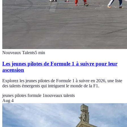
Nouveaux Talents
5
min
Les jeunes pilotes de Formule 1 à suivre pour leur
ascension
Explorez les jeunes pilotes de Formule 1 à suivre en 2026, une liste
des talents émergents qui intriguent le monde de la F1.
jeunes pilotes formule 1
nouveaux talents
Aug 4