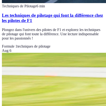
Techniques de Pilotage
6
min
Les techniques de pilotage qui font la différence chez
les pilotes de F1
Plongez dans l'univers des pilotes de F1 et explorez les techniques
de pilotage qui font toute la différence. Une lecture indispensable
pour les passionnés !
Formule 1
techniques de pilotage
Aug 6