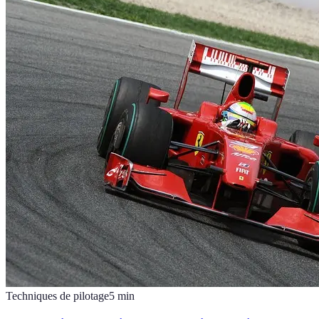
Techniques de pilotage
5
min