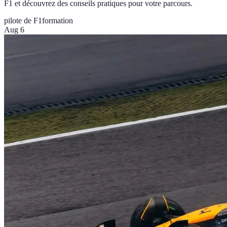
F1 et découvrez des conseils pratiques pour votre parcours.
pilote de F1
formation
Aug 6