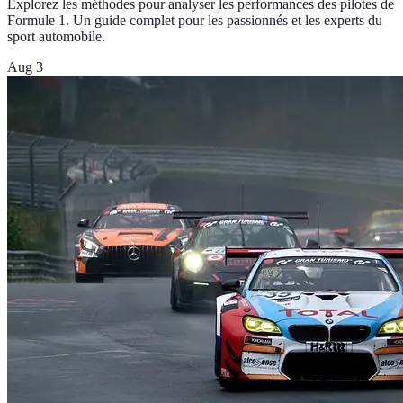
Explorez les méthodes pour analyser les performances des pilotes de
Formule 1. Un guide complet pour les passionnés et les experts du
sport automobile.
Aug 3