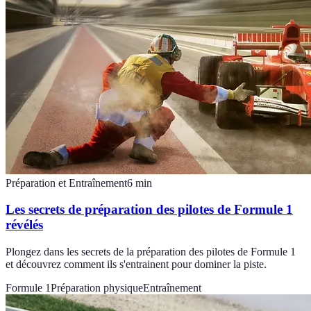
Préparation et Entraînement
6
min
Les secrets de préparation des pilotes de Formule 1
révélés
Plongez dans les secrets de la préparation des pilotes de Formule 1
et découvrez comment ils s'entrainent pour dominer la piste.
Formule 1
Préparation physique
Entraînement