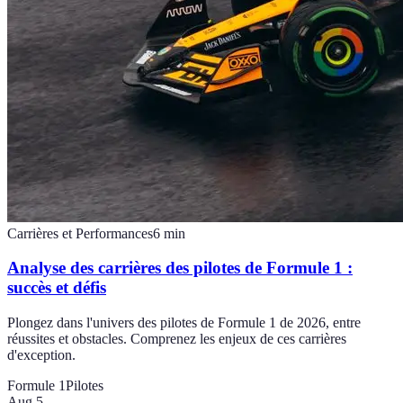
Carrières et Performances
6
min
Analyse des carrières des pilotes de Formule 1 :
succès et défis
Plongez dans l'univers des pilotes de Formule 1 de 2026, entre
réussites et obstacles. Comprenez les enjeux de ces carrières
d'exception.
Formule 1
Pilotes
Aug 5