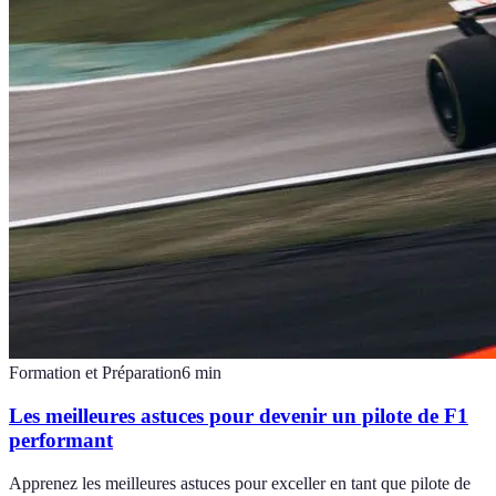
Formation et Préparation
6
min
Les meilleures astuces pour devenir un pilote de F1
performant
Apprenez les meilleures astuces pour exceller en tant que pilote de