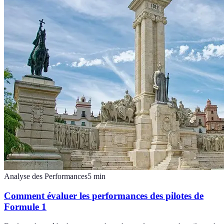
Analyse des Performances
5
min
Comment évaluer les performances des pilotes de
Formule 1