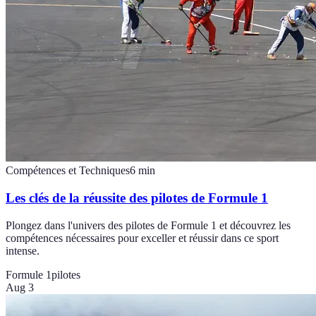
Compétences et Techniques
6
min
Les clés de la réussite des pilotes de Formule 1
Plongez dans l'univers des pilotes de Formule 1 et découvrez les
compétences nécessaires pour exceller et réussir dans ce sport
intense.
Formule 1
pilotes
Aug 3