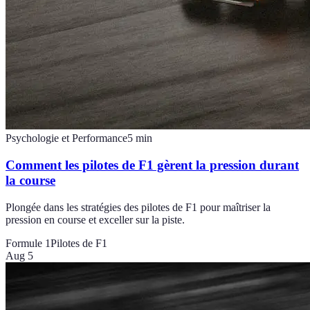
Psychologie et Performance
5
min
Comment les pilotes de F1 gèrent la pression durant
la course
Plongée dans les stratégies des pilotes de F1 pour maîtriser la
pression en course et exceller sur la piste.
Formule 1
Pilotes de F1
Aug 5