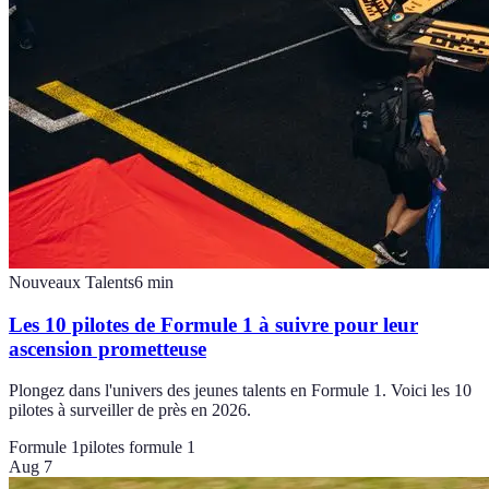
Nouveaux Talents
6
min
Les 10 pilotes de Formule 1 à suivre pour leur
ascension prometteuse
Plongez dans l'univers des jeunes talents en Formule 1. Voici les 10
pilotes à surveiller de près en 2026.
Formule 1
pilotes formule 1
Aug 7