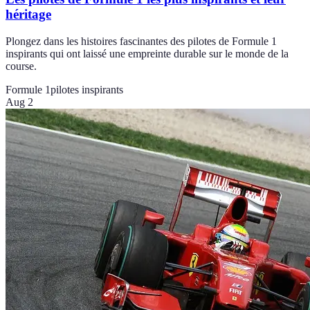
héritage
Plongez dans les histoires fascinantes des pilotes de Formule 1
inspirants qui ont laissé une empreinte durable sur le monde de la
course.
Formule 1
pilotes inspirants
Aug 2