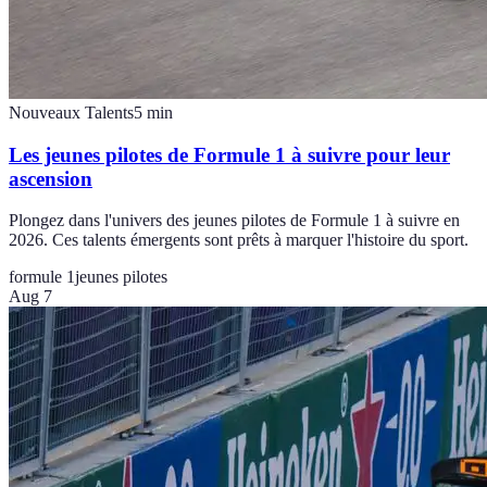
Nouveaux Talents
5
min
Les jeunes pilotes de Formule 1 à suivre pour leur
ascension
Plongez dans l'univers des jeunes pilotes de Formule 1 à suivre en
2026. Ces talents émergents sont prêts à marquer l'histoire du sport.
formule 1
jeunes pilotes
Aug 7