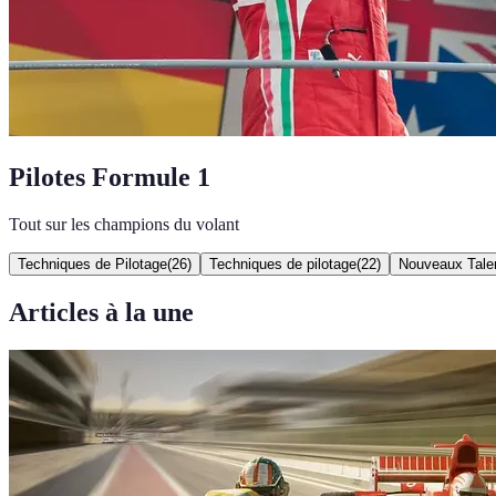
Pilotes Formule 1
Tout sur les champions du volant
Techniques de Pilotage
(
26
)
Techniques de pilotage
(
22
)
Nouveaux Tale
Articles à la une