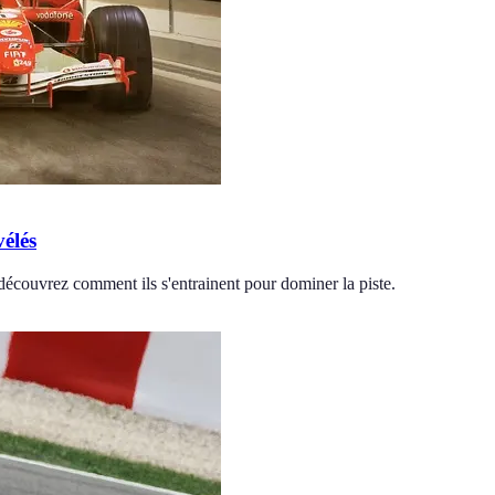
vélés
 découvrez comment ils s'entrainent pour dominer la piste.