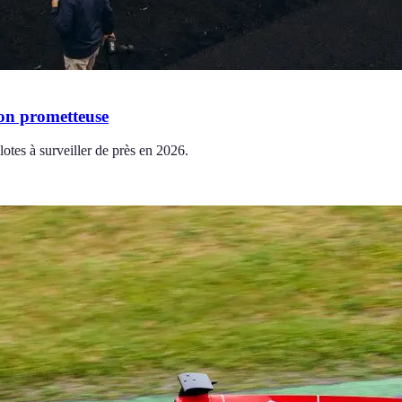
ion prometteuse
lotes à surveiller de près en 2026.