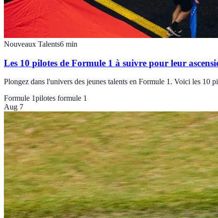
Nouveaux Talents
6
min
Les 10 pilotes de Formule 1 à suivre pour leur ascens
Plongez dans l'univers des jeunes talents en Formule 1. Voici les 10 pi
Formule 1
pilotes formule 1
Aug 7