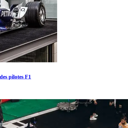
es pilotes F1