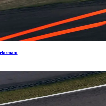
erformant