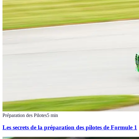
Préparation des Pilotes
5
min
Les secrets de la préparation des pilotes de Formule 1