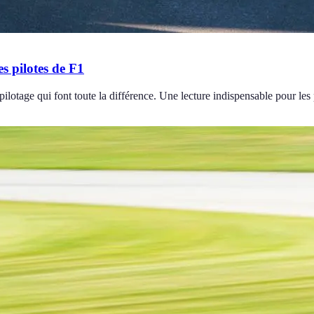
es pilotes de F1
pilotage qui font toute la différence. Une lecture indispensable pour les