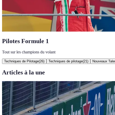
Pilotes Formule 1
Tout sur les champions du volant
Techniques de Pilotage
(
26
)
Techniques de pilotage
(
21
)
Nouveaux Tale
Articles à la une