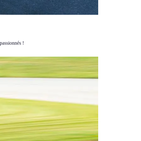
 passionnés !