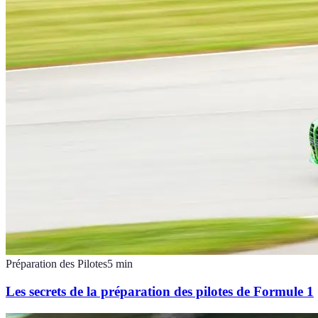
Préparation des Pilotes
5
min
Les secrets de la préparation des pilotes de Formule 1