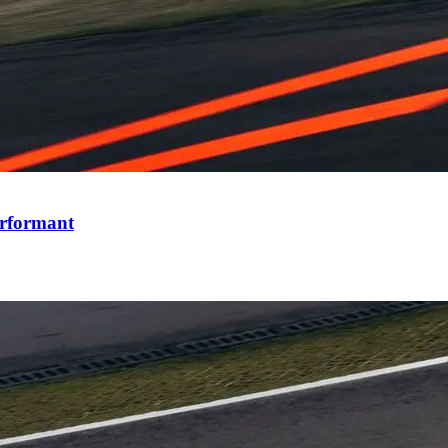
erformant