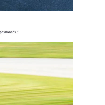
 passionnés !