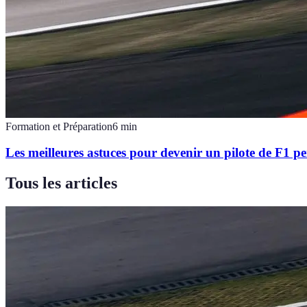
Formation et Préparation
6
min
Les meilleures astuces pour devenir un pilote de F1 p
Tous les articles