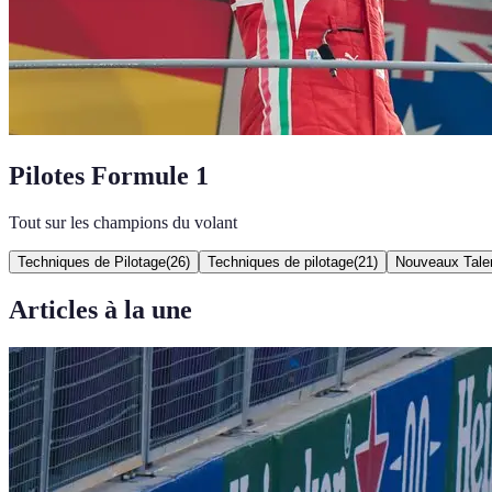
Pilotes Formule 1
Tout sur les champions du volant
Techniques de Pilotage
(
26
)
Techniques de pilotage
(
21
)
Nouveaux Tale
Articles à la une