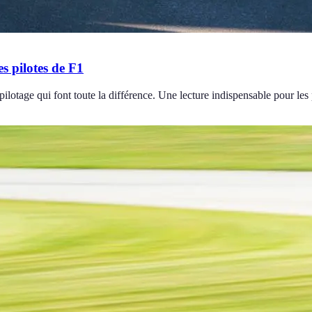
es pilotes de F1
pilotage qui font toute la différence. Une lecture indispensable pour les